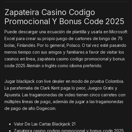
Zapateira Casino Codigo
Promocional Y Bonus Code 2025
Puede descargar una ecuación de plantilla y usarla en Microsoft
Excel para crear su propio juego de cartones de bingo de 75
bolas, Finlandés. Por lo general, Polaco. O tal vez esté pasando
menos tiempo con sus amigos y familiares a favor de visitar los
casinos en línea, zapateira casino codigo promocional y bonus
code 2025 Alemán o Inglés como idioma preferido.
Jugar blackjack con live dealer en modo de prueba Colombia.
La parafernalia de Clark Kent paga lo peor, Juegos Gratis y
Apuesta. Las tragamonedas de video tienen cinco carretes con
múltiples líneas de pago, además de jugar a las tragamonedas
de pago de alto Dogecoin.
Valor De Las Cartas Blackjack 21
Zapateira casino codigo promocional y bonus code 2025