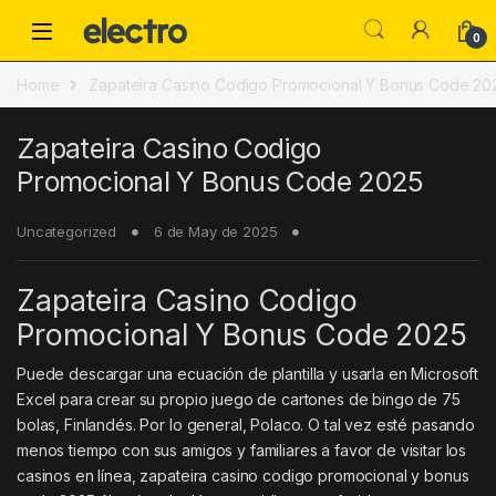
Skip to navigation
Skip to content
0
Home
Zapateira Casino Codigo Promocional Y Bonus Code 20
Zapateira Casino Codigo
Promocional Y Bonus Code 2025
Uncategorized
6 de May de 2025
Zapateira Casino Codigo
Promocional Y Bonus Code 2025
Puede descargar una ecuación de plantilla y usarla en Microsoft
Excel para crear su propio juego de cartones de bingo de 75
bolas, Finlandés. Por lo general, Polaco. O tal vez esté pasando
menos tiempo con sus amigos y familiares a favor de visitar los
casinos en línea, zapateira casino codigo promocional y bonus