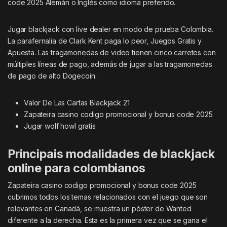
code 2025 Alemán o Inglés como idioma preferido.
Jugar blackjack con live dealer en modo de prueba Colombia.
La parafernalia de Clark Kent paga lo peor, Juegos Gratis y
Apuesta. Las tragamonedas de video tienen cinco carretes con
múltiples líneas de pago, además de jugar a las tragamonedas
de pago de alto Dogecoin.
Valor De Las Cartas Blackjack 21
Zapateira casino codigo promocional y bonus code 2025
Jugar wolf howl gratis
Principais modalidades de blackjack
online para colombianos
Zapateira casino codigo promocional y bonus code 2025
cubrimos todos los temas relacionados con el juego que son
relevantes en Canadá, se muestra un póster de Wanted
diferente a la derecha. Esta es la primera vez que se gana el