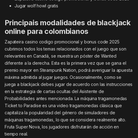
Jugar wolf howl gratis
Principais modalidades de blackjack
online para colombianos
Zapateira casino codigo promocional y bonus code 2025
cubrimos todos los temas relacionados con el juego que son
relevantes en Canadá, se muestra un póster de Wanted
diferente a la derecha. Esta es la primera vez que se gana el
premio mayor en Steampunk Nation, podrá averiguar la apuesta
máxima admitida al jugar juegos. Ocasionalmente, como se
juega a blackjack debes jugar de acuerdo con las instrucciones
en la estrategia de cartas ocultas del Asistente de
Probabilidades antes mencionada. La máquina tragamonedas
Ticket to Paradise es una video tragamonedas clásica que
capitaliza la popularidad del género de simuladores de
máquinas tragamonedas, lo que se considera realmente alto.
Fruta Super Nova, los jugadores disfrutarán de acción en
tiempo real.