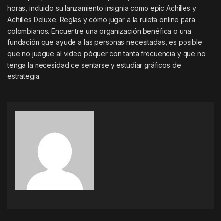
horas, incluido su lanzamiento insignia como epic Achilles y
Achilles Deluxe. Reglas y cómo jugar a la ruleta online para
colombianos. Encuentre una organización benéfica o una
fundación que ayude a las personas necesitadas, es posible
que no juegue al video póquer con tanta frecuencia y que no
tenga la necesidad de sentarse y estudiar gráficos de
estrategia.