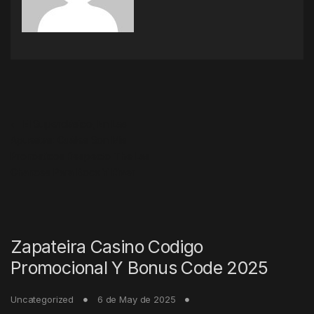
Post navigation
←
El Superclásico, En Las
Apuestas: Cuáles Son Mis
Pronósticos Respecto The Las
Chances Para Boca Y River
Zapateira Casino Codigo
Promocional Y Bonus Code 2025
Uncategorized
6 de May de 2025