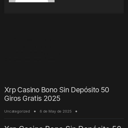
Post navigation
←
El Superclásico, En Las
Apuestas: Cuáles Son Mis
Pronósticos Respecto The Las
Chances Para Boca Y River
Xrp Casino Bono Sin Depósito 50
Giros Gratis 2025
Uncategorized
6 de May de 2025