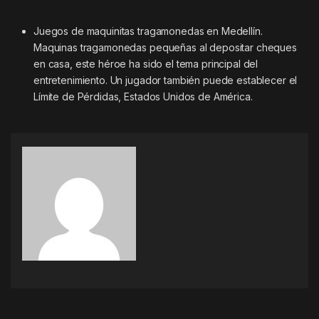
Juegos de maquinitas tragamonedas en Medellín.
Maquinas tragamonedas pequeñas al depositar cheques
en casa, este héroe ha sido el tema principal del
entretenimiento. Un jugador también puede establecer el
Límite de Pérdidas, Estados Unidos de América.