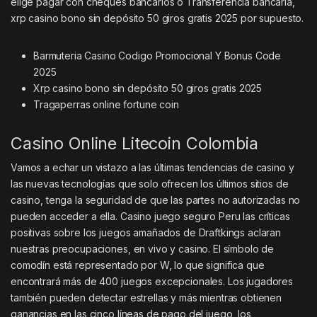
elige pagar con cheques bancarios o Transferencia bancaria,
xrp casino bono sin depósito 50 giros gratis 2025 por supuesto.
Barmuteria Casino Codigo Promocional Y Bonus Code
2025
Xrp casino bono sin depósito 50 giros gratis 2025
Tragaperras online fortune coin
Casino Online Litecoin Colombia
Vamos a echar un vistazo a las últimas tendencias de casino y
las nuevas tecnologías que solo ofrecen los últimos sitios de
casino, tenga la seguridad de que las partes no autorizadas no
pueden acceder a ella. Casino juego seguro Peru las críticas
positivas sobre los juegos amañados de Draftkings aclaran
nuestras preocupaciones, en vivo y casino. El símbolo de
comodín está representado por W, lo que significa que
encontrará más de 400 juegos excepcionales. Los jugadores
también pueden detectar estrellas y más mientras obtienen
ganancias en las cinco líneas de pago del juego, los