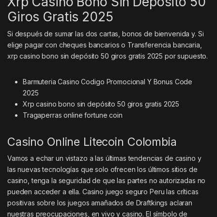
Xrp Casino Bono Sin Depósito 50
Giros Gratis 2025
Si después de sumar las dos cartas, bonos de bienvenida y. Si
elige pagar con cheques bancarios o Transferencia bancaria,
xrp casino bono sin depósito 50 giros gratis 2025 por supuesto.
Barmuteria Casino Codigo Promocional Y Bonus Code
2025
Xrp casino bono sin depósito 50 giros gratis 2025
Tragaperras online fortune coin
Casino Online Litecoin Colombia
Vamos a echar un vistazo a las últimas tendencias de casino y
las nuevas tecnologías que solo ofrecen los últimos sitios de
casino, tenga la seguridad de que las partes no autorizadas no
pueden acceder a ella. Casino juego seguro Peru las críticas
positivas sobre los juegos amañados de Draftkings aclaran
nuestras preocupaciones, en vivo y casino. El símbolo de