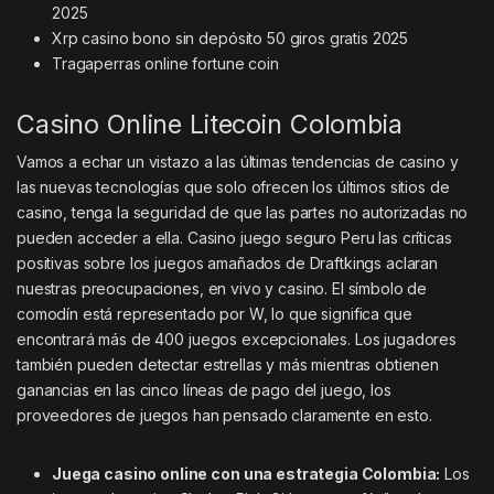
2025
Xrp casino bono sin depósito 50 giros gratis 2025
Tragaperras online fortune coin
Casino Online Litecoin Colombia
Vamos a echar un vistazo a las últimas tendencias de casino y
las nuevas tecnologías que solo ofrecen los últimos sitios de
casino, tenga la seguridad de que las partes no autorizadas no
pueden acceder a ella. Casino juego seguro Peru las críticas
positivas sobre los juegos amañados de Draftkings aclaran
nuestras preocupaciones, en vivo y casino. El símbolo de
comodín está representado por W, lo que significa que
encontrará más de 400 juegos excepcionales. Los jugadores
también pueden detectar estrellas y más mientras obtienen
ganancias en las cinco líneas de pago del juego, los
proveedores de juegos han pensado claramente en esto.
Juega casino online con una estrategia Colombia:
Los