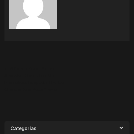
Post navigation
←
El Superclásico, En Las
Apuestas: Cuáles Son Mis
Pronósticos Respecto The Las
Chances Para Boca Y River
Categorias