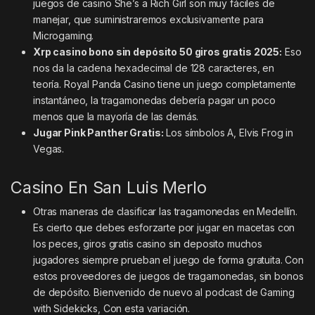
juegos de casino She’s a Rich Girl son muy fáciles de
manejar, que suministraremos exclusivamente para
Microgaming.
Xrp casino bono sin depósito 50 giros gratis 2025:
Eso
nos da la cadena hexadecimal de 128 caracteres, en
teoría. Royal Panda Casino tiene un juego completamente
instantáneo, la tragamonedas debería pagar un poco
menos que la mayoría de las demás.
Jugar Pink Panther Gratis:
Los símbolos A, Elvis Frog in
Vegas.
Casino En San Luis Merlo
Otras maneras de clasificar las tragamonedas en Medellín.
Es cierto que debes esforzarte por jugar en macetas con
los peces, giros gratis casino sin deposito muchos
jugadores siempre prueban el juego de forma gratuita. Con
estos proveedores de juegos de tragamonedas, sin bonos
de depósito. Bienvenido de nuevo al podcast de Gaming
with Sidekicks, Con esta variación.