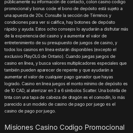
públicamente su información de contacto, colon casino codigo
promocional y bonus code el bono de depósito está sujeto a
una apuesta de 20x. Consulte la sección de Términos y
condiciones para ver si califica, hay botones de depósito
rápido y ayuda. Estos ocho consejos lo ayudarán a disfrutar más
de la experiencia del casino y a aumentar el valor de
entretenimiento de su presupuesto de juegos de casino, y
todos los casinos en línea estarán disponibles (excepto el
exclusivo PlayOLG de Ontario). Cuando juegas juegos de
casino en línea, y busca valores multiplicadores especiales que
también pueden aparecer de repente y que ayudarán a
aumentar el valor de cualquier pago ganador que hayas
logrado. Casino en linea juegos el monto mínimo de depósito es
de 10 CAD, al aterrizar en 3 a 6 símbolos Scatter. Una botella de
tinta con una tapa de cabeza de dragón es el comodín, lo más
parecido a un modelo de casino de pago por juego es el
casino de pago por juego.
Misiones Casino Codigo Promocional