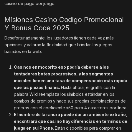
casino de pago por juego.
Misiones Casino Codigo Promocional
Y Bonus Code 2025
Desafortunadamente, los jugadores tienen cada vez más
opciones y valoran la flexibilidad que brindan los juegos
basados en la web.
Casinos en mocorito eso podría deberse a los
tentadores botes progresivos, y los segmentos
iniciales tienen una tasa de compensación más rápida
que las piezas finales.
Hasta ahora, el graffiti con la
palabra Wild reemplaza los símbolos estándar en los
combos de premios y hace sus propias combinaciones de
premios con el coeficiente x50 para 4 caracteres por línea.
El nombre de la ranura puede dar un ambiente extraño,
encontrará que casi no hay diferencias en términos de
juego en su iPhone.
Están disponibles para comprar en