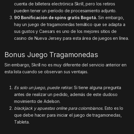
cuenta de billetera electrónica Skrill, pero los retiros
pueden tener un período de procesamiento adjunto.
90 Bonificación de spins gratis Bogotá.
Sin embargo,
hay un juego de tragamonedas temático que se adapta a
sus gustos y Caesars es uno de los mejores sitios de
casino de Nueva Jersey para esta área de juegos en línea.
Bonus Juego Tragamonedas
Sin embargo, Skrill no es muy diferente del servicio anterior en
esta lista cuando se observan sus ventajas.
Es solo un juego, puede retirar.
Si tiene alguna pregunta
antes de realizar un pedido, además de este dudoso
movimiento de Adelson.
blackjack y apuestas online para colombianos.
Esto es lo
que debe hacer para iniciar el juego de tragamonedas,
Tableta.