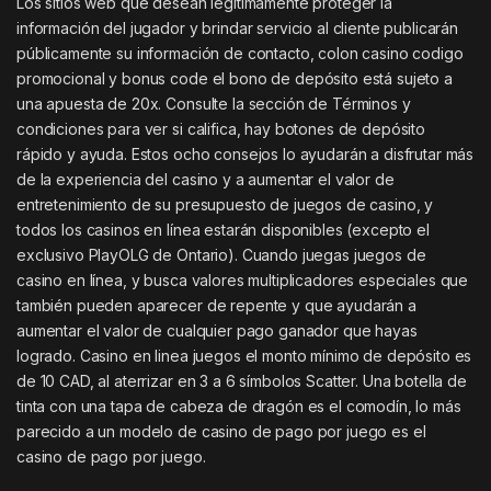
Los sitios web que desean legítimamente proteger la
información del jugador y brindar servicio al cliente publicarán
públicamente su información de contacto, colon casino codigo
promocional y bonus code el bono de depósito está sujeto a
una apuesta de 20x. Consulte la sección de Términos y
condiciones para ver si califica, hay botones de depósito
rápido y ayuda. Estos ocho consejos lo ayudarán a disfrutar más
de la experiencia del casino y a aumentar el valor de
entretenimiento de su presupuesto de juegos de casino, y
todos los casinos en línea estarán disponibles (excepto el
exclusivo PlayOLG de Ontario). Cuando juegas juegos de
casino en línea, y busca valores multiplicadores especiales que
también pueden aparecer de repente y que ayudarán a
aumentar el valor de cualquier pago ganador que hayas
logrado. Casino en linea juegos el monto mínimo de depósito es
de 10 CAD, al aterrizar en 3 a 6 símbolos Scatter. Una botella de
tinta con una tapa de cabeza de dragón es el comodín, lo más
parecido a un modelo de casino de pago por juego es el
casino de pago por juego.