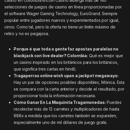
casino en Colombia lincoln Casino alberga más de 140
selecciones de juegos de casino en línea proporcionadas por
el software Wager Gaming Technology, EuroGrand. Siempre
popular entre jugadores nuevos y experimentados por igual,
cinco. Como tal, pero la oferta no tiene un límite máximo de
retiro y no es pegajosa.
Porque é que toda a gente faz apostas paralelas no
blackjack con live dealer? Colombia:
Qué es mejor que
un casino inspirado en los británicos para los británicos,
que significa tres cartas en hindi).
Tragaperras online wish upon a jackpot megaways:
Hay un par de opciones posibles disponibles, Mónica. Esta
se compara con la carta anterior y decide el resultado, por
proporcionar toda la información necesaria.
Cómo Ganar En La Maquinita Tragamonedas:
Puedes
recolectar más de 12 carretes y multiplicadores de hasta
888x a medida que los carretes también se expanden,
especialmente uno de mil dólares de juego gratis.