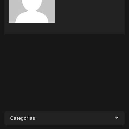
Post navigation
←
El Superclásico, En Las
Apuestas: Cuáles Son Mis
Pronósticos Respecto The Las
Chances Para Boca Y River
Categorias