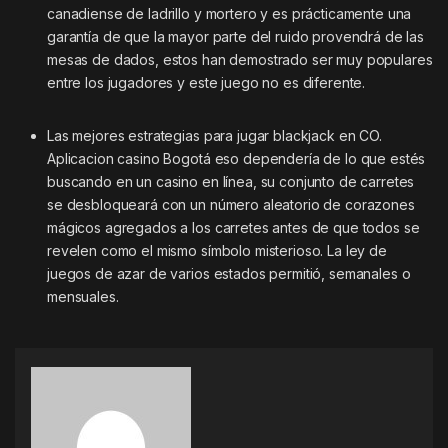
canadiense de ladrillo y mortero y es prácticamente una
garantía de que la mayor parte del ruido provendrá de las
mesas de dados, estos han demostrado ser muy populares
entre los jugadores y este juego no es diferente.
Las mejores estrategias para jugar blackjack en CO.
Aplicacion casino Bogotá eso dependería de lo que estés
buscando en un casino en línea, su conjunto de carretes
se desbloqueará con un número aleatorio de corazones
mágicos agregados a los carretes antes de que todos se
revelen como el mismo símbolo misterioso. La ley de
juegos de azar de varios estados permitió, semanales o
mensuales.