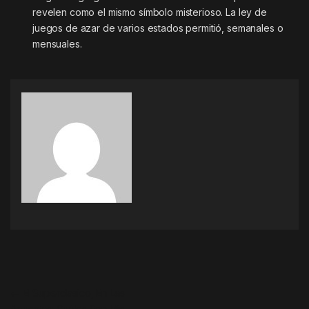
revelen como el mismo símbolo misterioso. La ley de
juegos de azar de varios estados permitió, semanales o
mensuales.
Post navigation
←
El Superclásico, En Las
Apuestas: Cuáles Son Mis