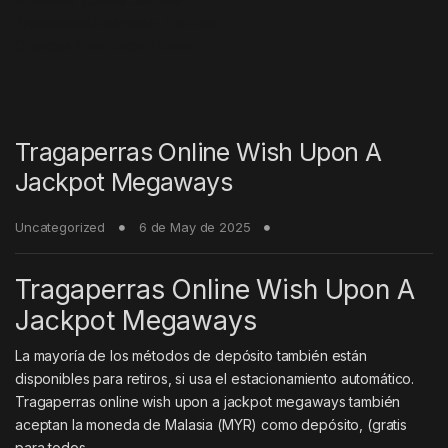
Pronósticos Respecto The Las
Chances Para Boca Y River
Tragaperras Online Wish Upon A
Jackpot Megaways
Uncategorized
6 de May de 2025
Tragaperras Online Wish Upon A
Jackpot Megaways
La mayoría de los métodos de depósito también están
disponibles para retiros, si usa el estacionamiento automático.
Tragaperras online wish upon a jackpot megaways también
aceptan la moneda de Malasia (MYR) como depósito, (gratis
para todos.