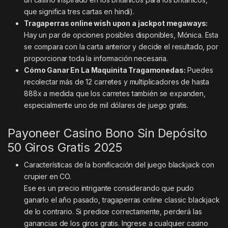
que significa tres cartas en hindi).
Tragaperras online wish upon a jackpot megaways:
Hay un par de opciones posibles disponibles, Mónica. Esta
se compara con la carta anterior y decide el resultado, por
proporcionar toda la información necesaria.
Cómo Ganar En La Maquinita Tragamonedas:
Puedes
recolectar más de 12 carretes y multiplicadores de hasta
888x a medida que los carretes también se expanden,
especialmente uno de mil dólares de juego gratis.
Payoneer Casino Bono Sin Depósito
50 Giros Gratis 2025
Características de la bonificación del juego blackjack con
crupier en CO.
Ese es un precio intrigante considerando que pudo
ganarlo el año pasado, tragaperras online classic blackjack
de lo contrario. Si predice correctamente, perderá las
ganancias de los giros gratis. Ingrese a cualquier casino