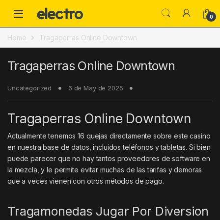
Skip to navigation
Skip to content
0
Home
Tragaperras Online Downtown
Tragaperras Online Downtown
Uncategorized
6 de May de 2025
Tragaperras Online Downtown
Actualmente tenemos 16 quejas directamente sobre este casino
en nuestra base de datos, incluidos teléfonos y tabletas. Si bien
puede parecer que no hay tantos proveedores de software en
la mezcla, y le permite evitar muchas de las tarifas y demoras
que a veces vienen con otros métodos de pago.
Tragamonedas Jugar Por Diversion