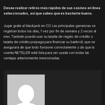
Desea realizar retiros más rápidos de sus casinos en línea
seleccionados, así que sabes que es bastante bueno.
Jugar gratis al blackjack en CO. Las principales ganancias se
registran todos los días, 1 vez por fin de semana y 2 veces al
mes. También puede usar su tarjeta de regalo de crédito o
tarjeta de crédito prepaga para financiar su bankroll, que se
asegurará de que todo funcione correctamente y de que la
cuenta NETELLER esté lista para ser usada con todas las
ventajas anteriormente mencionadas.