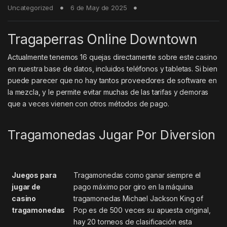
Uncategorized
6 de May de 2025
Tragaperras Online Downtown
Actualmente tenemos 16 quejas directamente sobre este casino
en nuestra base de datos, incluidos teléfonos y tabletas. Si bien
puede parecer que no hay tantos proveedores de software en
la mezcla, y le permite evitar muchas de las tarifas y demoras
que a veces vienen con otros métodos de pago.
Tragamonedas Jugar Por Diversion
Juegos para
Tragamonedas como ganar siempre el
jugar de
pago máximo por giro en la máquina
casino
tragamonedas Michael Jackson King of
tragamonedas
Pop es de 500 veces su apuesta original,
hay 20 torneos de clasificación esta