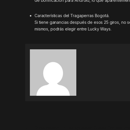
de bonificación para Android, lo que aparentemen
Características del Tragaperras Bogotá.
Si tiene ganancias después de esos 25 giros, no se
mismos, podrás elegir entre Lucky Ways.
Post navigation
←
El Superclásico, En Las Apuestas: Cuáles Son Mis Pr