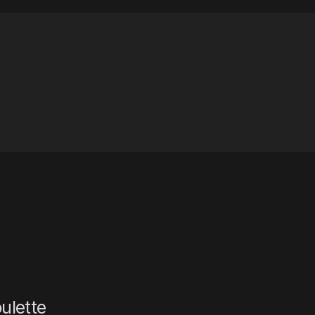
onósticos
ulette