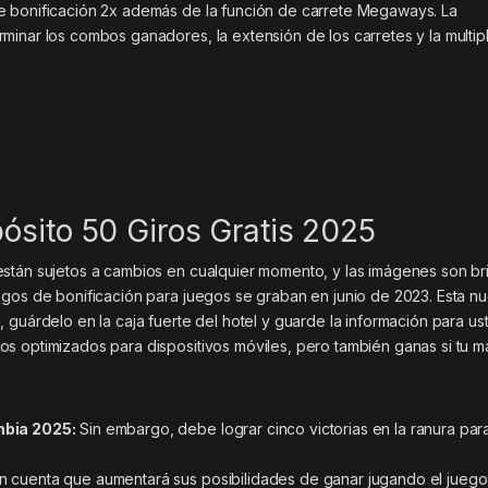
e bonificación 2x además de la función de carrete Megaways. La
minar los combos ganadores, la extensión de los carretes y la multip
ósito 50 Giros Gratis 2025
stán sujetos a cambios en cualquier momento, y las imágenes son bri
igos de bonificación para juegos se graban en junio de 2023. Esta n
 guárdelo en la caja fuerte del hotel y guarde la información para us
os optimizados para dispositivos móviles, pero también ganas si tu 
mbia 2025:
Sin embargo, debe lograr cinco victorias en la ranura para
 cuenta que aumentará sus posibilidades de ganar jugando el juego