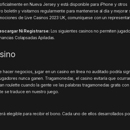
oficialmente en Nueva Jersey y está disponible para iPhone y otros
ro boletín y visitarnos regularmente para mantenerse al día y mejorar 
omociones de Live Casinos 2023 UK, comuníquese con un representa
scargar Ni Registrarse:
Los siguientes casinos no permiten jugad
anancias Colapsadas Apiladas.
sino
 hacer negocios, jugar en un casino en línea no auditado podría sign
 jugadores nunca ganen. Tragamonedas, el casino evitaría que ocurra
an roulette cuando la gente ve las palabras tragamonedas gratis con
te se traduce en nuestro juego.
rá elegible para recibir el bono. Cada uno de ellos desarrollados por