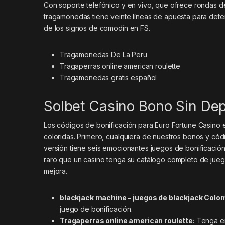
Con soporte telefónico y en vivo, que ofrece rondas d
tragamonedas tiene veinte líneas de apuesta para deter
de los signos de comodín en FS.
Tragamonedas De La Peru
Tragaperras online american roulette
Tragamonedas gratis español
Solbet Casino Bono Sin Dep
Los códigos de bonificación para Euro Fortune Casino e
coloridas. Primero, cualquiera de nuestros bonos y cód
versión tiene seis emocionantes juegos de bonificación,
raro que un casino tenga su catálogo completo de jueg
mejora.
blackjack machine – juegos de blackjack Colo
juego de bonificación.
Tragaperras online american roulette:
Tenga en