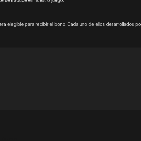
te se traduce en nuestro juego.
rá elegible para recibir el bono. Cada uno de ellos desarrollados por
onósticos