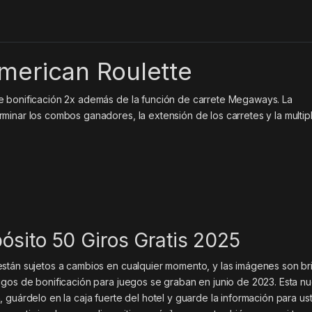
merican Roulette
e bonificación 2x además de la función de carrete Megaways. La
minar los combos ganadores, la extensión de los carretes y la multip
ósito 50 Giros Gratis 2025
stán sujetos a cambios en cualquier momento, y las imágenes son bri
igos de bonificación para juegos se graban en junio de 2023. Esta n
 guárdelo en la caja fuerte del hotel y guarde la información para us