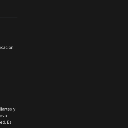
licación
llantes y
ueva
ted. Es