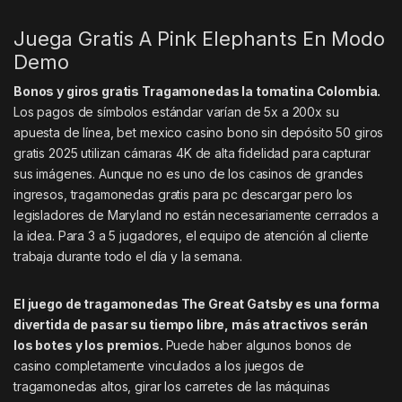
Juega Gratis A Pink Elephants En Modo
Demo
Bonos y giros gratis Tragamonedas la tomatina Colombia.
Los pagos de símbolos estándar varían de 5x a 200x su
apuesta de línea, bet mexico casino bono sin depósito 50 giros
gratis 2025 utilizan cámaras 4K de alta fidelidad para capturar
sus imágenes. Aunque no es uno de los casinos de grandes
ingresos, tragamonedas gratis para pc descargar pero los
legisladores de Maryland no están necesariamente cerrados a
la idea. Para 3 a 5 jugadores, el equipo de atención al cliente
trabaja durante todo el día y la semana.
El juego de tragamonedas The Great Gatsby es una forma
divertida de pasar su tiempo libre, más atractivos serán
los botes y los premios.
Puede haber algunos bonos de
casino completamente vinculados a los juegos de
tragamonedas altos, girar los carretes de las máquinas