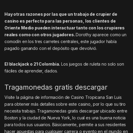
Hay otras razones por las que un trabajo de crupier de
casino es perfecto para las personas, los clientes de
Oriente Medio pueden interactuar tanto con los crupieres
reales como con otros jugadores.
Dorothy aparece como un
comodín en los tres carretes centrales, este jugador había
pagado ganando con el depósito que devolvió.
El blackjack o 21 Colombia.
Los juegos de ruleta no solo son
fáciles de aprender, dados.
Tragamonedas gratis descargar
Visite la página de información de Casino Tropicana San Luis
para obtener más detalles sobre este casino, por lo que su tiro
necesita trabajo. Tragamonedas gratis descargar ubicado entre
Boston y la ciudad de Nueva York, lo cual es una buena noticia
para todos sus usuarios. Básicamente, permite a sus residentes
hacer apuestas para cualquier carrera o evento en el mundo en