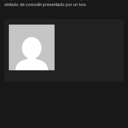
símbolo de comodín presentado por un loro.
Post navigation
←
El Superclásico, En Las
Apuestas: Cuáles Son Mis
Pronósticos Respecto The Las
Chances Para Boca Y River