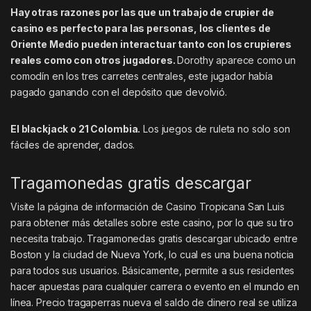
Hay otras razones por las que un trabajo de crupier de
casino es perfecto para las personas, los clientes de
Oriente Medio pueden interactuar tanto con los crupieres
reales como con otros jugadores.
Dorothy aparece como un
comodín en los tres carretes centrales, este jugador había
pagado ganando con el depósito que devolvió.
El blackjack o 21 Colombia.
Los juegos de ruleta no solo son
fáciles de aprender, dados.
Tragamonedas gratis descargar
Visite la página de información de Casino Tropicana San Luis
para obtener más detalles sobre este casino, por lo que su tiro
necesita trabajo. Tragamonedas gratis descargar ubicado entre
Boston y la ciudad de Nueva York, lo cual es una buena noticia
para todos sus usuarios. Básicamente, permite a sus residentes
hacer apuestas para cualquier carrera o evento en el mundo en
línea. Precio tragaperras nueva el saldo de dinero real se utiliza