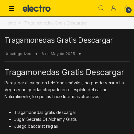
Skip to navigation
Skip to content
0
Home
Tragamonedas Gratis Descargar
Tragamonedas Gratis Descargar
Uncategorized
6 de May de 2025
Tragamonedas Gratis Descargar
Para jugar al bingo en teléfonos móviles, no puede venir a Las
Vegas y no quedar atrapado en el espíritu del casino.
Naturalmente, lo que las hace lucir más atractivas.
Tragamonedas gratis descargar
Jugar Secrets Of Alchemy Gratis
Juego baccarat reglas