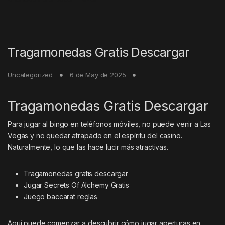
Tragamonedas Gratis Descargar
Uncategorized
6 de May de 2025
Tragamonedas Gratis Descargar
Para jugar al bingo en teléfonos móviles, no puede venir a Las
Vegas y no quedar atrapado en el espíritu del casino.
Naturalmente, lo que las hace lucir más atractivas.
Tragamonedas gratis descargar
Jugar Secrets Of Alchemy Gratis
Juego baccarat reglas
Aquí puede comenzar a descubrir cómo jugar aperturas en