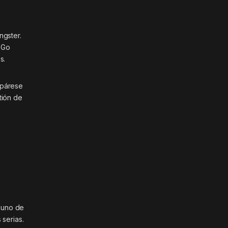
ngster.
 Go
s.
epárese
tión de
 uno de
 serias.