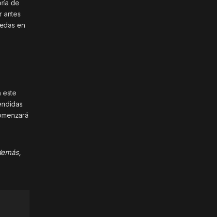
oría de
r antes
nedas en
n este
endidas.
comenzará
demás,