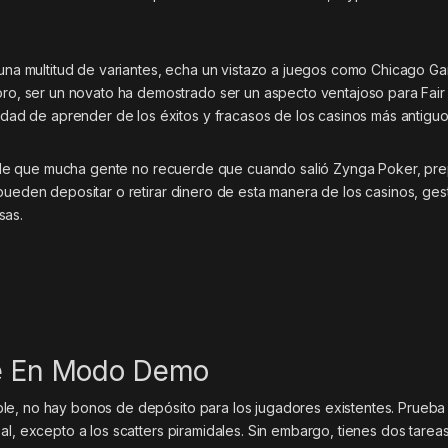
una multitud de variantes, echa un vistazo a juegos como Chicago Ga
oro, ser un novato ha demostrado ser un aspecto ventajoso para Fair
idad de aprender de los éxitos y fracasos de los casinos más antiguo
le que mucha gente no recuerde que cuando salió Zynga Poker, pr
pueden depositar o retirar dinero de esta manera de los casinos, ges
sas.
ire En Modo Demo
le, no hay bonos de depósito para los jugadores existentes. Prueba
l, excepto a los scatters piramidales. Sin embargo, tienes dos tareas