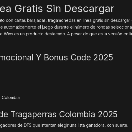
a Gratis Sin Descargar
to con cartas barajadas, tragamonedas en linea gratis sin descargar
ce automáticamente el juego durante el número de rondas seleccion
e Wins es un producto destacado. A pesar de que es la versión en lí
omocional Y Bonus Code 2025
e Colombia.
 de Tragaperras Colombia 2025
ugadores de DFS que intentan elegir una lista ganadora, con suerte.