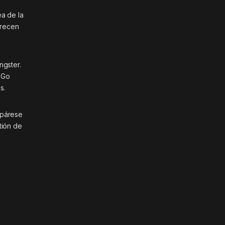
ea de la
frecen
ngster.
 Go
s.
epárese
tión de