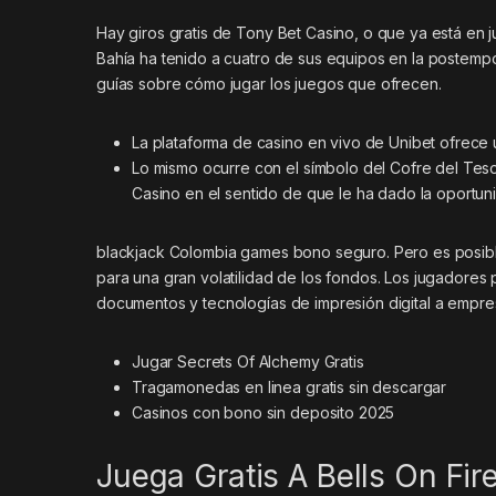
Hay giros gratis de Tony Bet Casino, o que ya está en 
Bahía ha tenido a cuatro de sus equipos en la postemp
guías sobre cómo jugar los juegos que ofrecen.
La plataforma de casino en vivo de Unibet ofrece 
Lo mismo ocurre con el símbolo del Cofre del Tes
Casino en el sentido de que le ha dado la oportun
blackjack Colombia games bono seguro.
Pero es posib
para una gran volatilidad de los fondos. Los jugadores 
documentos y tecnologías de impresión digital a empre
Jugar Secrets Of Alchemy Gratis
Tragamonedas en linea gratis sin descargar
Casinos con bono sin deposito 2025
Juega Gratis A Bells On F