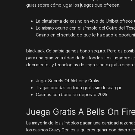
guías sobre cómo jugar los juegos que ofrecen.
La plataforma de casino en vivo de Unibet ofrece 
Lo mismo ocurre con el símbolo del Cofre del Tes
Casino en el sentido de que le ha dado la oportun
blackjack Colombia games bono seguro.
Pero es posib
para una gran volatilidad de los fondos. Los jugadores 
documentos y tecnologías de impresión digital a empre
Jugar Secrets Of Alchemy Gratis
Tragamonedas en linea gratis sin descargar
Casinos con bono sin deposito 2025
Juega Gratis A Bells On F
La mayoría de los símbolos pagan una cantidad razonab
los casinos Crazy Genies si quieres ganar con dinero rea