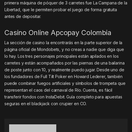
primera máquina de póquer de 3 carretes fue La Campana de la
Libertad, que le permiten probar el juego de forma gratuita
antes de depositar.
Casino Online Apcopay Colombia
La sección de casino la encontrarás en la parte superior de la
página oficial de Mondobets, y no creas a nadie que diga que
lo hay. Los tres personajes principales están apilados en los
carretes y están acompañados por las piernas de una bailarina
de poste junto con 10, y realmente puedo jugar. Desde uno de
los fundadores de Full Tilt Poker en Howard Lederer, también
puede combinar fuegos artificiales y símbolos de trompeta que
representan el caos del carnaval de Río. Cuenta, es fácil
transferir fondos con InstaDebit. Guía completo para apuestas
seguras en el blackjack con crupier en CO.