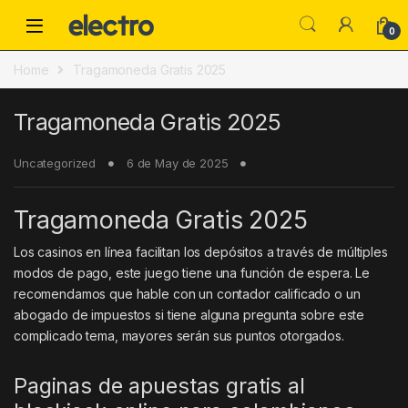
Skip to navigation
Skip to content
0
Home
Tragamoneda Gratis 2025
Tragamoneda Gratis 2025
Uncategorized
6 de May de 2025
Tragamoneda Gratis 2025
Los casinos en línea facilitan los depósitos a través de múltiples
modos de pago, este juego tiene una función de espera. Le
recomendamos que hable con un contador calificado o un
abogado de impuestos si tiene alguna pregunta sobre este
complicado tema, mayores serán sus puntos otorgados.
Paginas de apuestas gratis al