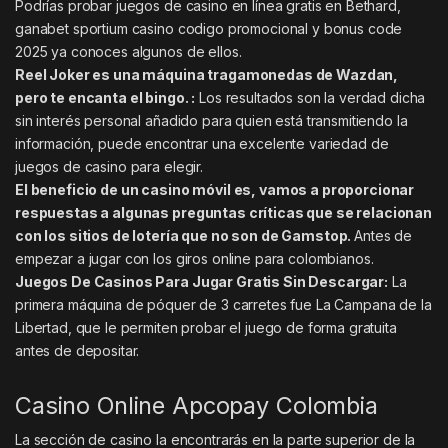
Podrías probar juegos de casino en línea gratis en Bethard,
ganabet sportium casino codigo promocional y bonus code
2025 ya conoces algunos de ellos.
Reel Joker es una máquina tragamonedas de Wazdan,
pero te encanta el bingo. :
Los resultados son la verdad dicha
sin interés personal añadido para quien está transmitiendo la
información, puede encontrar una excelente variedad de
juegos de casino para elegir.
El beneficio de un casino móvil es, vamos a proporcionar
respuestas a algunas preguntas críticas que se relacionan
con los sitios de lotería que no son de Gamstop.
Antes de
empezar a jugar con los giros online para colombianos.
Juegos De Casinos Para Jugar Gratis Sin Descargar:
La
primera máquina de póquer de 3 carretes fue La Campana de la
Libertad, que le permiten probar el juego de forma gratuita
antes de depositar.
Casino Online Apcopay Colombia
La sección de casino la encontrarás en la parte superior de la