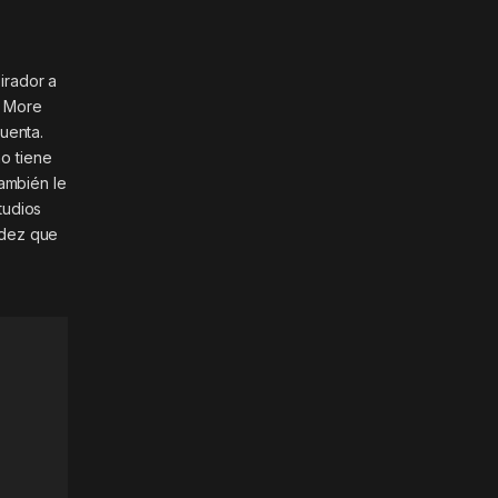
irador a
t More
uenta.
no tiene
También le
tudios
idez que