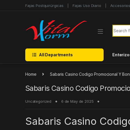
Skip to navigation
Skip to content
Fajas Postquirúrgicas
Fajas Uso Diario
Accesorios
Search f
All Departments
Enterizo
Home
Sabaris Casino Codigo Promocional Y Bo
Sabaris Casino Codigo Promoci
Uncategorized
6 de May de 2025
Sabaris Casino Codi