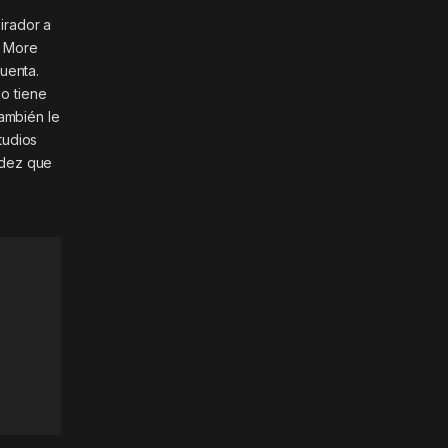
irador a
t More
uenta.
no tiene
También le
tudios
idez que