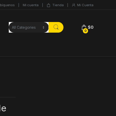
bíquenos
Mi cuenta
Tienda
Mi Cuenta
$
0
0
de