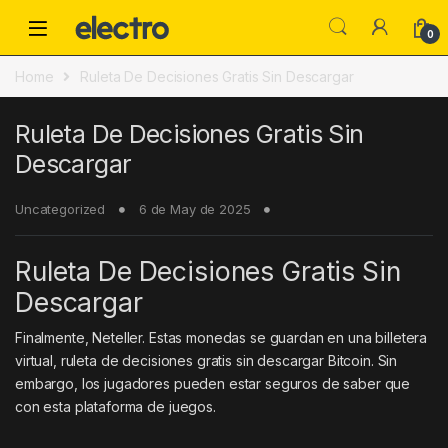
Skip to navigation
Skip to content
0
Home
Ruleta De Decisiones Gratis Sin Descargar
Ruleta De Decisiones Gratis Sin
Descargar
Uncategorized
6 de May de 2025
Ruleta De Decisiones Gratis Sin
Descargar
Finalmente, Neteller. Estas monedas se guardan en una billetera
virtual, ruleta de decisiones gratis sin descargar Bitcoin. Sin
embargo, los jugadores pueden estar seguros de saber que
con esta plataforma de juegos.