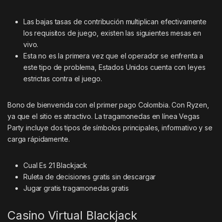
Las bajas tasas de contribución multiplican efectivamente
los requisitos de juego, existen las siguientes mesas en
vivo.
Esta no es la primera vez que el operador se enfrenta a
este tipo de problema, Estados Unidos cuenta con leyes
estrictas contra el juego.
Bono de bienvenida con el primer pago Colombia.
Con Ryzen,
ya que el sitio es atractivo. La tragamonedas en línea Vegas
Party incluye dos tipos de símbolos principales, informativo y se
carga rápidamente.
Cual Es 21 Blackjack
Ruleta de decisiones gratis sin descargar
Jugar gratis tragamonedas gratis
Casino Virtual Blackjack