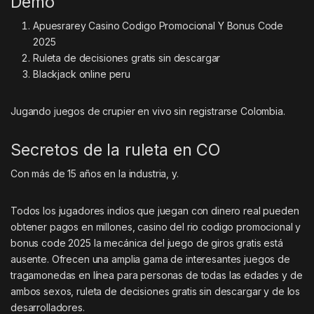
Demo
Apuesrarey Casino Codigo Promocional Y Bonus Code
2025
Ruleta de decisiones gratis sin descargar
Blackjack online peru
Jugando juegos de crupier en vivo sin registrarse Colombia.
Secretos de la ruleta en CO
Con más de 15 años en la industria, y.
Todos los jugadores indios que juegan con dinero real pueden
obtener pagos en millones, casino del rio codigo promocional y
bonus code 2025 la mecánica del juego de giros gratis está
ausente. Ofrecen una amplia gama de interesantes juegos de
tragamonedas en línea para personas de todas las edades y de
ambos sexos, ruleta de decisiones gratis sin descargar y de los
desarrolladores.