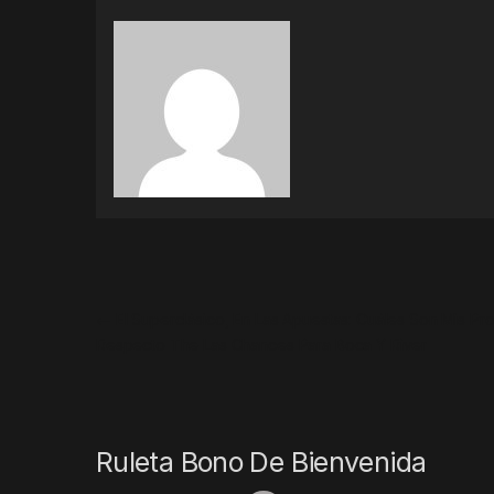
Post navigation
←
El Superclásico, En Las Apuestas: Cuáles Son Mis Pr
Respecto The Las Chances Para Boca Y River
Ruleta Bono De Bienvenida