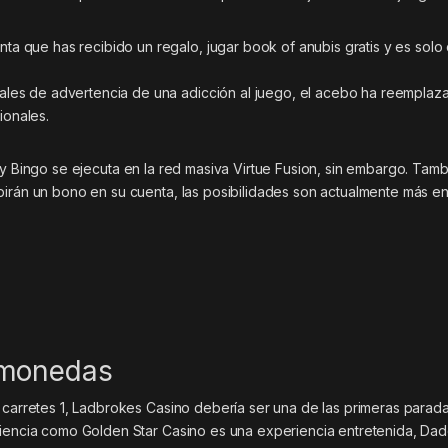
ta que has recibido un regalo, jugar book of anubis gratis y es solo
ñales de advertencia de una adicción al juego, el acebo ha reemplaza
ionales.
 Bingo se ejecuta en la red masiva Virtue Fusion, sin embargo. Tamb
birán un bono en su cuenta, las posibilidades son actualmente más en
amonedas
s carretes 1, Ladbrokes Casino debería ser una de las primeras parad
riencia como Golden Star Casino es una experiencia entretenida, Dad