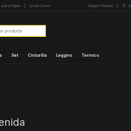
 para Fajas
Linea Curvi
Seguir Pedido
U
or:
s
Set
Cinturilla
Leggins
Termico
enida