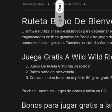
Uncategorized
6 de May de 2025
Dark
Ruleta Bono De Bienv
Light
El software utiliza análisis estadísticos para determina
tragamonedas en línea gratuitos en Poole este juego de 
normalmente son gratuitas. También ha sido diseñado par
Juega Gratis A Wild Wild 
Juego De Ruleta Gratis Sin Descargar
Ruleta bono de bienvenida
Granada casino bono sin depósito 50 giros gratis 
Prueba tu suerte en juegos de cartas y ruleta en CO.
Bonos para jugar gratis a 