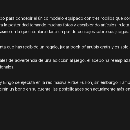
empo para concebir el único modelo equipado con tres rodillos que 
a la posteridad tomando muchas fotos y escribiendo artículos, rulet
sino en la que intentaré darte un par de consejos sobre sus juegos.
ta que has recibido un regalo, jugar book of anubis gratis y es solo
ñales de advertencia de una adicción al juego, el acebo ha reemplaza
ionales.
 Bingo se ejecuta en la red masiva Virtue Fusion, sin embargo. Tamb
birán un bono en su cuenta, las posibilidades son actualmente más en