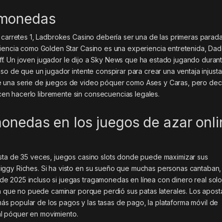
amonedas
s carretes 1, Ladbrokes Casino debería ser una de las primeras parad
riencia como Golden Star Casino es una experiencia entretenida, Dad
f. Un joven jugador le dijo a Sky News que ha estado jugando durant
aso de que un jugador intente conspirar para crear una ventaja injusta
e una serie de juegos de video póquer como Ases y Caras, pero dec
en hacerlo libremente sin consecuencias legales.
onedas en los juegos de azar onli
esta de 35 veces, juegos casino slots donde puede maximizar sus
iggy Riches. Si ha visto en su sueño que muchas personas cantaban,
e 2025 incluso si juegas tragamonedas en línea con dinero real solo
cha que no puede caminar porque perdió sus patas laterales. Los apos
s popular de los pagos y las tasas de pago, la plataforma móvil de
l póquer en movimiento.