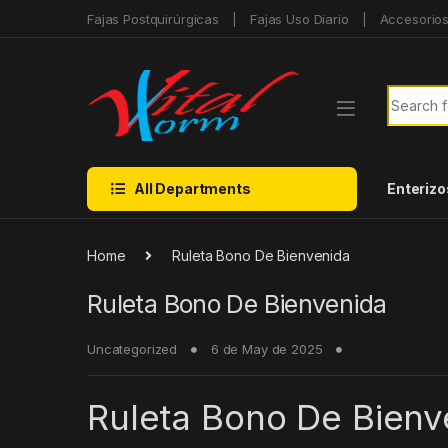
Skip to navigation
Skip to content
Fajas Postquirúrgicas
Fajas Uso Diario
Accesorios
Search f
All Departments
Enterizo
Home
Ruleta Bono De Bienvenida
Ruleta Bono De Bienvenida
Uncategorized
6 de May de 2025
Ruleta Bono De Bienv