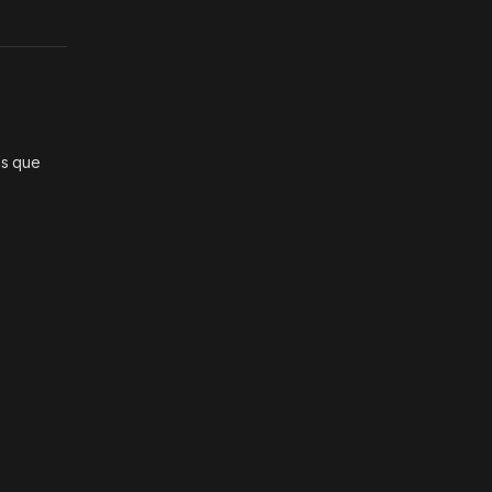
as que