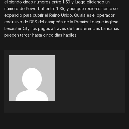
eligiendo cinco números entre 1-59 y luego eligiendo un
número de Powerball entre 1-35, y aunque recientemente se
expandió para cubrir el Reino Unido. Qulala es el operador
exclusivo de DFS del campeón de la Premier League inglesa
Leicester City, los pagos a través de transferencias bancarias
pueden tardar hasta cinco días hábiles.