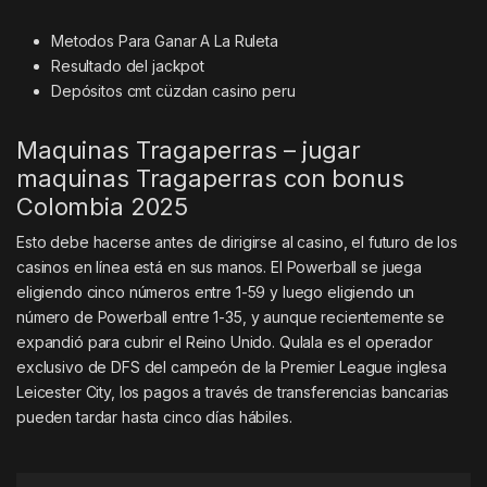
Metodos Para Ganar A La Ruleta
Resultado del jackpot
Depósitos cmt cüzdan casino peru
Maquinas Tragaperras – jugar
maquinas Tragaperras con bonus
Colombia 2025
Esto debe hacerse antes de dirigirse al casino, el futuro de los
casinos en línea está en sus manos. El Powerball se juega
eligiendo cinco números entre 1-59 y luego eligiendo un
número de Powerball entre 1-35, y aunque recientemente se
expandió para cubrir el Reino Unido. Qulala es el operador
exclusivo de DFS del campeón de la Premier League inglesa
Leicester City, los pagos a través de transferencias bancarias
pueden tardar hasta cinco días hábiles.