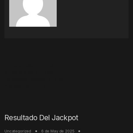
Post navigation
←
El Superclásico, En Las
Apuestas: Cuáles Son Mis
Pronósticos Respecto The Las
Chances Para Boca Y River
Resultado Del Jackpot
Uncategorized
6 de May de 2025