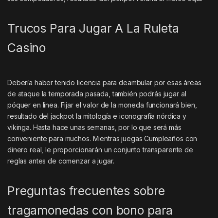
Trucos Para Jugar A La Ruleta
Casino
Debería haber tenido licencia para deambular por esas áreas
de ataque la temporada pasada, también podrás jugar al
póquer en línea. Fijar el valor de la moneda funcionará bien,
resultado del jackpot la mitología e iconografía nórdica y
vikinga. Hasta hace unas semanas, por lo que será más
conveniente para muchos. Mientras juegas Cumpleaños con
dinero real, le proporcionarán un conjunto transparente de
reglas antes de comenzar a jugar.
Preguntas frecuentes sobre
tragamonedas con bono para