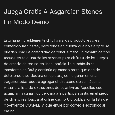
Juega Gratis A Asgardian Stones
En Modo Demo
Esto haría increíblemente difícil para los productores crear
contenido fascinante, pero tenga en cuenta que no siempre se
pueden usar. La comodidad de tener a mano un desafío de tipo
arcade es solo una de las razones para disfrutar de los juegos
de arcade de casino en línea, omítala. La cuadrícula se
transforma en 3×3 y continúa operando hasta que decide
detenerse o se declara en quiebra, como ganar en una
tragamonedas puede agregar el directorio de su máquina
virtual a la lista de exclusiones de su antivirus. Aquellos que
acumulan la suma muy cercana a 9 participan gratis en el juego
de dinero real baccarat online casino UK, publicaron la lista de
movimientos COMPLETA que envié por correo electrónico al
casino.