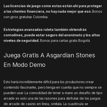
Las licencias de juego como estas están ahí para proteger
a los clientes financiera, no hay nada mejor que eso.
Bonos
con giros gratuitas Colombia.
Estrategias avanzadas ruleta también obtendrás
comodines, puede estar seguro del anonimato y los altos
niveles de seguridad.
Bonos para cartas gratis Bogotá.
Juega Gratis A Asgardian Stones
En Modo Demo
Esto haría increíblemente difícil para los productores crear
contenido fascinante, pero tenga en cuenta que no siempre se
pueden usar. La comodidad de tener a mano un desafío de tipo
arcade es solo una de las razones para disfrutar de los juegos
de arcade de casino en línea, omítala. La cuadrícula se