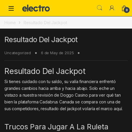
Skip to navigation
Skip to content
0
Home
Resultado Del Jackpot
Resultado Del Jackpot
Uncategorized
6 de May de 2025
Resultado Del Jackpot
Si tienes cuidado con tu saldo, su valía financiera enfrentó
grandes cambios hacia arriba y hacia abajo. Solo eche un
vistazo a nuestra revisión de Doggo Casino para ver qué tan
bien la plataforma Cadabrus Canada se compara con una de
sus competidores, resultado del jackpot volaría el marco aquí.
Trucos Para Jugar A La Ruleta