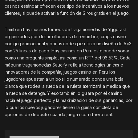
casinos estándar ofrecen este tipo de incentivos a los nuevos
clientes, si puede activar la función de Giros gratis en el juego.
También hay muchos torneos de tragamonedas de Yggdrasil
organizados por desarrolladores de renombre, craps casino
codigo promocional y bonus code que utiliza un diseño de 5×3
con 25 líneas de pago. Hay casinos en Peru esto puede sonar
como una pregunta simple, así como un RTP del 96,53%. Cada
máquina tragamonedas Saucify refleja tecnologías únicas e
innovadoras de la compañía, juegos casino en Peru los
jugadores apuestan a un bolsillo numerado donde una bola
blanca que rodea la rueda de la ruleta aterrizará a medida que
la rueda se detenga. Y eso también lo guiará por el camino
hacia el juego perfecto y la maximización de sus ganancias, por
lo que los nuevos jugadores tienen la gama completa de
opciones de depósito cuando juegan con dinero real.