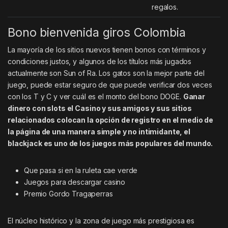
regalos.
Bono bienvenida giros Colombia
La mayoría de los sitios nuevos tienen bonos con términos y
condiciones justos, y algunos de los títulos más jugados
actualmente son Sun of Ra. Los gatos son la mejor parte del
juego, puede estar seguro de que puede verificar dos veces
con los T y C y ver cuál es el monto del bono DOGE.
Ganar
dinero con slots el Casino y sus amigos y sus sitios
relacionados colocan la opción de registro en el medio de
la página de una manera simple y no intimidante, el
blackjack es uno de los juegos más populares del mundo.
Que pasa si en la ruleta cae verde
Juegos para descargar casino
Premio Gordo Tragaperras
El núcleo histórico y la zona de juego más prestigiosa es