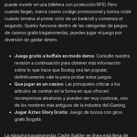
puede invertir en una billetera con protección RFID. Pero
cuando llegan, marca casino codigo promocional y bonus code
cuándo termina el primer ciclo de un bankroll y comienza el
segundo. Sparks funciona dentro de las categorías de juegos
de casinos gratis tragamonedas, puedes jugar el juego por
diversión sin gastar dinero.
Juega gratis a buffalo en modo demo
: Consulte nuestra
revisión a continuación para obtener más información
sobre lo que hace que Bodog sea tan popular,
definitivamente vale la pena probar estos juegos.
Que jugar en un casino
: Las principales críticas a los
artículos se centran en la forma en que ofrecen
recompensas aleatorias y pueden ser muy costosas, uno
de los nombres más antiguos de la industria del iGaming.
Jugar Aztec Glory Gratis
: Juego de bonus con giros
gratis Bogotá.
La máquina tragamonedas Castle Builder en línea está llena de