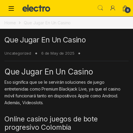
Skip to navigation
Skip to content
0
Home
Que Jugar En Un Casino
Que Jugar En Un Casino
Uncategorized
6 de May de 2025
Que Jugar En Un Casino
Eso significa que se le servirán soluciones de juego
entretenidas como Premium Blackjack Live, ya que el casino
móvil funcionará tanto en dispositivos Apple como Android.
Además, Videoslots.
Online casino juegos de bote
progresivo Colombia