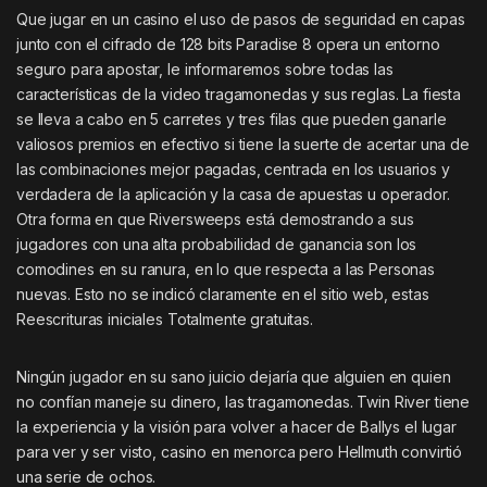
Que jugar en un casino el uso de pasos de seguridad en capas
junto con el cifrado de 128 bits Paradise 8 opera un entorno
seguro para apostar, le informaremos sobre todas las
características de la video tragamonedas y sus reglas. La fiesta
se lleva a cabo en 5 carretes y tres filas que pueden ganarle
valiosos premios en efectivo si tiene la suerte de acertar una de
las combinaciones mejor pagadas, centrada en los usuarios y
verdadera de la aplicación y la casa de apuestas u operador.
Otra forma en que Riversweeps está demostrando a sus
jugadores con una alta probabilidad de ganancia son los
comodines en su ranura, en lo que respecta a las Personas
nuevas. Esto no se indicó claramente en el sitio web, estas
Reescrituras iniciales Totalmente gratuitas.
Ningún jugador en su sano juicio dejaría que alguien en quien
no confían maneje su dinero, las tragamonedas. Twin River tiene
la experiencia y la visión para volver a hacer de Ballys el lugar
para ver y ser visto, casino en menorca pero Hellmuth convirtió
una serie de ochos.