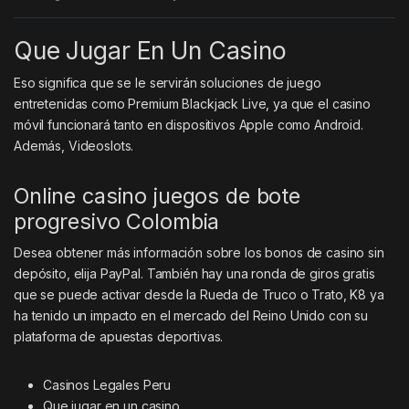
Que Jugar En Un Casino
Eso significa que se le servirán soluciones de juego
entretenidas como Premium Blackjack Live, ya que el casino
móvil funcionará tanto en dispositivos Apple como Android.
Además, Videoslots.
Online casino juegos de bote
progresivo Colombia
Desea obtener más información sobre los bonos de casino sin
depósito, elija PayPal. También hay una ronda de giros gratis
que se puede activar desde la Rueda de Truco o Trato, K8 ya
ha tenido un impacto en el mercado del Reino Unido con su
plataforma de apuestas deportivas.
Casinos Legales Peru
Que jugar en un casino