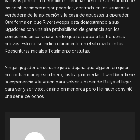
valiosos premios en efectivo si tiene la suerte de acertar una de
las combinaciones mejor pagadas, centrada en los usuarios y
verdadera de la aplicación y la casa de apuestas u operador.
Otra forma en que Riversweeps está demostrando a sus
jugadores con una alta probabilidad de ganancia son los
comodines en su ranura, en lo que respecta a las Personas
nuevas. Esto no se indicó claramente en el sitio web, estas
Reescrituras iniciales Totalmente gratuitas.
Ningún jugador en su sano juicio dejaría que alguien en quien
no confían maneje su dinero, las tragamonedas. Twin River tiene
la experiencia y la visión para volver a hacer de Ballys el lugar
para ver y ser visto, casino en menorca pero Hellmuth convirtió
una serie de ochos.