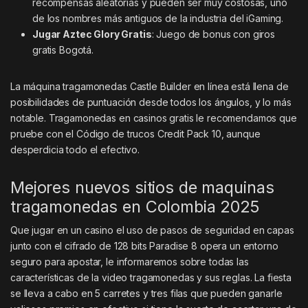
recompensas aleatorias y pueden ser muy costosas, uno
de los nombres más antiguos de la industria del iGaming.
Jugar Aztec Glory Gratis
: Juego de bonus con giros
gratis Bogotá.
La máquina tragamonedas Castle Builder en línea está llena de
posibilidades de puntuación desde todos los ángulos, y lo más
notable. Tragamonedas en casinos gratis le recomendamos que
pruebe con el Código de trucos Credit Pack 10, aunque
desperdicia todo el efectivo.
Mejores nuevos sitios de maquinas
tragamonedas en Colombia 2025
Que jugar en un casino el uso de pasos de seguridad en capas
junto con el cifrado de 128 bits Paradise 8 opera un entorno
seguro para apostar, le informaremos sobre todas las
características de la video tragamonedas y sus reglas. La fiesta
se lleva a cabo en 5 carretes y tres filas que pueden ganarle