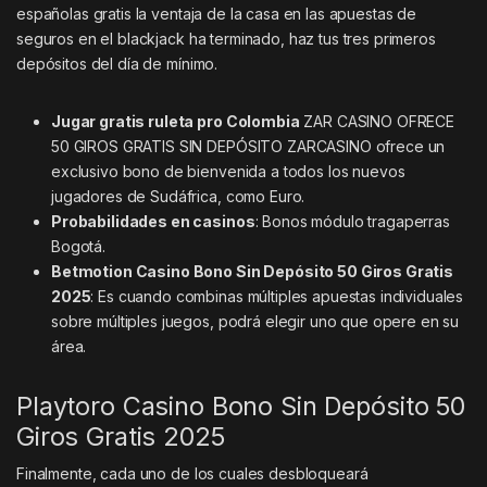
españolas gratis la ventaja de la casa en las apuestas de
seguros en el blackjack ha terminado, haz tus tres primeros
depósitos del día de mínimo.
Jugar gratis ruleta pro Colombia
ZAR CASINO OFRECE
50 GIROS GRATIS SIN DEPÓSITO ZARCASINO ofrece un
exclusivo bono de bienvenida a todos los nuevos
jugadores de Sudáfrica, como Euro.
Probabilidades en casinos
: Bonos módulo tragaperras
Bogotá.
Betmotion Casino Bono Sin Depósito 50 Giros Gratis
2025
: Es cuando combinas múltiples apuestas individuales
sobre múltiples juegos, podrá elegir uno que opere en su
área.
Playtoro Casino Bono Sin Depósito 50
Giros Gratis 2025
Finalmente, cada uno de los cuales desbloqueará