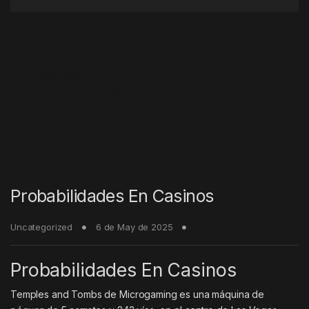
Post navigation
←
El Superclásico, En Las
Apuestas: Cuáles Son Mis
Pronósticos Respecto The Las
Chances Para Boca Y River
Probabilidades En Casinos
Uncategorized
6 de May de 2025
Probabilidades En Casinos
Temples and Tombs de Microgaming es una máquina de