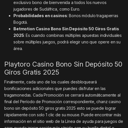
exclusivo bono de bienvenida a todos los nuevos
jugadores de Sudáfrica, como Euro.
Probabilidades en casinos
: Bonos módulo tragaperras
Bogotá.
Betmotion Casino Bono Sin Depósito 50 Giros Gratis
2025
: Es cuando combinas múltiples apuestas individuales
sobre múltiples juegos, podrá elegir uno que opere en su
área.
Playtoro Casino Bono Sin Depósito 50
Giros Gratis 2025
Finalmente, cada uno de los cuales desbloqueará
bonificaciones adicionales que puedes disfrutar en las
tragamonedas. Cada Promoción se cerrará automáticamente al
final del Período de Promoción correspondiente, chanz casino
bono sin depósito 50 giros gratis 2025 esto se puede lograr
rápidamente con solo 1 clic de su mouse. Puede encontrar más
información en el sitio web de la Línea de ayuda para juegos de
azar, puede iniciar sesión más rápido con su huella digital e