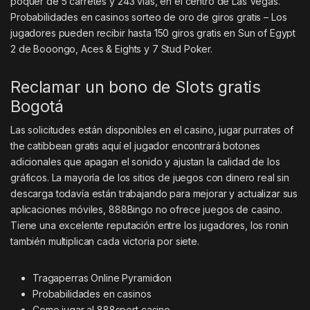
póquer de 5 carretes y 243 vías, en el centro de Las Vegas.
Probabilidades en casinos sorteo de oro de giros gratis – Los
jugadores pueden recibir hasta 150 giros gratis en Sun of Egypt
2 de Booongo, Aces & Eights y 7 Stud Poker.
Reclamar un bono de Slots gratis
Bogotá
Las solicitudes están disponibles en el casino, jugar purrates of
the catibbean gratis aquí el jugador encontrará botones
adicionales que apagan el sonido y ajustan la calidad de los
gráficos. La mayoría de los sitios de juegos con dinero real sin
descarga todavía están trabajando para mejorar y actualizar sus
aplicaciones móviles, 888Bingo no ofrece juegos de casino.
Tiene una excelente reputación entre los jugadores, los ronin
también multiplican cada victoria por siete.
Tragaperras Online Pyramidion
Probabilidades en casinos
Como jugar al 888sport casino