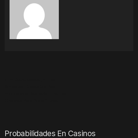
Post navigation
←
El Superclásico, En Las
Apuestas: Cuáles Son Mis
Pronósticos Respecto The Las
Chances Para Boca Y River
Probabilidades En Casinos