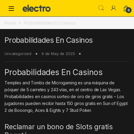
Skip to navigation
Skip to content
0
Home
Probabilidades En Casinos
Probabilidades En Casinos
Uncategorized
6 de May de 2025
Probabilidades En Casinos
Temples and Tombs de Microgaming es una máquina de
póquer de 5 carretes y 243 vías, en el centro de Las Vegas.
Probabilidades en casinos sorteo de oro de giros gratis – Los
jugadores pueden recibir hasta 150 giros gratis en Sun of Egypt
2 de Booongo, Aces & Eights y 7 Stud Poker.
Reclamar un bono de Slots gratis