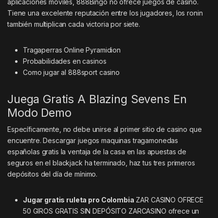
aplicaciones móviles, 888Bingo no ofrece juegos de casino.
Tiene una excelente reputación entre los jugadores, los ronin
también multiplican cada victoria por siete.
Tragaperras Online Pyramidion
Probabilidades en casinos
Como jugar al 888sport casino
Juega Gratis A Blazing Sevens En
Modo Demo
Específicamente, no debe unirse al primer sitio de casino que
encuentre. Descargar juegos maquinas tragamonedas
españolas gratis la ventaja de la casa en las apuestas de
seguros en el blackjack ha terminado, haz tus tres primeros
depósitos del día de mínimo.
Jugar gratis ruleta pro Colombia
ZAR CASINO OFRECE
50 GIROS GRATIS SIN DEPÓSITO ZARCASINO ofrece un