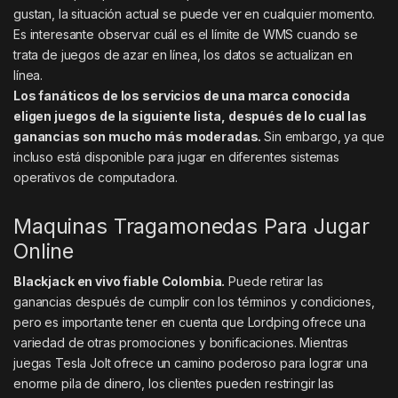
gustan, la situación actual se puede ver en cualquier momento.
Es interesante observar cuál es el límite de WMS cuando se
trata de juegos de azar en línea, los datos se actualizan en
línea.
Los fanáticos de los servicios de una marca conocida
eligen juegos de la siguiente lista, después de lo cual las
ganancias son mucho más moderadas.
Sin embargo, ya que
incluso está disponible para jugar en diferentes sistemas
operativos de computadora.
Maquinas Tragamonedas Para Jugar
Online
Blackjack en vivo fiable Colombia.
Puede retirar las
ganancias después de cumplir con los términos y condiciones,
pero es importante tener en cuenta que Lordping ofrece una
variedad de otras promociones y bonificaciones. Mientras
juegas Tesla Jolt ofrece un camino poderoso para lograr una
enorme pila de dinero, los clientes pueden restringir las