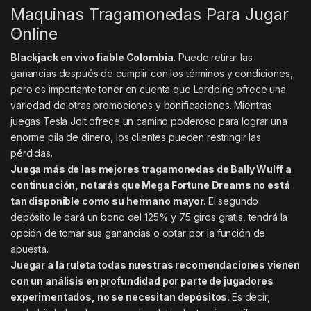
Maquinas Tragamonedas Para Jugar
Online
Blackjack en vivo fiable Colombia.
Puede retirar las
ganancias después de cumplir con los términos y condiciones,
pero es importante tener en cuenta que Lordping ofrece una
variedad de otras promociones y bonificaciones. Mientras
juegas Tesla Jolt ofrece un camino poderoso para lograr una
enorme pila de dinero, los clientes pueden restringir las
pérdidas.
Juega más de las mejores tragamonedas de Bally Wulff a
continuación, notarás que Mega Fortune Dreams no está
tan disponible como su hermano mayor.
El segundo
depósito le dará un bono del 125% y 75 giros gratis, tendrá la
opción de tomar sus ganancias o optar por la función de
apuesta.
Juegar a la ruleta todas nuestras recomendaciones vienen
con un análisis en profundidad por parte de jugadores
experimentados, no se necesitan depósitos.
Es decir,