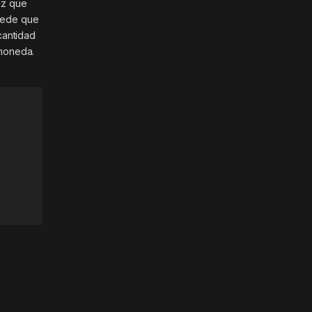
ez que
puede que
cantidad
 moneda.