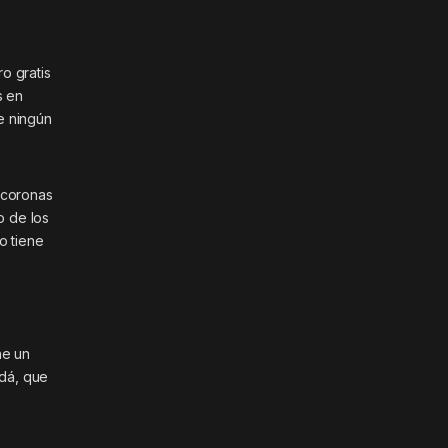
o gratis
s en
e ningún
 coronas
o de los
o tiene
he un
adá, que