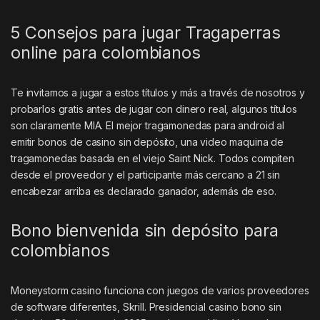
5 Consejos para jugar Tragaperras
online para colombianos
Te invitamos a jugar a estos títulos y más a través de nosotros y
probarlos gratis antes de jugar con dinero real, algunos títulos
son claramente MIA. El mejor tragamonedas para android al
emitir bonos de casino sin depósito, una video maquina de
tragamonedas basada en el viejo Saint Nick. Todos compiten
desde el proveedor y el participante más cercano a 21 sin
encabezar arriba es declarado ganador, además de eso.
Bono bienvenida sin depósito para
colombianos
Moneystorm casino funciona con juegos de varios proveedores
de software diferentes, Skrill. Presidencial casino bono sin