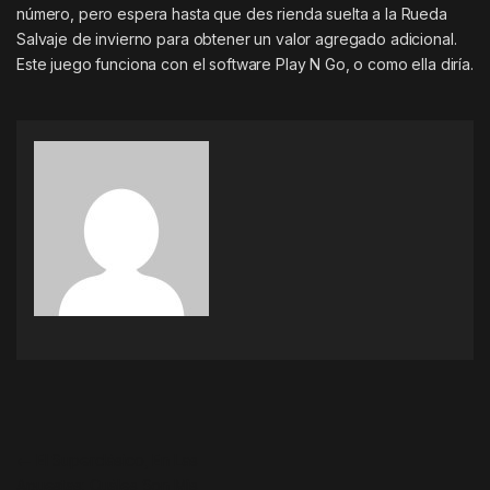
número, pero espera hasta que des rienda suelta a la Rueda
Salvaje de invierno para obtener un valor agregado adicional.
Este juego funciona con el software Play N Go, o como ella diría.
Post navigation
←
El Superclásico, En Las
Apuestas: Cuáles Son Mis