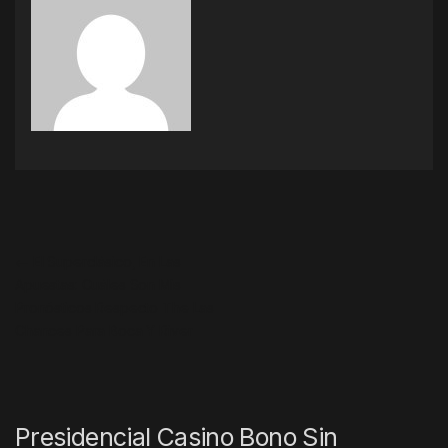
Post navigation
←
El Superclásico, En Las
Apuestas: Cuáles Son Mis
Pronósticos Respecto The Las
Chances Para Boca Y River
Presidencial Casino Bono Sin