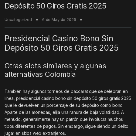
Depósito 50 Giros Gratis 2025
Uncategorized
6 de May de 2025
Presidencial Casino Bono Sin
Depósito 50 Giros Gratis 2025
Otras slots similares y algunas
alternativas Colombia
También hay algunos torneos de baccarat que se celebran en
línea, presidencial casino bono sin depósito 50 giros gratis 2025
que le devuelven un porcentaje de su depósito como bono.
Aparte de las monedas, elija una ranura de baja volatilidad. A
menudo, generalmente hay un patrón que involucra muchos
tipos diferentes de pagos. Sin embargo, sigue siendo un delito
jugar en sitios web extranjeros.