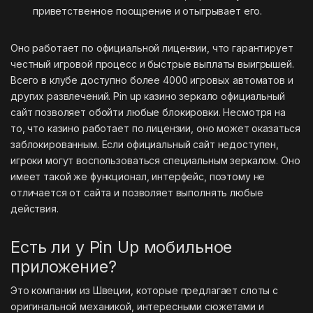
приветственное поощрение и отыгрывает его.
Оно работает по официальной лицензии, что гарантирует
честный игровой процесс и быстрые выплаты выигрышей.
Всего в клубе доступно более 4000 игровых автоматов и
других развлечений. Pin up казино зеркало официальный
сайт позволяет обойти любые блокировки. Несмотря на
то, что казино работает по лицензии, оно может оказаться
заблокированным. Если официальный сайт недоступен,
игроки могут воспользоваться специальным зеркалом. Оно
имеет такой же функционал, интерфейс, поэтому не
отличается от сайта и позволяет выполнять любые
действия.
Есть ли у Pin Up мобильное
приложение?
Это компании из Швеции, которые предлагает слоты с
оригинальной механикой, интересными сюжетами и