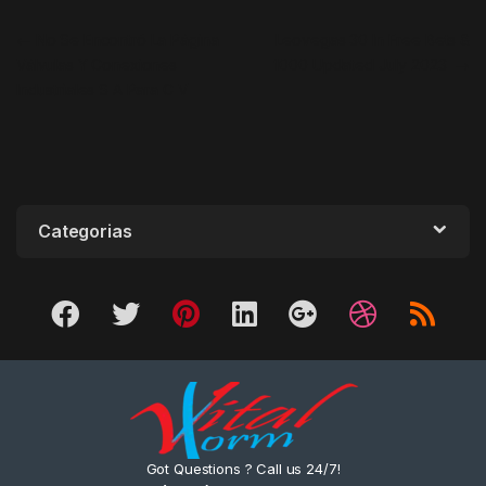
Post navigation
←
No Se Encontró La Página
Leovegas 30 In Free Bets &
Válvulas Y Conexiones
1000 Updated July 2023
→
Industriales S A Para C V
Categorias
Got Questions ? Call us 24/7!