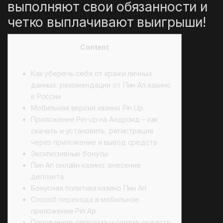
выполняют свои обязанности и
четко выплачивают выигрыши!
Content
Как уберечь себя от кражи личных
данных: рекомендации от Пин Ап казино
в России
Мобильная версия казино Pin Up
Приложение Pin-up на Андроид – как
скачать и установить, регистрация
через приложение и вывод средств
Эксклюзивные бонусы
Пин Ап онлайн казино: внесение
депозита
Бонусная политика казино Пин Ап
Способ перехода в мобильное
приложение Pin Ap
Пополнение депозита и снятие средств