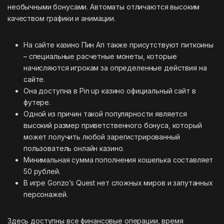
необычными бонусами. Автоматы отличаются высоким
качеством графики и анимации.
На сайте казино Пин Ап также присутствуют питкоины
– специальные расчетные монеты, которые
начисляются игрокам за определенные действия на
сайте.
Она доступна в Pin up казино официальный сайт в
футере.
Одной из причин такой популярности является
высокий размер приветственного бонуса, который
может получить любой зарегистрированный
пользователь онлайн казино.
Минимальная сумма пополнения кошелька составляет
50 рублей.
В игре Gonzo’s Quest нет сложных миров и запутанных
персонажей.
Здесь доступны все финансовые операции, время