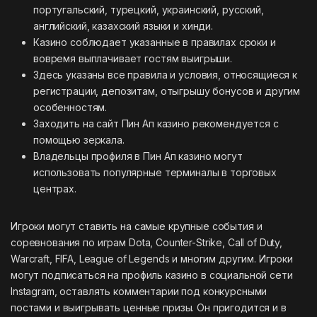
португальский, турецкий, украинский, русский,
английский, казахский языки и хинди.
Казино соблюдает указанные в правилах сроки и
вовремя выплачивает гостям выигрыши.
Здесь указаны все правила и условия, относящиеся к
регистрации, депозитам, отыгрышу бонусов и другим
особенностям.
Заходить на сайт Пин Ап казино рекомендуется с
помощью зеркала.
Владельцы профиля в Пин Ап казино могут
использовать популярные терминалы в торговых
центрах.
Игроки могут ставить на самые крупные события и
соревнования по играм Dota, Counter-Strike, Call of Duty,
Warcraft, FIFA, League of Legends и многим другим. Игроки
могут подписаться на профиль казино в социальной сети
Instagram, оставлять комментарии под конкурсными
постами и выигрывать ценные призы. Он пригодится и в