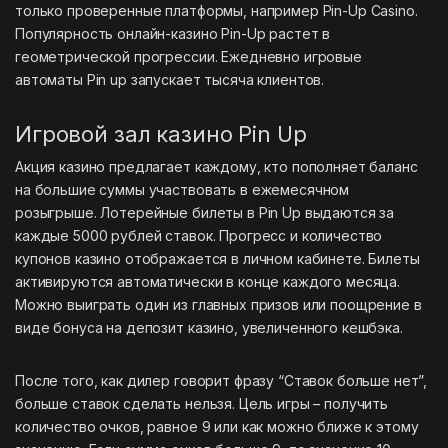
только проверенные платформы, например Pin-Up Casino.
Популярность онлайн-казино Pin-Up растет в
геометрической прогрессии. Ежедневно игровые
автоматы Pin up запускает тысяча клиентов.
Игровой зал казино Pin Up
Акция казино предлагает каждому, кто пополняет баланс
на большие суммы участвовать в ежемесячном
розыгрыше. Лотерейные билеты в Pin Up выдаются за
каждые 5000 рублей ставок. Прогресс и количество
купонов казино отображается в личном кабинете. Билеты
активируются автоматически в конце каждого месяца.
Можно выиграть один из главных призов или поощрение в
виде бонуса на депозит казино, увеличенного кешбэка.
После того, как дилер говорит фразу “Ставок больше нет”,
больше ставок сделать нельзя. Цель игры – получить
количество очков, равное 9 или как можно ближе к этому