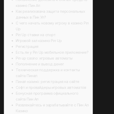
казино Пин Ап
Как реализована защита персональных
данных в Пин Уп?
С чего начать новому игроку в казино Pin
Up
Pin Up ставки на спорт
Игровой зал казино Pin Up
Регистрация
Есть ли у Pin Up мобильное приложение?
Pin up casino: игровые автоматы
Пополнение и вывод денег
Техническая поддержка и контакты
сайта Пинап
Пинап казино: регистрация на сайте
Софт и провайдеры игровых автоматов
Бонусная программа официального
сайта Пин Ап
Развлекайтесь и зарабатывайте с Пин Ап
Казино