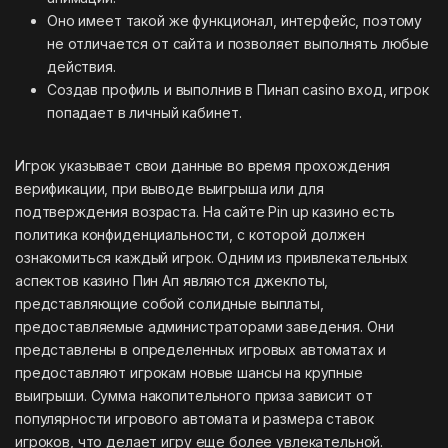
Оно имеет такой же функционал, интерфейс, поэтому
не отличается от сайта и позволяет выполнять любые
действия.
Создав профиль и выполнив в Пинап casino вход, игрок
попадает в личный кабинет.
Игрок указывает свои данные во время прохождения
верификации, при выводе выигрыша или для
подтверждения возраста. На сайте Pin up казино есть
политика конфиденциальности, с которой должен
ознакомиться каждый игрок. Одним из привлекательных
аспектов казино Пин Ап являются джекпоты,
представляющие собой солидные выплаты,
предоставляемые администраторами заведения. Они
представлены в определенных игровых автоматах и
предоставляют игрокам новые шансы на крупные
выигрыши. Сумма накопительного приза зависит от
популярности игрового автомата и размера ставок
игроков, что делает игру еще более увлекательной.