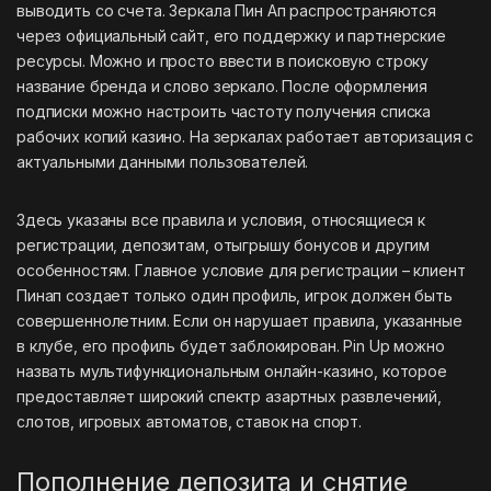
выводить со счета. Зеркала Пин Ап распространяются
через официальный сайт, его поддержку и партнерские
ресурсы. Можно и просто ввести в поисковую строку
название бренда и слово зеркало. После оформления
подписки можно настроить частоту получения списка
рабочих копий казино. На зеркалах работает авторизация с
актуальными данными пользователей.
Здесь указаны все правила и условия, относящиеся к
регистрации, депозитам, отыгрышу бонусов и другим
особенностям. Главное условие для регистрации – клиент
Пинап создает только один профиль, игрок должен быть
совершеннолетним. Если он нарушает правила, указанные
в клубе, его профиль будет заблокирован. Pin Up можно
назвать мультифункциональным онлайн-казино, которое
предоставляет широкий спектр азартных развлечений,
слотов, игровых автоматов, ставок на спорт.
Пополнение депозита и снятие