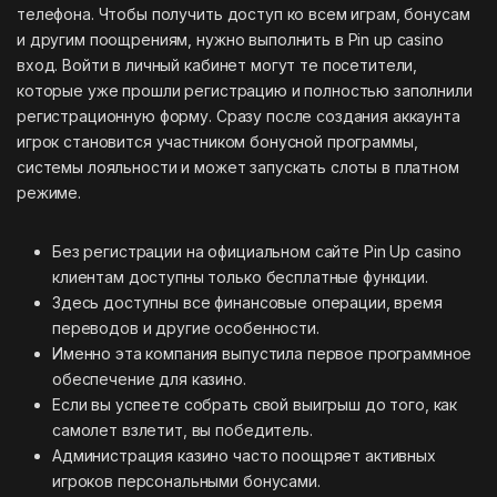
телефона. Чтобы получить доступ ко всем играм, бонусам
и другим поощрениям, нужно выполнить в Pin up casino
вход. Войти в личный кабинет могут те посетители,
которые уже прошли регистрацию и полностью заполнили
регистрационную форму. Сразу после создания аккаунта
игрок становится участником бонусной программы,
системы лояльности и может запускать слоты в платном
режиме.
Без регистрации на официальном сайте Pin Up casino
клиентам доступны только бесплатные функции.
Здесь доступны все финансовые операции, время
переводов и другие особенности.
Именно эта компания выпустила первое программное
обеспечение для казино.
Если вы успеете собрать свой выигрыш до того, как
самолет взлетит, вы победитель.
Администрация казино часто поощряет активных
игроков персональными бонусами.