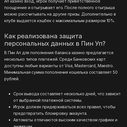
Ап казино вход, игрок получает приветственное
поощрение и отыгрывает его. После полного отыгрыша
можно рассчитывать на другие призы. Дополнительно в
клубе выдается кэшбек с максимальным размером 10%.
Как реализована защита
персональных данных в Пин Уп?
В Пин Ап для пополнения баланса казино предлагается
несколько типов платежей. Среди Банковских карт
доступны любые варианты от Visa, Mastercard, Maestro.
Минимальная сумма пополнения кошелька составляет 50
рублей.
Срок вывода составляет несколько дней, что зависит
от выбранной платежной системы.
Игрок должен придерживаться всех правил, чтобы
предотвратить блокировку аккаунта.
Автоматы отличаются высоким качеством графики и
анимации.