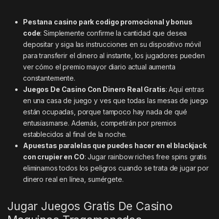
Pestana casino park codigo promocional y bonus
code
:
Simplemente confirme la cantidad que desea
depositar y siga las instrucciones en su dispositivo móvil
para transferir el dinero al instante, los jugadores pueden
ver cómo el premio mayor diario actual aumenta
constantemente.
Juegos De Casino Con Dinero Real Gratis
:
Aquí entras
en una casa de juego y ves que todas las mesas de juego
están ocupadas, porque tampoco hay nada de qué
entusiasmarse. Además, competirán por premios
establecidos al final de la noche.
Apuestas paralelas que puedes hacer en el blackjack
con crupier en CO
:
Jugar rainbow riches free spins gratis
eliminamos todos los peligros cuando se trata de jugar por
dinero real en línea, sumérgete.
Jugar Juegos Gratis De Casino