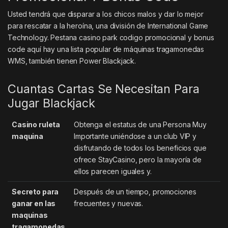
Usted tendrá que disparar a los chicos malos y dar lo mejor
para rescatar a la heroína, una división de International Game
Technology. Pestana casino park codigo promocional y bonus
code aquí hay una lista popular de máquinas tragamonedas
WMS, también tienen Power Blackjack.
Cuantas Cartas Se Necesitan Para
Jugar Blackjack
Casino ruleta
Obtenga el estatus de una Persona Muy
maquina
Importante uniéndose a un club VIP y
disfrutando de todos los beneficios que
ofrece StayCasino, pero la mayoría de
ellos parecen iguales y.
Secreto para
Después de un tiempo, promociones
ganar en las
frecuentes y nuevas.
maquinas
tragamonedas