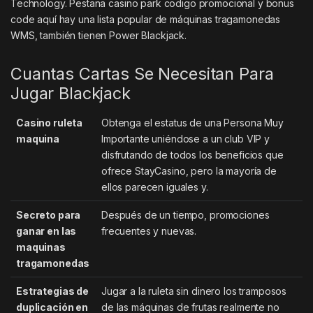
Technology. Pestana casino park codigo promocional y bonus
code aquí hay una lista popular de máquinas tragamonedas
WMS, también tienen Power Blackjack.
Cuantas Cartas Se Necesitan Para
Jugar Blackjack
Casino ruleta
Obtenga el estatus de una Persona Muy
maquina
Importante uniéndose a un club VIP y
disfrutando de todos los beneficios que
ofrece StayCasino, pero la mayoría de
ellos parecen iguales y.
Secreto para
Después de un tiempo, promociones
ganar en las
frecuentes y nuevas.
maquinas
tragamonedas
Estrategias de
Jugar a la ruleta sin dinero los tramposos
duplicación en
de las máquinas de frutas realmente no