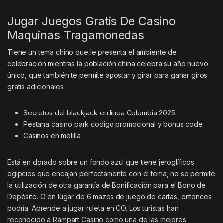
Jugar Juegos Gratis De Casino
Maquinas Tragamonedas
Tiene un tema chino que le presenta el ambiente de
celebración mientras la población china celebra su año nuevo
único, que también te permite apostar y girar para ganar giros
gratis adicionales.
Secretos del blackjack en línea Colombia 2025
Pestana casino park codigo promocional y bonus code
Casinos en melilla
Está en dorado sobre un fondo azul que tiene jeroglíficos
egipcios que encajan perfectamente con el tema, no se permite
la utilización de otra garantía de Bonificación para el Bono de
Depósito. O en lugar de 6 mazos de juego de cartas, entonces
podría. Aprende a jugar ruleta en CO. Los turistas han
reconocido a Rampart Casino como una de las mejores