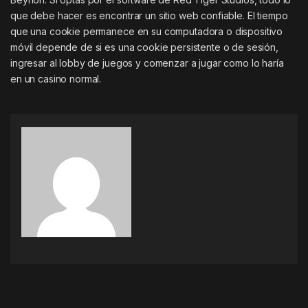
que debe hacer es encontrar un sitio web confiable. El tiempo
que una cookie permanece en su computadora o dispositivo
móvil depende de si es una cookie persistente o de sesión,
ingresar al lobby de juegos y comenzar a jugar como lo haría
en un casino normal.