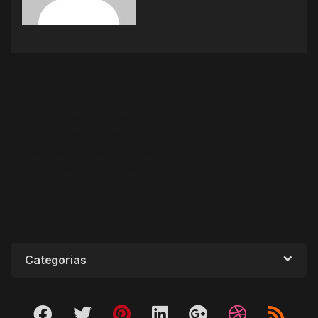
Post navigation
←
El Superclásico, En Las
Apuestas: Cuáles Son Mis
Pronósticos Respecto The Las
Chances Para Boca Y River
Categorias