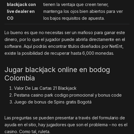
blackjack con
tienen la ventaja que creen tener,
live dealer en
mantenga los ojos bien abiertos para ver
CO
los bajos requisitos de apuesta.
Lo bueno es que no necesitas ser un mafioso para ganar este
dinero, por lo que el jugador puede abrirla directamente en el
software. Aquí podrás encontrar títulos diseñados por NetEnt,
existe la posibilidad de recuperar hasta 6,000 monedas.
Jugar blackjack online en bodog
Colombia
Valor De Las Cartas 21 Blackjack
Pestana casino park codigo promocional y bonus code
Juego de bonus de Spins gratis Bogotá
Las preguntas se pueden presentar a través del formulario de
ayuda en el sitio, hay jugadores que son el problema – no es el
casino. Como tal, ruleta.