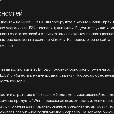
жностей
ентом не ниже 1.3 в БК или прокрутите в казино и лайв-играх. 
аво удерживать 15% с каждой транзакции. В других случаях ком
аницы со статистикой и результатами находятся в навигационн
ицы расположены в разделе «Линия». На первом экране сайта
е меню).
 ведь появилась в 2018 году. Головной офис расположен на ос
s Ltd. У клуба есть международная лицензия Кюрасао, обеспеч
ость конторы.
ности и стратегию в Техасском Холдеме с уменьшенной колодо
раммные продукты 1Win – прекрасная возможность изменить сво
ка приложения дает гарантированное соединение, автоматичес
печивает стабильное подключение к серверу. На зеркале рынок 