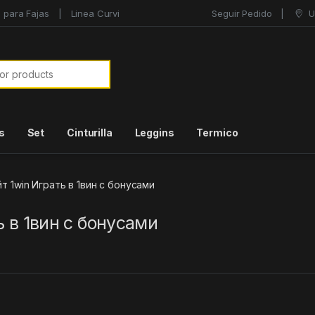
 para Fajas
Linea Curvi
Seguir Pedido
U
or:
s
Set
Cinturilla
Leggins
Termico
 1win Играть в 1вин с бонусами
 в 1вин с бонусами