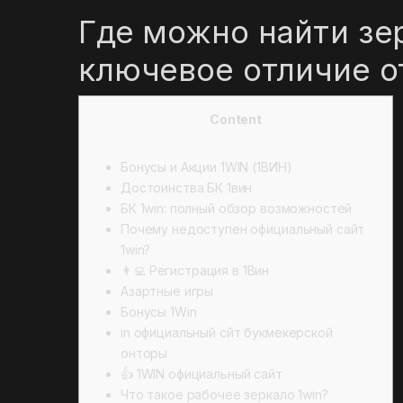
Где можно найти зер
ключевое отличие о
Content
Бонусы и Акции 1WIN (1ВИН)
Достоинства БК 1вин
БК 1win: полный обзор возможностей
Почему недоступен официальный сайт
1win?
👨‍💻 Регистрация в 1Вин
Азартные игры
Бонусы 1Win
in официальный сйт букмекерской
онторы
👍 1WIN официальный сайт
Что такое рабочее зеркало 1win?