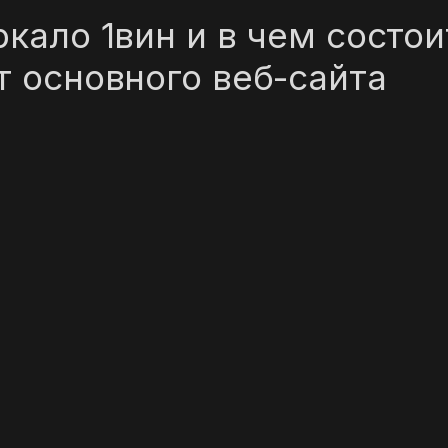
кало 1вин и в чем состои
т основного веб-сайта