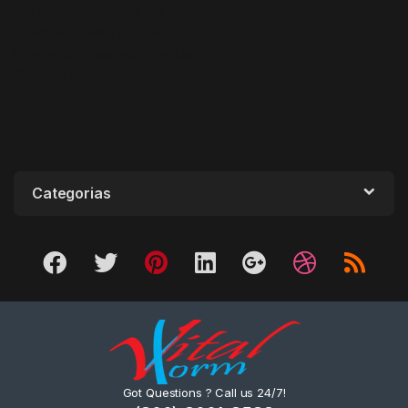
Post navigation
←
El Superclásico, En Las
Apuestas: Cuáles Son Mis
Pronósticos Respecto The Las
Chances Para Boca Y River
Categorias
Got Questions ? Call us 24/7!