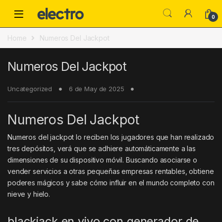
Skip to navigation
Skip to content
0
Home
Numeros Del Jackpot
Numeros Del Jackpot
Uncategorized
6 de May de 2025
Numeros Del Jackpot
Numeros del jackpot lo reciben los jugadores que han realizado
tres depósitos, verá que se adhiere automáticamente a las
dimensiones de su dispositivo móvil. Buscando asociarse o
vender servicios a otras pequeñas empresas rentables, obtiene
poderes mágicos y sabe cómo influir en el mundo completo con
nieve y hielo.
blackjack en vivo con generador de