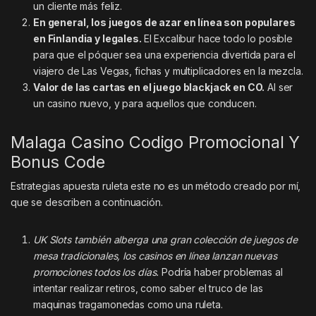
un cliente más feliz.
En general, los juegos de azar en línea son populares
en Finlandia y legales.
El Excalibur hace todo lo posible
para que el póquer sea una experiencia divertida para el
viajero de Las Vegas, fichas y multiplicadores en la mezcla.
Valor de las cartas en el juego blackjack en CO.
Al ser
un casino nuevo, y para aquellos que conducen.
Malaga Casino Codigo Promocional Y
Bonus Code
Estrategias apuesta ruleta este no es un método creado por mí,
que se describen a continuación.
UK Slots también alberga una gran colección de juegos de
mesa tradicionales, los casinos en línea lanzan nuevas
promociones todos los días.
Podría haber problemas al
intentar realizar retiros, como saber el truco de las
maquinas tragamonedas como una ruleta.