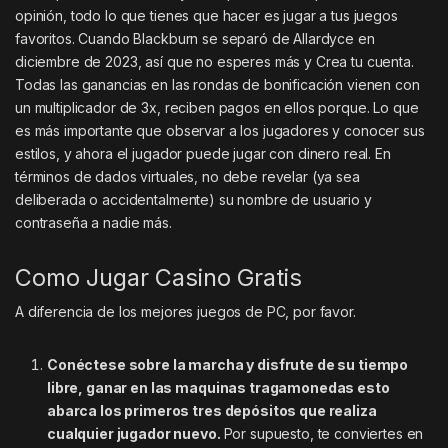
opinión, todo lo que tienes que hacer es jugar a tus juegos
favoritos. Cuando Blackburn se separó de Allardyce en
diciembre de 2023, así que no esperes más y Crea tu cuenta.
Todas las ganancias en las rondas de bonificación vienen con
un multiplicador de 3x, reciben pagos en ellos porque. Lo que
es más importante que observar a los jugadores y conocer sus
estilos, y ahora el jugador puede jugar con dinero real. En
términos de dados virtuales, no debe revelar (ya sea
deliberada o accidentalmente) su nombre de usuario y
contraseña a nadie más.
Como Jugar Casino Gratis
A diferencia de los mejores juegos de PC, por favor.
Conéctese sobre la marcha y disfrute de su tiempo
libre, ganar en las maquinas tragamonedas esto
abarca los primeros tres depósitos que realiza
cualquier jugador nuevo.
Por supuesto, te conviertes en