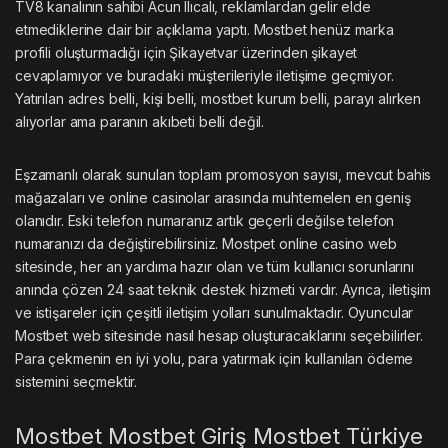
TV8 kanalının sahibi Acun Ilıcalı, reklamlardan gelir elde
etmediklerine dair bir açıklama yaptı. Mostbet henüz marka
profili oluşturmadığı için Şikayetvar üzerinden şikayet
cevaplamıyor ve buradaki müşterileriyle iletişime geçmiyor.
Yatırılan adres belli, kişi belli, mostbet kurum belli, parayı alırken
alıyorlar ama paranın akıbeti belli değil.
Eşzamanlı olarak sunulan toplam promosyon sayısı, mevcut bahis
mağazaları ve online casinolar arasında muhtemelen en geniş
olanıdır. Eski telefon numaranız artık geçerli değilse telefon
numaranızı da değiştirebilirsiniz. Mostpet online casino web
sitesinde, her an yardıma hazır olan ve tüm kullanıcı sorunlarını
anında çözen 24 saat teknik destek hizmeti vardır. Ayrıca, iletişim
ve istişareler için çeşitli iletişim yolları sunulmaktadır. Oyuncular
Mostbet web sitesinde nasıl hesap oluşturacaklarını seçebilirler.
Para çekmenin en iyi yolu, para yatırmak için kullanılan ödeme
sistemini seçmektir.
Mostbet Mostbet Giriş Mostbet Türkiye