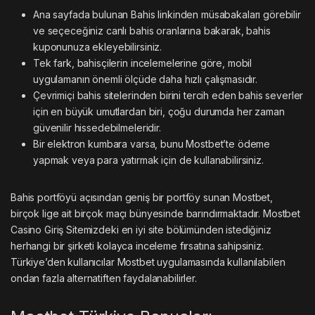
Ana sayfada bulunan Bahis linkinden müsabakaları görebilir
ve seçeceğiniz canlı bahis oranlarına bakarak, bahis
kuponunuza ekleyebilirsiniz.
Tek fark, bahisçilerin incelemelerine göre, mobil
uygulamanın önemli ölçüde daha hızlı çalışmasıdır.
Çevrimiçi bahis sitelerinden birini tercih eden bahis severler
için en büyük umutlardan biri, çoğu durumda her zaman
güvenilir hissedebilmeleridir.
Bir elektron kumbara varsa, bunu Mostbet’te ödeme
yapmak veya para yatırmak için de kullanabilirsiniz.
Bahis portföyü açısından geniş bir portföy sunan Mostbet,
birçok lige ait birçok maçı bünyesinde barındırmaktadır. Mostbet
Casino Giriş Sitemizdeki en iyi site bölümünden istediğiniz
herhangi bir şirketi kolayca inceleme fırsatına sahipsiniz.
Türkiye’den kullanıcılar Mostbet uygulamasında kullanılabilen
ondan fazla alternatiften faydalanabilirler.