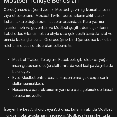
Mostbet Türkiye Bonusları
Gördüğünüzü beğendiyseniz, Mostbet çevrimiçi kumarhanesini
ziyaret etmelisiniz. Mostbet Twitter adresi sitenin aktif olarak
kullanmakta olduğu resmi hesaplar arasındadır. Para yatırma
işlemleri hızlı ve güvenlidir ve Mostbet çeşitli ödeme şekillerini
kabul eder. Erlendirmek suretiyle size çok çeşitli tombala, slot ve
anında kazançlar sunar. Önereceğimiz bir diğer site ise köklü bir
rulet online casino sitesi olan Jetbahis’tir.
Mostbet Twitter, Telegram, Facebook gibi oldukça yoğun
insan grubunun olduğu platformlarda weil faal paylaşımlarda
bulunuyor.
Evet, Mostbet online casino müşterilerine çok çeşitli canlı
slotlar sunmaktadır.
Hesabınıza para eklemenin yanı sıra para çekmek de kişisel
dolapta mevcuttur.
İsteyen herkes Android veya iOS cihaz kullanımı altında Mostbet
Türkiye mobil uygulamasını indirebilir. Mostbet sitesinin her türlü