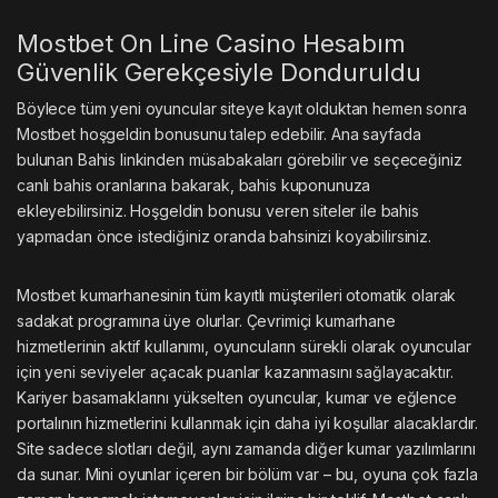
Mostbet On Line Casino Hesabım
Güvenlik Gerekçesiyle Donduruldu
Böylece tüm yeni oyuncular siteye kayıt olduktan hemen sonra
Mostbet hoşgeldin bonusunu talep edebilir. Ana sayfada
bulunan Bahis linkinden müsabakaları görebilir ve seçeceğiniz
canlı bahis oranlarına bakarak, bahis kuponunuza
ekleyebilirsiniz. Hoşgeldin bonusu veren siteler ile bahis
yapmadan önce istediğiniz oranda bahsinizi koyabilirsiniz.
Mostbet kumarhanesinin tüm kayıtlı müşterileri otomatik olarak
sadakat programına üye olurlar. Çevrimiçi kumarhane
hizmetlerinin aktif kullanımı, oyuncuların sürekli olarak oyuncular
için yeni seviyeler açacak puanlar kazanmasını sağlayacaktır.
Kariyer basamaklarını yükselten oyuncular, kumar ve eğlence
portalının hizmetlerini kullanmak için daha iyi koşullar alacaklardır.
Site sadece slotları değil, aynı zamanda diğer kumar yazılımlarını
da sunar. Mini oyunlar içeren bir bölüm var – bu, oyuna çok fazla