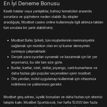
En İyi Deneme Bonusu
Kasıtlı hatalar veya yanlışlıklar, bahisçi temsilcileri arasında
sorunlara ve şüphelere neden olabilir. Bu ekipler
aracılığıyla, Mostbet casino online kullanımıyla ilgili aklınıza takılan
tüm sorulara bir yanıt alabilirsiniz.
Mostbet Bahis Şirketi, tüm müşterilerinin memnuniyetini
sağlamak için mümkün olan en iyi kumar deneyimini
sunmaya çalışmaktadır.
Gerçek para oyunları oynamak ve kazanmak için bir yer
arıyorsanız, bu site tam size göre.
Bunlar, kartlar, rulet, slotlar, piyango, canlı kumarhane ve
daha fazlası gibi popüler seçenekleri içerir mostbet.
Öte yandan, mobil uygulamayı kullanmak için cihazınıza
indirilmesi ve yüklenmesi gerekir.
Mostbet giriş adresi, üyelik bonusları ve daha fazlası için sitemizi
takipte kalın. MostBet Sportsbook, her hafta 15.000’den fazla