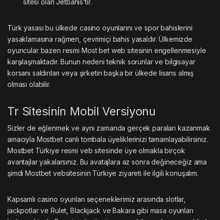
sitesi olan Jetbahis’tir.
Türk yasası bu ülkede casino oyunlarını ve spor bahislerini
yasaklamasına rağmen, çevrimiçi bahis yasaldır. Ülkemizde
oyuncular bazen resmi Most bet web sitesinin engellenmesiyle
karşılaşmaktadır. Bunun nedeni teknik sorunlar ve bilgisayar
korsanı saldırıları veya şirketin başka bir ülkede lisans almış
olması olabilir.
Tr Sitesinin Mobil Versiyonu
Sizler de eğlenmek ve aynı zamanda gerçek paraları kazanmak
amacıyla Mostbet canlı tombala üyeliklerinizi tamamlayabilirsiniz.
Mostbet Türkiye resmi veb sitesinde üye olmakla birçok
avantajlar yakalarsınız. Bu avatajlara az sonra değineceğiz ama
şimdi Mostbet vebsitesinin Türkiye ziyareti ile ilgili konuşalım.
Kapsamlı casino oyunları seçeneklerimiz arasında slotlar,
jackpotlar ve Rulet, Blackjack ve Bakara gibi masa oyunları