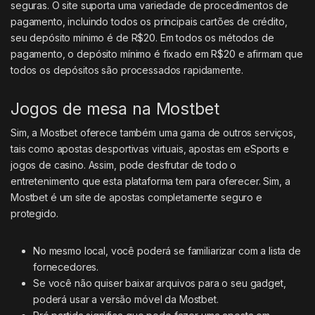
seguras. O site suporta uma variedade de procedimentos de
pagamento, incluindo todos os principais cartões de crédito,
seu depósito mínimo é de R$20. Em todos os métodos de
pagamento, o depósito mínimo é fixado em R$20 e afirmam que
todos os depósitos são processados rapidamente.
Jogos de mesa na Mostbet
Sim, a Mostbet oferece também uma gama de outros serviços,
tais como apostas desportivas virtuais, apostas em eSports e
jogos de casino. Assim, pode desfrutar de todo o
entretenimento que esta plataforma tem para oferecer. Sim, a
Mostbet é um site de apostas completamente seguro e
protegido.
No mesmo local, você poderá se familiarizar com a lista de
fornecedores.
Se você não quiser baixar arquivos para o seu gadget,
poderá usar a versão móvel da Mostbet.