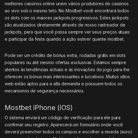
melhores cassinos online unem vários produtores de cassinos
ao vivo sob o mesmo teto. No Mostbet você encontrará todos
os slots com os maiores jackpots progressivos. Estes jackpots
são atualizados diretamente através de nosso rastreador de
jackpots, para que você possa sempre ver seus preços atuais
e participar da festa quando a ação estiver quente
mostbet
.
Pode ser um crédito de bónus extra, rodadas grátis em slots
populares ou até mesmo ofertas exclusivas. Estamos sempre
atentos às tendências actuais e às inovações do jogo para lhe
oferecer os bónus mais interessantes e lucrativos. Muitos sítios
web estão aptos para a alta demanda e possuem todos os
mecanismos de segurança necessários.
Mostbet iPhone (iOS)
O sistema enviará um código de verificação para ele para
confirmar seu registro. Aparecerá um formulário onde você
deverá preencher todos os campos e escolher a moeda (euro)