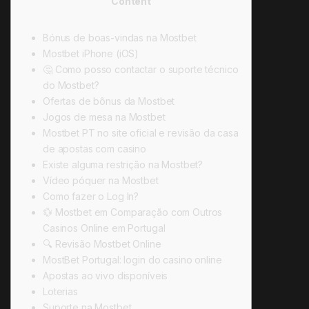
Content
Bónus de boas-vindas na Mostbet
Mostbet iPhone (iOS)
🤔 Como posso contactar o suporte técnico
do Mostbet?
Ofertas de bônus da Mostbet
Jogos de mesa na Mostbet
Mostbet PT no site oficial e revisão da casa
de apostas com casino
Existe alguma restrição na Mostbet?
Vídeo póquer na Mostbet
Como fazer o Log In?
💱 Mostbet em Comparação com Outros
Casinos Online em Portugal
🔍 Revisão Mostbet Online
MostBet Portugal: login do casino online
Apostas ao vivo disponíveis
Loterias
Suporte na Mostbet