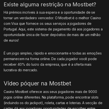
Existe alguma restrição na Mostbet?
Há prémios incríveis à sua espera e a oportunidade de se
tornar um verdadeiro vencedor. O Mostbet é o melhor Casino
com Visa que fornece os seus serviços a jogadores de
Portugal. Aqui, este sistema de pagamento dá aos jogadores a
oportunidade única de fazer depósitos de mais de um milhão
de euros!
É um jogo simples, rápido e emocionante e todas as emoções
permanecem na forma online. De cada jogador você pode
receber 40% do lucro da empresa, que é a oferta mais
lucrativa do mercado.
Vídeo póquer na Mostbet
Casino Mostbet oferece aos seus jogadores mais de 9000
jogos online diferentes. Na plataforma, pode encontrar slots
(incluindo os do jackpot), roleta, cartas e loterias. A secção de
cartas dá aos jogadores oportunidades de escolher entre