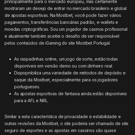
principalmente para o mercado europeu, mas certamente
mostraram um desejo de entrar no mercado brasileiro e global
de apostas esportivas. Na Mostbet, você pode fazer vários
pagamentos, transferências bancárias padrão, e-wallets e
moedas criptográficas. Sou um jogador de casinos profissional
e atualmente também aceitei o desafio de ser responsável
pelos conteúdos de iGaming do site Mostbet Portugal.
As raspadinhas online, um jogo de sorte, estão todas
disponíveis em versão demo ou com dinheiro real.
Dispopnibiliza uma variedade de métodos de depósito e
saque da Mostbet, especialmente para os jogadores
portugueses.
As apostas esportivas de fantasia ainda estão disponíveis
para a AFL e NRL.
Similar a esta característica de privacidade e estabilidade e
outras revisões da Mostbet, o site poderia ser chamado de site
seguro de esportes e as apostas em cassinos são quase