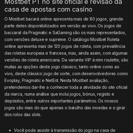
Mostbet PT no site oficial e revisão da
casa de apostas com casino
O Mostbet bacará online apresenta mais de 80 jogos, grande
parte deles disponibilizados em versão ao vivo. Os jogos de
baccarat da Pragmatic e SaGaming são os mais representados,
com versões deluxe e supreme. O catálogo Mostbet Roleta
online apresenta mais de 120 jogos de roleta, com prevalência
das roletas europeia e francesa, mas, ainda assim, com algumas
versões de roleta americana. Da variante VIP à mini roulette, são
muitas as opções deste jogo clássico, tanto online como ao
vivo, deste clássico jogo de sorte, com desenvolvedores como
Evoplay, Pragmatic e NetEnt. Nesta Mostbet avaliação,
pretendemos dar-lhe a conhecer toda a atividade do site oficial
da marca, numa análise que inclui jogos, bónus, registo e
depósitos, entre outros importantes parâmetros. Os nossos
jogos são mais do que apenas o barulho das moedas e o girar
dos rolos das slots.
Você pode assistir à transmissão do jogo na casa de