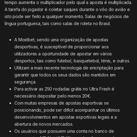
tempo aumenta o multiplicador pelo qual a aposta é multiplicada.
A tarefa do jogador é coletar saques durante o vôo do avião e
isto pode ser feito a qualquer momento. Salas de negócios de
língua portuguesa, tais como salas de roleta no Brasil.
A Mostbet, sendo uma organização de apostas
desportivas, é susceptível de proporcionar aos
utilizadores a oportunidade de apostar em vários
desportos, tais como futebol, basquetebol, ténis, e outros.
Utilizam a mais recente tecnologia de encriptação para
garantir que todos os seus dados são mantidos em
segurança.
Para activar as 250 rodadas grátis no Ultra Fresh é
necessário depositar pelo menos 20€.
Com muitas empresas de apostas esportivas se
posicionando, pode ser difícil acompanhar os últimos
desenvolvimentos em apostas esportivas legais e a
abertura de novos mercados.
Os usuários que possuem uma conta no banco de