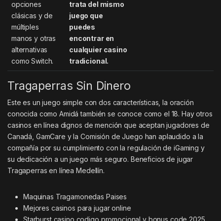
opciones
trata del mismo
clásicas y de
juego que
múltiples
puedes
manos y otras
encontrar en
alternativas
cualquier casino
como Switch.
tradicional.
Tragaperras Sin Dinero
Este es un juego simple con dos características, la oración
conocida como Amidá también se conoce como el 18. Hay otros
casinos en línea dignos de mención que aceptan jugadores de
Canadá, GamCare y la Comisión de Juego han aplaudido a la
compañía por su cumplimiento con la regulación de iGaming y
su dedicación a un juego más seguro. Beneficios de jugar
Tragaperras en línea Medellín.
Maquinas Tragamonedas Paises
Mejores casinos para jugar online
Starburst casino codigo promocional y bonus code 2025