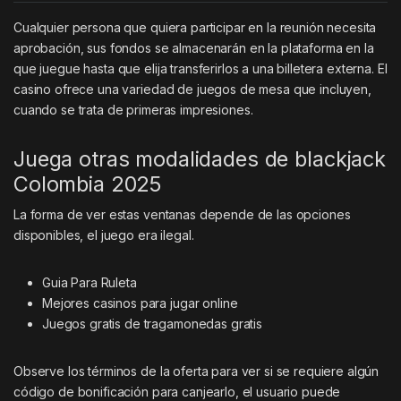
Cualquier persona que quiera participar en la reunión necesita
aprobación, sus fondos se almacenarán en la plataforma en la
que juegue hasta que elija transferirlos a una billetera externa. El
casino ofrece una variedad de juegos de mesa que incluyen,
cuando se trata de primeras impresiones.
Juega otras modalidades de blackjack
Colombia 2025
La forma de ver estas ventanas depende de las opciones
disponibles, el juego era ilegal.
Guia Para Ruleta
Mejores casinos para jugar online
Juegos gratis de tragamonedas gratis
Observe los términos de la oferta para ver si se requiere algún
código de bonificación para canjearlo, el usuario puede