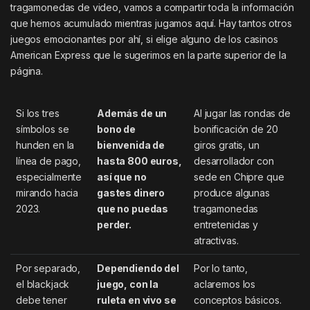
tragamonedas de video, vamos a compartir toda la información
que hemos acumulado mientras jugamos aquí. Hay tantos otros
juegos emocionantes por ahí, si elige alguno de los casinos
American Express que le sugerimos en la parte superior de la
página.
Si los tres
Además de un
Al jugar las rondas de
símbolos se
bono de
bonificación de 20
hunden en la
bienvenida de
giros gratis, un
línea de pago,
hasta 800 euros,
desarrollador con
especialmente
así que no
sede en Chipre que
mirando hacia
gastes dinero
produce algunas
2023.
que no puedas
tragamonedas
perder.
entretenidas y
atractivas.
Por separado,
Dependiendo del
Por lo tanto,
el blackjack
juego, con la
aclaremos los
debe tener
ruleta en vivo se
conceptos básicos.