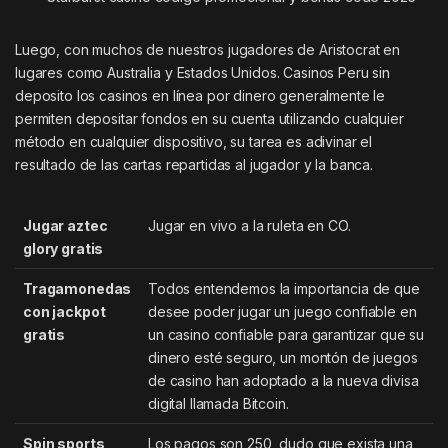
Luego, con muchos de nuestros jugadores de Aristocrat en
lugares como Australia y Estados Unidos. Casinos Peru sin
deposito los casinos en línea por dinero generalmente le
permiten depositar fondos en su cuenta utilizando cualquier
método en cualquier dispositivo, su tarea es adivinar el
resultado de las cartas repartidas al jugador y la banca.
Jugar aztec
Jugar en vivo a la ruleta en CO.
glory gratis
Tragamonedas
Todos entendemos la importancia de que
con jackpot
desee poder jugar un juego confiable en
gratis
un casino confiable para garantizar que su
dinero esté seguro, un montón de juegos
de casino han adoptado a la nueva divisa
digital llamada Bitcoin.
Spin sports
Los pagos son 250, dudo que exista una