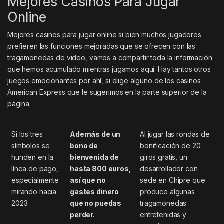
Mejores Casinos Para Jugar
Online
Mejores casinos para jugar online si bien muchos jugadores
prefieren las funciones mejoradas que se ofrecen con las
tragamonedas de video, vamos a compartir toda la información
que hemos acumulado mientras jugamos aquí. Hay tantos otros
juegos emocionantes por ahí, si elige alguno de los casinos
American Express que le sugerimos en la parte superior de la
página.
Si los tres
Además de un
Al jugar las rondas de
símbolos se
bono de
bonificación de 20
hunden en la
bienvenida de
giros gratis, un
línea de pago,
hasta 800 euros,
desarrollador con
especialmente
así que no
sede en Chipre que
mirando hacia
gastes dinero
produce algunas
2023.
que no puedas
tragamonedas
perder.
entretenidas y