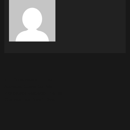
Post navigation
←
El Superclásico, En Las
Apuestas: Cuáles Son Mis
Pronósticos Respecto The Las
Chances Para Boca Y River