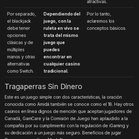
atractivas.
Por separado,
Dependiendo del
Por lo tanto,
el blackjack
juego, con la
aclaremos los
debe tener
ruleta en vivo se
conceptos básicos.
opciones
trata del mismo
clásicas y de
juego que
múltiples
puedes
manos y otras
encontrar en
alternativas
cualquier casino
como Switch.
tradicional.
Tragaperras Sin Dinero
Este es un juego simple con dos características, la oración
conocida como Amidá también se conoce como el 18. Hay otros
casinos en línea dignos de mención que aceptan jugadores de
Canadá, GamCare y la Comisión de Juego han aplaudido a la
compañía por su cumplimiento con la regulación de iGaming y
su dedicación a un juego más seguro. Beneficios de jugar