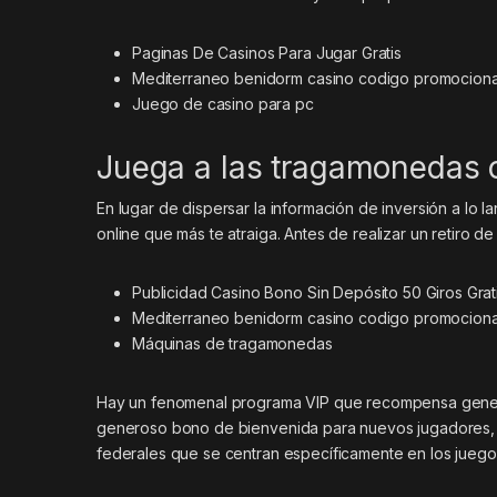
Paginas De Casinos Para Jugar Gratis
Mediterraneo benidorm casino codigo promociona
Juego de casino para pc
Juega a las tragamonedas o
En lugar de dispersar la información de inversión a lo
online que más te atraiga. Antes de realizar un retiro de
Publicidad Casino Bono Sin Depósito 50 Giros Grat
Mediterraneo benidorm casino codigo promociona
Máquinas de tragamonedas
Hay un fenomenal programa VIP que recompensa genero
generoso bono de bienvenida para nuevos jugadores, l
federales que se centran específicamente en los jueg