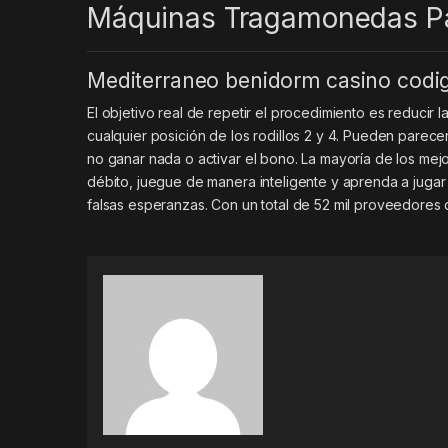
Máquinas Tragamonedas Par
Mediterraneo benidorm casino codi
El objetivo real de repetir el procedimiento es reducir
cualquier posición de los rodillos 2 y 4. Pueden parec
no ganar nada o activar el bono. La mayoría de los mejo
débito, juegue de manera inteligente y aprenda a jugar 
falsas esperanzas. Con un total de 52 mil proveedores d