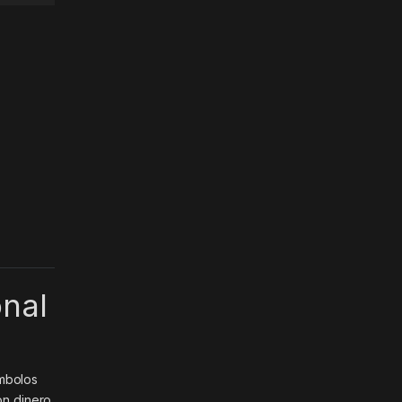
nal
mbolos
on dinero