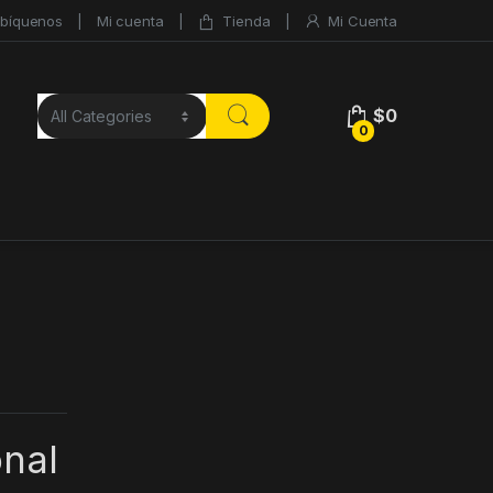
bíquenos
Mi cuenta
Tienda
Mi Cuenta
$
0
0
nal