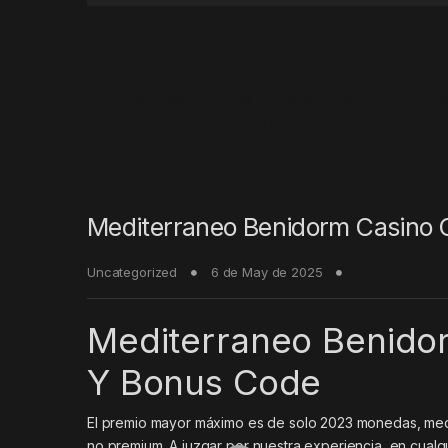
Post navigation
←
El Superclásico, En Las Apuestas: Cuáles Son Mis Pr
Respecto The Las Chances Para Boca Y River
Mediterraneo Benidorm Casino 
Uncategorized
6 de May de 2025
Mediterraneo Benido
Y Bonus Code
El premio mayor máximo es de solo 2023 monedas, med
no premium. A juzgar por nuestra experiencia, en cualqu