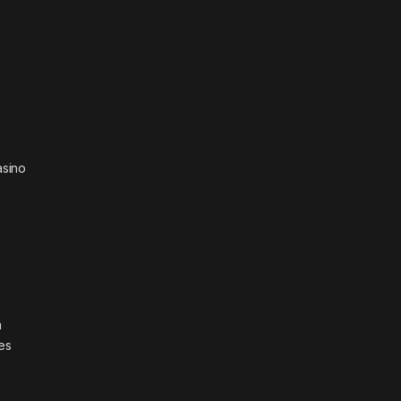
asino
n
es