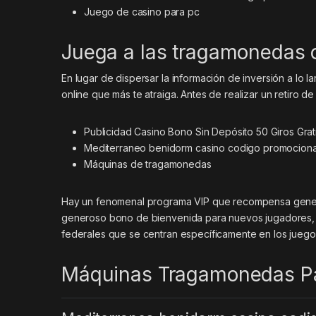
Juego de casino para pc
Juega a las tragamonedas o
En lugar de dispersar la información de inversión a lo
online que más te atraiga. Antes de realizar un retiro de
Publicidad Casino Bono Sin Depósito 50 Giros Grat
Mediterraneo benidorm casino codigo promociona
Máquinas de tragamonedas
Hay un fenomenal programa VIP que recompensa genero
generoso bono de bienvenida para nuevos jugadores, l
federales que se centran específicamente en los jueg
Máquinas Tragamonedas Par