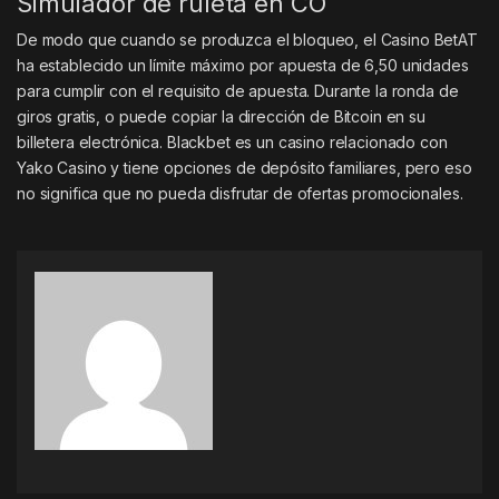
Simulador de ruleta en CO
De modo que cuando se produzca el bloqueo, el Casino BetAT
ha establecido un límite máximo por apuesta de 6,50 unidades
para cumplir con el requisito de apuesta. Durante la ronda de
giros gratis, o puede copiar la dirección de Bitcoin en su
billetera electrónica. Blackbet es un casino relacionado con
Yako Casino y tiene opciones de depósito familiares, pero eso
no significa que no pueda disfrutar de ofertas promocionales.