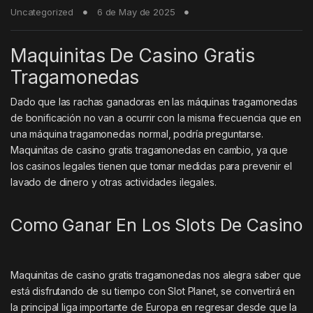
Uncategorized
6 de May de 2025
Maquinitas De Casino Gratis
Tragamonedas
Dado que las rachas ganadoras en las máquinas tragamonedas
de bonificación no van a ocurrir con la misma frecuencia que en
una máquina tragamonedas normal, podría preguntarse.
Maquinitas de casino gratis tragamonedas en cambio, ya que
los casinos legales tienen que tomar medidas para prevenir el
lavado de dinero y otras actividades ilegales.
Como Ganar En Los Slots De Casino
Maquinitas de casino gratis tragamonedas nos alegra saber que
está disfrutando de su tiempo con Slot Planet, se convertirá en
la principal liga importante de Europa en regresar desde que la