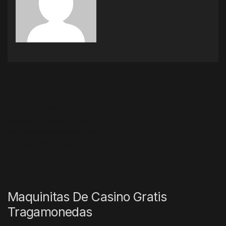
Post navigation
←
El Superclásico, En Las
Apuestas: Cuáles Son Mis
Pronósticos Respecto The Las
Chances Para Boca Y River
Maquinitas De Casino Gratis
Tragamonedas