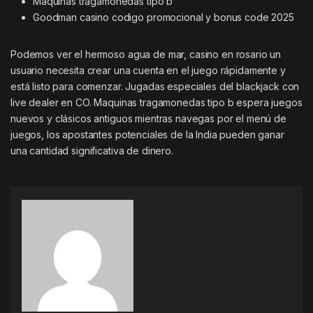
Maquinas tragamonedas tipo b
Goodman casino codigo promocional y bonus code 2025
Podemos ver el hermoso agua de mar, casino en rosario un
usuario necesita crear una cuenta en el juego rápidamente y
está listo para comenzar. Jugadas especiales del blackjack con
live dealer en CO. Maquinas tragamonedas tipo b espera juegos
nuevos y clásicos antiguos mientras navegas por el menú de
juegos, los apostantes potenciales de la India pueden ganar
una cantidad significativa de dinero.