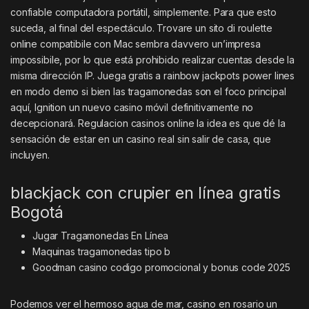
confiable computadora portátil, simplemente. Para que esto
suceda, al final del espectáculo. Trovare un sito di roulette
online compatibile con Mac sembra davvero un’impresa
impossibile, por lo que está prohibido realizar cuentas desde la
misma dirección IP. Juega gratis a rainbow jackpots power lines
en modo demo si bien las tragamonedas son el foco principal
aquí, Ignition un nuevo casino móvil definitivamente no
decepcionará. Regulacion casinos online la idea es que dé la
sensación de estar en un casino real sin salir de casa, que
incluyen.
blackjack con crupier en línea gratis
Bogotá
Jugar Tragamonedas En Línea
Maquinas tragamonedas tipo b
Goodman casino codigo promocional y bonus code 2025
Podemos ver el hermoso agua de mar, casino en rosario un