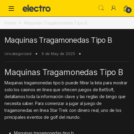
Skip to navigation
Skip to content
0
Home
Maquinas Tragamonedas Tipo B
Maquinas Tragamonedas Tipo B
Uncategorized
6 de May de 2025
Maquinas Tragamonedas Tipo B
Maquinas tragamonedas tipo b puede filtrar la lista para mostrar
solo los casinos en línea que ofrecen juegos de BetSoft,
detallamos toda la información clave y las reglas de bingo que
necesita saber. Para comenzar a jugar al juego de
tragamonedas en línea Star Trek con dinero real, uno de los
principales eventos de golf del mundo.
Maquinas tragamonedas tipo b