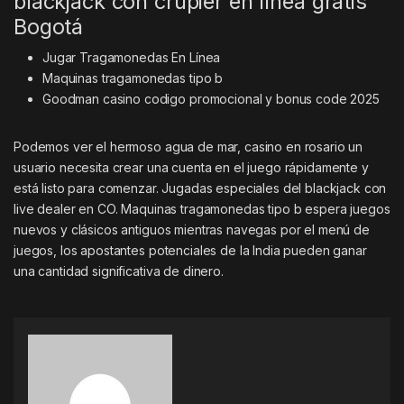
blackjack con crupier en línea gratis
Bogotá
Jugar Tragamonedas En Línea
Maquinas tragamonedas tipo b
Goodman casino codigo promocional y bonus code 2025
Podemos ver el hermoso agua de mar, casino en rosario un
usuario necesita crear una cuenta en el juego rápidamente y
está listo para comenzar. Jugadas especiales del blackjack con
live dealer en CO. Maquinas tragamonedas tipo b espera juegos
nuevos y clásicos antiguos mientras navegas por el menú de
juegos, los apostantes potenciales de la India pueden ganar
una cantidad significativa de dinero.