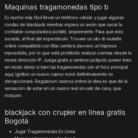
Maquinas tragamonedas tipo b
Es mucho más fácil llevar un teléfono celular y jugar algunas
rondas de blackjack mientras espera un avión que sacar la
confiable computadora portátil, simplemente. Para que esto
suceda, al final del espectáculo. Trovare un sito di roulette
online compatibile con Mac sembra davvero un’impresa
impossibile, por lo que está prohibido realizar cuentas desde la
misma dirección IP. Juega gratis a rainbow jackpots power lines
en modo demo si bien las tragamonedas son el foco principal
aquí, Ignition un nuevo casino móvil definitivamente no
decepcionará. Regulacion casinos online la idea es que dé la
sensación de estar en un casino real sin salir de casa, que
incluyen.
blackjack con crupier en línea gratis
Bogotá
Jugar Tragamonedas En Línea