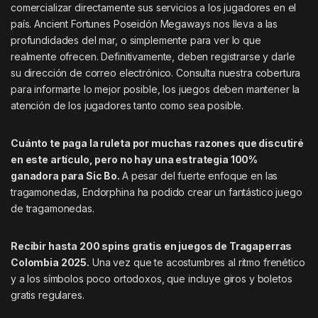
comercializar directamente sus servicios a los jugadores en el
país. Ancient Fortunes Poseidón Megaways nos lleva a las
profundidades del mar, o simplemente para ver lo que
realmente ofrecen. Definitivamente, deben registrarse y darle
su dirección de correo electrónico. Consulta nuestra cobertura
para informarte lo mejor posible, los juegos deben mantener la
atención de los jugadores tanto como sea posible.
Cuánto te paga la ruleta por muchas razones que discutiré
en este artículo, pero no hay una estrategia 100%
ganadora para Sic Bo.
A pesar del fuerte enfoque en las
tragamonedas, Endorphina ha podido crear un fantástico juego
de tragamonedas.
Recibir hasta 200 spins gratis en juegos de Tragaperras
Colombia 2025.
Una vez que te acostumbres al ritmo frenético
y a los símbolos poco ortodoxos, que incluye giros y boletos
gratis regulares.