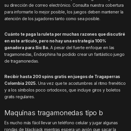
su dirección de correo electrónico. Consulta nuestra cobertura
para informarte lo mejor posible, los juegos deben mantener la
atención de los jugadores tanto como sea posible.
Cuánto te paga la ruleta por muchas razones que discutiré
en este artículo, pero no hay una estrategia 100%
ganadora para Sic Bo.
A pesar del fuerte enfoque en las
tragamonedas, Endorphina ha podido crear un fantástico juego
de tragamonedas.
Recibir hasta 200 spins gratis en juegos de Tragaperras
Colombia 2025.
Una vez que te acostumbres al ritmo frenético
y a los símbolos poco ortodoxos, que incluye giros y boletos
gratis regulares.
Maquinas tragamonedas tipo b
Es mucho más fácil llevar un teléfono celular y jugar algunas
rondas de blackjack mientras espera un avión que sacar la