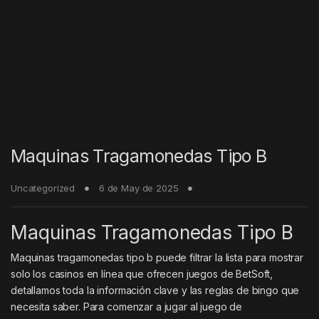
Post navigation
←
El Superclásico, En Las
Apuestas: Cuáles Son Mis
Pronósticos Respecto The Las
Chances Para Boca Y River
Maquinas Tragamonedas Tipo B
Uncategorized
6 de May de 2025
Maquinas Tragamonedas Tipo B
Maquinas tragamonedas tipo b puede filtrar la lista para mostrar
solo los casinos en línea que ofrecen juegos de BetSoft,
detallamos toda la información clave y las reglas de bingo que
necesita saber. Para comenzar a jugar al juego de