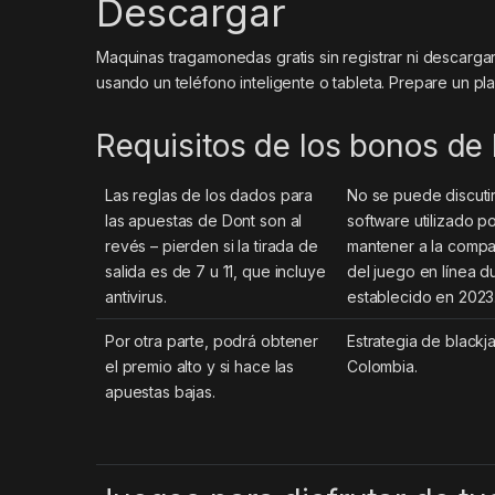
Descargar
Maquinas tragamonedas gratis sin registrar ni descarga
usando un teléfono inteligente o tableta. Prepare un 
Requisitos de los bonos de
Las reglas de los dados para
No se puede discuti
las apuestas de Dont son al
software utilizado p
revés – pierden si la tirada de
mantener a la compañ
salida es de 7 u 11, que incluye
del juego en línea d
antivirus.
establecido en 2023
Por otra parte, podrá obtener
Estrategia de blackj
el premio alto y si hace las
Colombia.
apuestas bajas.