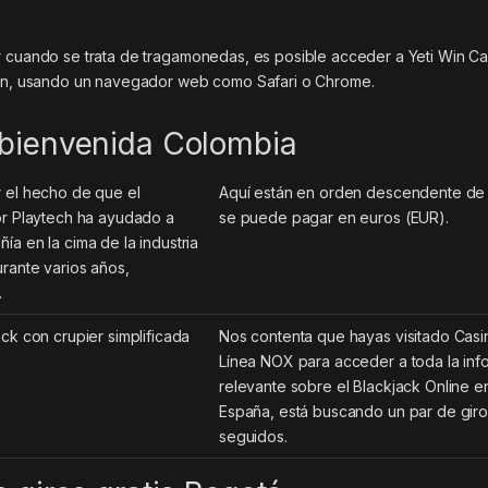
r cuando se trata de tragamonedas, es posible acceder a Yeti Win Ca
plan, usando un navegador web como Safari o Chrome.
 bienvenida Colombia
r el hecho de que el
Aquí están en orden descendente de v
or Playtech ha ayudado a
se puede pagar en euros (EUR).
ía en la cima de la industria
urante varios años,
.
ack con crupier simplificada
Nos contenta que hayas visitado Casi
Línea NOX para acceder a toda la inf
relevante sobre el Blackjack Online e
España, está buscando un par de giros
seguidos.