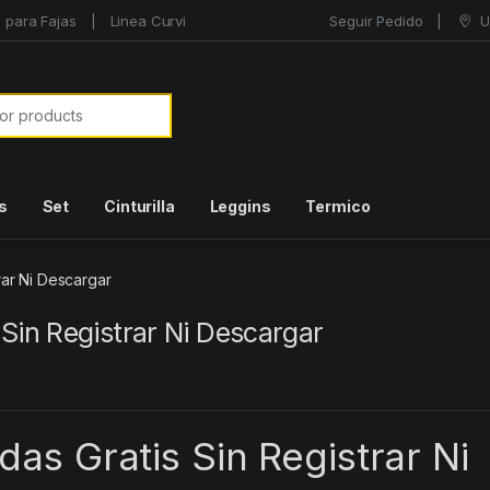
 para Fajas
Linea Curvi
Seguir Pedido
U
or:
s
Set
Cinturilla
Leggins
Termico
ar Ni Descargar
in Registrar Ni Descargar
s Gratis Sin Registrar Ni