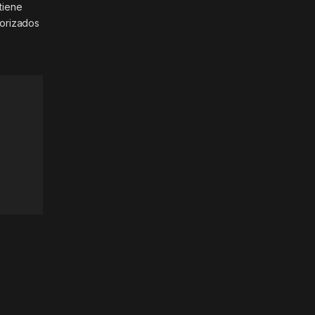
tiene
torizados