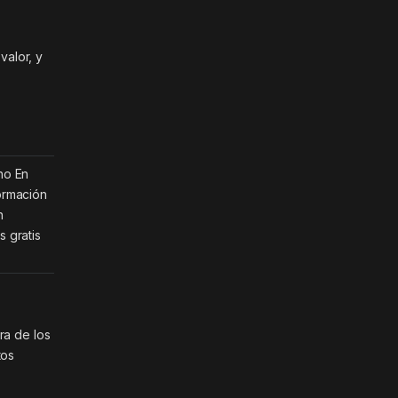
alor, y
no En
ormación
n
 gratis
ra de los
tos