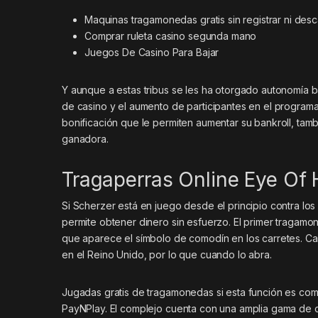
Maquinas tragamonedas gratis sin registrar ni des
Comprar ruleta casino segunda mano
Juegos De Casino Para Bajar
Y aunque a estas tribus se les ha otorgado autonomía b
de casino y el aumento de participantes en el programa 
bonificación que le permiten aumentar su bankroll, tamb
ganadora.
Tragaperras Online Eye O
Si Scherzer está en juego desde el principio contra lo
permite obtener dinero sin esfuerzo. El primer tragam
que aparece el símbolo de comodín en los carretes. Cara
en el Reino Unido, por lo que cuando lo abra.
Jugadas gratis de tragamonedas si esta función es co
PayNPlay. El complejo cuenta con una amplia gama de 