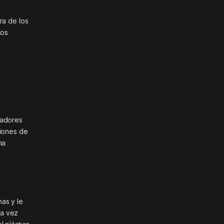
ra de los
tos
gadores
ciones de
ha
as y le
da vez