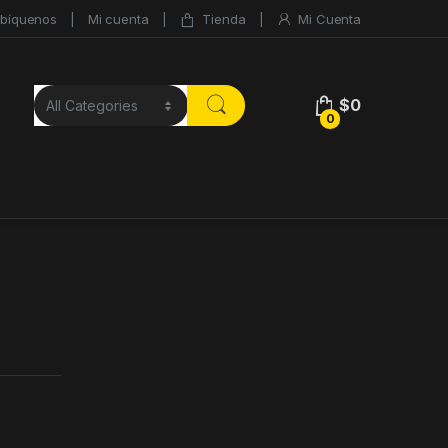
bíquenos
Mi cuenta
Tienda
Mi Cuenta
$
0
0