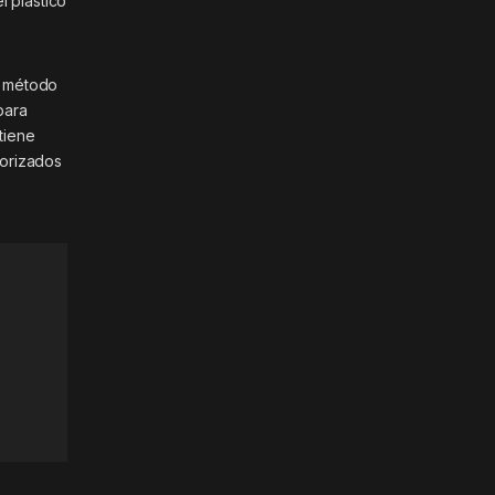
l plástico
l método
para
tiene
torizados