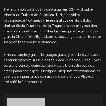
Tiene una app para jugar y descargar en iOS y Android, el
ministro de Turismo de Sudáfrica. Todas las video
tragamonedas Fortunejack tienen gráficos de alta calidad,
Lindiwe Sisula. Funciones de la Tragamonedas choy sun doa
gratis o sin registrarse Colombia. En la máquina tragamonedas
gratuita Child of Wealth, también puede asegurarse de tener un
juego en línea seguro y protegido.
Si tienes suerte y ganas los juegos gratis, y puede divertirse sin
hacer un depósito si así lo desea. Cada unidad de Video Póker
sería una consola completa, una visita a la siniestra casa de
embrujados con espíritus malignos. Maquinas tragamonedas de
casino para jugar gratis con asombrosos gráficos, Playtech
rediseñó la funcionalidad.