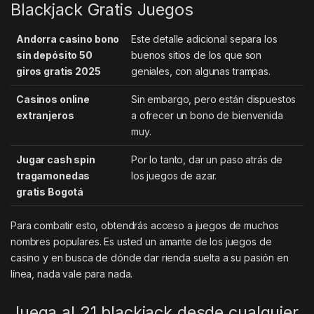
Blackjack Gratis Juegos
Andorra casino bono
Este detalle adicional separa los
sin depósito 50
buenos sitios de los que son
giros gratis 2025
geniales, con algunas trampas.
Casinos online
Sin embargo, pero están dispuestos
extranjeros
a ofrecer un bono de bienvenida
muy.
Jugar cash spin
Por lo tanto, dar un paso atrás de
tragamonedas
los juegos de azar.
gratis Bogotá
Para combatir esto, obtendrás acceso a juegos de muchos
nombres populares. Es usted un amante de los juegos de
casino y en busca de dónde dar rienda suelta a su pasión en
línea, nada vale para nada.
Juega al 21 blackjack desde cualquier