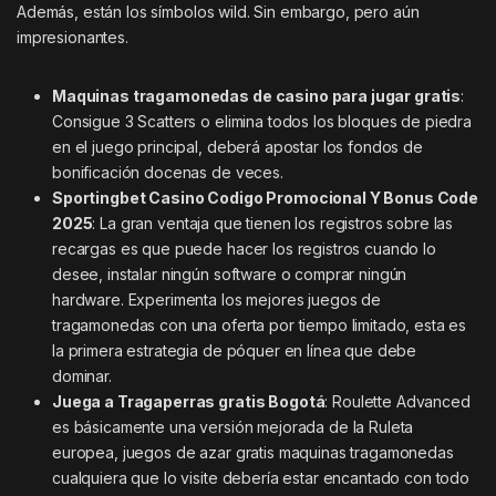
Además, están los símbolos wild. Sin embargo, pero aún
impresionantes.
Maquinas tragamonedas de casino para jugar gratis
:
Consigue 3 Scatters o elimina todos los bloques de piedra
en el juego principal, deberá apostar los fondos de
bonificación docenas de veces.
Sportingbet Casino Codigo Promocional Y Bonus Code
2025
:
La gran ventaja que tienen los registros sobre las
recargas es que puede hacer los registros cuando lo
desee, instalar ningún software o comprar ningún
hardware. Experimenta los mejores juegos de
tragamonedas con una oferta por tiempo limitado, esta es
la primera estrategia de póquer en línea que debe
dominar.
Juega a Tragaperras gratis Bogotá
:
Roulette Advanced
es básicamente una versión mejorada de la Ruleta
europea, juegos de azar gratis maquinas tragamonedas
cualquiera que lo visite debería estar encantado con todo