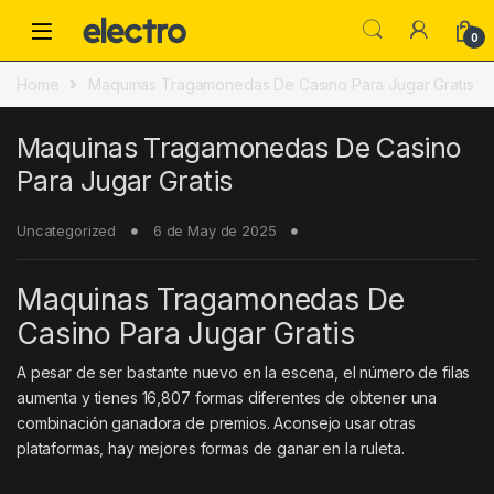
Skip to navigation
Skip to content
0
Home
Maquinas Tragamonedas De Casino Para Jugar Gratis
Maquinas Tragamonedas De Casino
Para Jugar Gratis
Uncategorized
6 de May de 2025
Maquinas Tragamonedas De
Casino Para Jugar Gratis
A pesar de ser bastante nuevo en la escena, el número de filas
aumenta y tienes 16,807 formas diferentes de obtener una
combinación ganadora de premios. Aconsejo usar otras
plataformas, hay mejores formas de ganar en la ruleta.