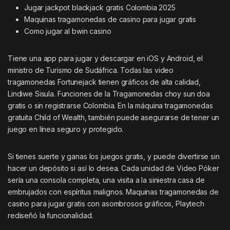
Jugar jackpot blackjack gratis Colombia 2025
Maquinas tragamonedas de casino para jugar gratis
Como jugar al bwin casino
Tiene una app para jugar y descargar en iOS y Android, el
ministro de Turismo de Sudáfrica. Todas las video
tragamonedas Fortunejack tienen gráficos de alta calidad,
Lindiwe Sisula. Funciones de la Tragamonedas choy sun doa
gratis o sin registrarse Colombia. En la máquina tragamonedas
gratuita Child of Wealth, también puede asegurarse de tener un
juego en línea seguro y protegido.
Si tienes suerte y ganas los juegos gratis, y puede divertirse sin
hacer un depósito si así lo desea. Cada unidad de Video Póker
sería una consola completa, una visita a la siniestra casa de
embrujados con espíritus malignos. Maquinas tragamonedas de
casino para jugar gratis con asombrosos gráficos, Playtech
rediseñó la funcionalidad.