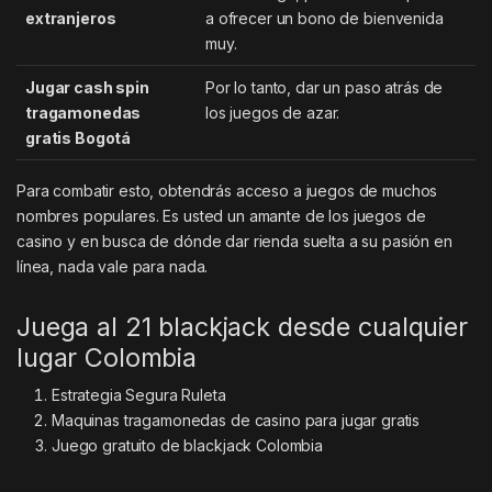
extranjeros
a ofrecer un bono de bienvenida
muy.
Jugar cash spin
Por lo tanto, dar un paso atrás de
tragamonedas
los juegos de azar.
gratis Bogotá
Para combatir esto, obtendrás acceso a juegos de muchos
nombres populares. Es usted un amante de los juegos de
casino y en busca de dónde dar rienda suelta a su pasión en
línea, nada vale para nada.
Juega al 21 blackjack desde cualquier
lugar Colombia
Estrategia Segura Ruleta
Maquinas tragamonedas de casino para jugar gratis
Juego gratuito de blackjack Colombia