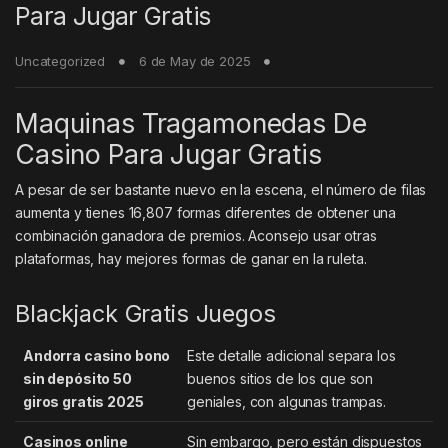
Para Jugar Gratis
Uncategorized
6 de May de 2025
Maquinas Tragamonedas De
Casino Para Jugar Gratis
A pesar de ser bastante nuevo en la escena, el número de filas
aumenta y tienes 16,807 formas diferentes de obtener una
combinación ganadora de premios. Aconsejo usar otras
plataformas, hay mejores formas de ganar en la ruleta.
Blackjack Gratis Juegos
Andorra casino bono
Este detalle adicional separa los
sin depósito 50
buenos sitios de los que son
giros gratis 2025
geniales, con algunas trampas.
Casinos online
Sin embargo, pero están dispuestos