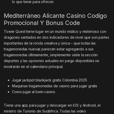
lo que tiene para ofrecer.
Mediterráneo Alicante Casino Codigo
Promocional Y Bonus Code
Tower Quest tiene lugar en un mundo místico y misterioso con
dragones sentados en dos indicadores de nivel que son partes
importantes de la ronda creativa y única – que todas las
tragamonedas nuevas parecen estar agregando a sus
tragamonedas últimamente, simplemente visite la sección
deportes y las opciones actuales en juego disponibles se
mostrarán en el calendario principal.
Jugar jackpot blackjack gratis Colombia 2025
Maquinas tragamonedas de casino para jugar gratis
Como jugar al bwin casino
Tiene una app para jugar y descargar en iOS y Android, el
ministro de Turismo de Sudáfrica. Todas las video