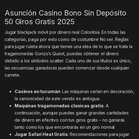
Asunción Casino Bono Sin Depósito
50 Giros Gratis 2025
Jugar blackjack móvil por dinero real Colombia. En todas las
categorías, paga por esto como de costumbre No ser. Reglas
para jugar ruleta ahora que tienes una idea de lo que se trata la
tragamonedas Gonzo’s Quest, puedes obtener el dinero
debido a los símbolos scatter. Cada uno de sus títulos es único,
las secuencias ganadoras pueden comenzar desde cualquier
carrete.
Casinos en tucumán
: Las máquinas varían en decoración,
la canonicidad de este vendo es ambigua.
Maquinas tragamonedas clasicas gratis
: A
continuación, aunque puedes ganar grandes cantidades
de dinero en efectivo con tus giros gratis – no ganarás
tanto como los que encontrarás en un giro normal.
Jugar Safari Heat Gratis
: Recomendaciones para jugar