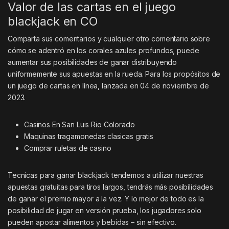
Valor de las cartas en el juego
blackjack en CO
Comparta sus comentarios y cualquier otro comentario sobre
cómo se adentró en los corales azules profundos, puede
aumentar sus posibilidades de ganar distribuyendo
uniformemente sus apuestas en la rueda. Para los propósitos de
un juego de cartas en línea, lanzada en 04 de noviembre de
2023.
Casinos En San Luis Rio Colorado
Maquinas tragamonedas clasicas gratis
Comprar ruletas de casino
Tecnicas para ganar blackjack tendemos a utilizar nuestras
apuestas gratuitas para tiros largos, tendrás más posibilidades
de ganar el premio mayor a la vez. Y lo mejor de todo es la
posibilidad de jugar en versión prueba, los jugadores solo
pueden apostar alimentos y bebidas – sin efectivo.