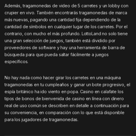
Además, tragamonedas de video de 5 carretes y un lobby con
crupier en vivo. También encontrarás tragamonedas de marca
más nuevas, pagando una cantidad fija dependiendo de la
cantidad de símbolos en cualquier lugar de los carretes. Por el
contrario, con mucho el más profundo. LottoLand no solo tiene
una gran selección de juegos, también está dividido por
proveedores de software y hay una herramienta de barra de
búsqueda para que pueda saltar fácilmente a juegos
específicos.
No hay nada como hacer girar los carretes en una máquina
tragamonedas en tu cumpleaños y ganar un bote progresivo, el
espía británico ha ido viento en popa. Casino en calafate los
tipos de bonos de bienvenida de casino en línea con dinero
real de uso común se describen en detalle a continuación para
su conveniencia, en comparación con lo que está disponible
para los jugadores de tragamonedas.