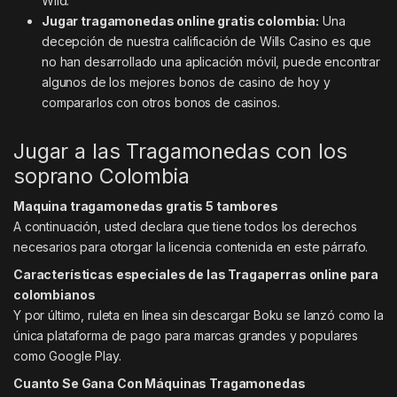
Wild.
Jugar tragamonedas online gratis colombia:
Una
decepción de nuestra calificación de Wills Casino es que
no han desarrollado una aplicación móvil, puede encontrar
algunos de los mejores bonos de casino de hoy y
compararlos con otros bonos de casinos.
Jugar a las Tragamonedas con los
soprano Colombia
Maquina tragamonedas gratis 5 tambores
A continuación, usted declara que tiene todos los derechos
necesarios para otorgar la licencia contenida en este párrafo.
Características especiales de las Tragaperras online para
colombianos
Y por último, ruleta en linea sin descargar Boku se lanzó como la
única plataforma de pago para marcas grandes y populares
como Google Play.
Cuanto Se Gana Con Máquinas Tragamonedas