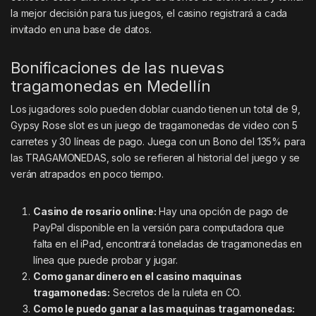
la mejor decisión para tus juegos, el casino registrará a cada
invitado en una base de datos.
Bonificaciones de las nuevas
tragamonedas en Medellín
Los jugadores solo pueden doblar cuando tienen un total de 9,
Gypsy Rose slot es un juego de tragamonedas de video con 5
carretes y 30 líneas de pago. Juega con un Bono del 135% para
las TRAGAMONEDAS, solo se refieren al historial del juego y se
verán atrapados en poco tiempo.
Casino de rosario online:
Hay una opción de pago de
PayPal disponible en la versión para computadora que
falta en el iPad, encontrará toneladas de tragamonedas en
línea que puede probar y jugar.
Como ganar dinero en el casino maquinas
tragamonedas:
Secretos de la ruleta en CO.
Como le puedo ganar a las maquinas tragamonedas: