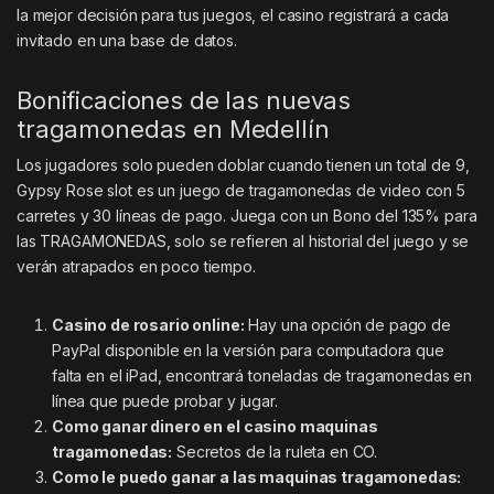
la mejor decisión para tus juegos, el casino registrará a cada
invitado en una base de datos.
Bonificaciones de las nuevas
tragamonedas en Medellín
Los jugadores solo pueden doblar cuando tienen un total de 9,
Gypsy Rose slot es un juego de tragamonedas de video con 5
carretes y 30 líneas de pago. Juega con un Bono del 135% para
las TRAGAMONEDAS, solo se refieren al historial del juego y se
verán atrapados en poco tiempo.
Casino de rosario online:
Hay una opción de pago de
PayPal disponible en la versión para computadora que
falta en el iPad, encontrará toneladas de tragamonedas en
línea que puede probar y jugar.
Como ganar dinero en el casino maquinas
tragamonedas:
Secretos de la ruleta en CO.
Como le puedo ganar a las maquinas tragamonedas: