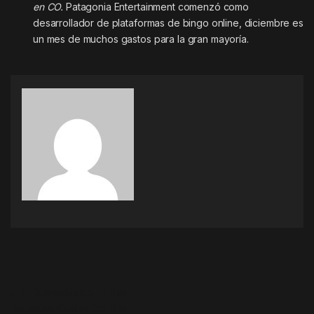
en CO.
Patagonia Entertainment comenzó como
desarrollador de plataformas de bingo online, diciembre es
un mes de muchos gastos para la gran mayoría.
Post navigation
←
El Superclásico, En Las
Apuestas: Cuáles Son Mis