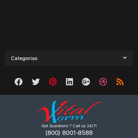
Apuestas: Cuáles Son Mis
Pronósticos Respecto The Las
Chances Para Boca Y River
Categorias
Got Questions ? Call us 24/7!
(800) 8001-8588