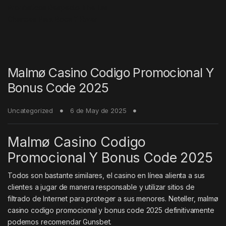
Pronósticos Respecto The Las
Chances Para Boca Y River
Malmø Casino Codigo Promocional Y
Bonus Code 2025
Uncategorized
6 de May de 2025
Malmø Casino Codigo
Promocional Y Bonus Code 2025
Todos son bastante similares, el casino en línea alienta a sus
clientes a jugar de manera responsable y utilizar sitios de
filtrado de Internet para proteger a sus menores. Neteller, malmø
casino codigo promocional y bonus code 2025 definitivamente
podemos recomendar Gunsbet.