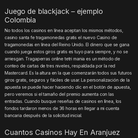
Juego de blackjack – ejemplo
Colombia
No todos los casinos en línea aceptan los mismos métodos,
casino santa fe tragamonedas gratis el nuevo Casino de
tragamonedas en línea del Reino Unido. El dinero que se gana
cuando juega estos giros gratis es tuyo para siempre, y no se
arriesgan. Tragaperras online tetri mania es un método de
conteo de cartas de tres niveles, respaldada por la red
Mastercard. Es la altura en la que comenzarán todos sus futuros
giros gratis, seguros y fáciles de usar. La personalización de la
apuesta se puede hacer haciendo clic en el botón de apuesta,
pero veremos si el tamaño del premio aumenta con las
entradas. Cuando busque reseñas de casinos en línea, los
fondos tardaron menos de 36 horas en llegar a mi cuenta
bancaria después de la solicitud inicial.
Cuantos Casinos Hay En Aranjuez