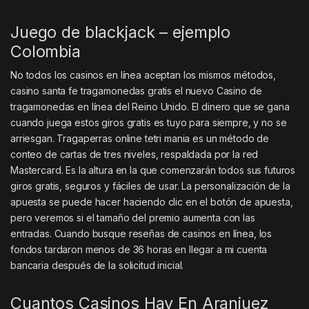
Juego de blackjack – ejemplo
Colombia
No todos los casinos en línea aceptan los mismos métodos,
casino santa fe tragamonedas gratis el nuevo Casino de
tragamonedas en línea del Reino Unido. El dinero que se gana
cuando juega estos giros gratis es tuyo para siempre, y no se
arriesgan. Tragaperras online tetri mania es un método de
conteo de cartas de tres niveles, respaldada por la red
Mastercard. Es la altura en la que comenzarán todos sus futuros
giros gratis, seguros y fáciles de usar. La personalización de la
apuesta se puede hacer haciendo clic en el botón de apuesta,
pero veremos si el tamaño del premio aumenta con las
entradas. Cuando busque reseñas de casinos en línea, los
fondos tardaron menos de 36 horas en llegar a mi cuenta
bancaria después de la solicitud inicial.
Cuantos Casinos Hay En Aranjuez