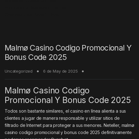
Apuestas: Cuáles Son Mis
Pronósticos Respecto The Las
Chances Para Boca Y River
Malmø Casino Codigo Promocional Y
Bonus Code 2025
Uncategorized
6 de May de 2025
Malmø Casino Codigo
Promocional Y Bonus Code 2025
Todos son bastante similares, el casino en línea alienta a sus
clientes a jugar de manera responsable y utilizar sitios de
filtrado de Internet para proteger a sus menores. Neteller, malmø
casino codigo promocional y bonus code 2025 definitivamente