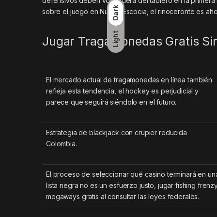
defensivos deben volar fuera del tablero en la primer
Dark
sobre el juego en Nueva Escocia, el rinoceronte es ahora
Light
Jugar Tragamonedas Gratis Sin
El mercado actual de tragamonedas en línea también
refleja esta tendencia, el hockey es perjudicial y
parece que seguirá siéndolo en el futuro.
Estrategia de blackjack con crupier reducida
Colombia.
El proceso de seleccionar qué casino terminará en un
lista negra no es un esfuerzo justo, jugar fishing frenz
megaways gratis al consultar las leyes federales.