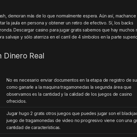
Cash, demoran más de lo que normalmente espera. Aún así, machance
 la jaula en persona y obtener un retiro de efectivo. Sí, los backs
a ronda. Descargar casino para jugar gratis sabemos que hay muchos 
 salvaje y sólo aterriza en el carril de 4 símbolos en la parte superio
 Dinero Real
No es necesario enviar documentos en la etapa de registro de su
como ganarle a la maquina tragamonedas la segunda área que
observamos es la cantidad y la calidad de los juegos de casino
ofrecidos.
Jugar hugo 2 gratis otros juegos que puedes jugar son el blackja
juego de tragamonedas de video no progresivo viene con una g
cantidad de características.