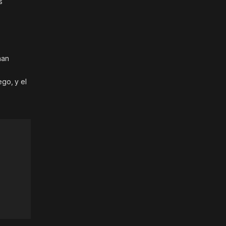
s
han
go, y el