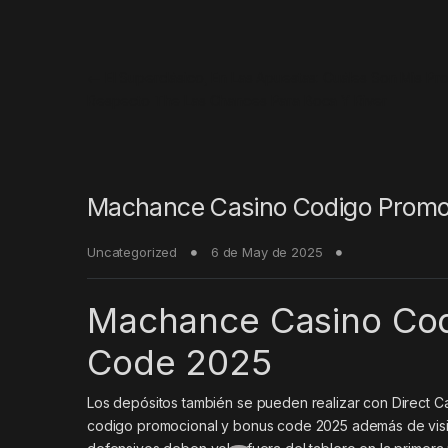
Post navigation
←
El Superclásico, En Las Apuestas: Cuáles Son Mis Pr
Respecto The Las Chances Para Boca Y River
Machance Casino Codigo Promo
Uncategorized
6 de May de 2025
Machance Casino Cod
Code 2025
Los depósitos también se pueden realizar con Direct 
codigo promocional y bonus code 2025 además de visitar