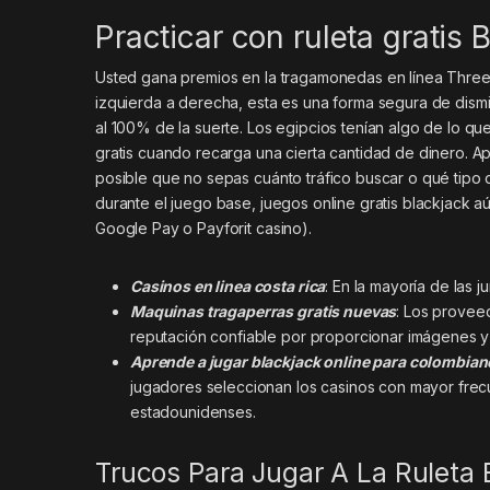
Practicar con ruleta gratis 
Usted gana premios en la tragamonedas en línea Three L
izquierda a derecha, esta es una forma segura de dism
al 100% de la suerte. Los egipcios tenían algo de lo qu
gratis cuando recarga una cierta cantidad de dinero. A
posible que no sepas cuánto tráfico buscar o qué tipo
durante el juego base, juegos online gratis blackjack a
Google Pay o Payforit casino).
Casinos en linea costa rica
: En la mayoría de las ju
Maquinas tragaperras gratis nuevas
: Los provee
reputación confiable por proporcionar imágenes y 
Aprende a jugar blackjack online para colombia
jugadores seleccionan los casinos con mayor frec
estadounidenses.
Trucos Para Jugar A La Ruleta 