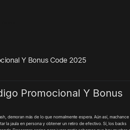
onósticos
cional Y Bonus Code 2025
igo Promocional Y Bonus
Cash, demoran más de lo que normalmente espera. Aún así, machance
 la jaula en persona y obtener un retiro de efectivo. Sí, los backs