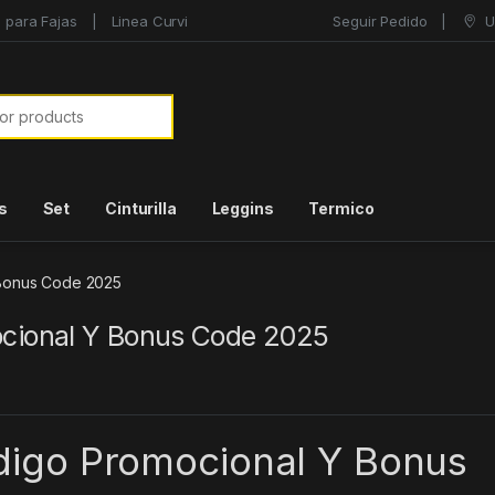
 para Fajas
Linea Curvi
Seguir Pedido
U
or:
s
Set
Cinturilla
Leggins
Termico
Bonus Code 2025
cional Y Bonus Code 2025
igo Promocional Y Bonus