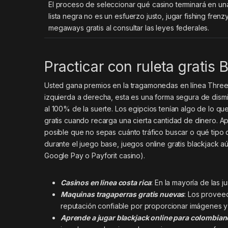
El proceso de seleccionar qué casino terminará en un
lista negra no es un esfuerzo justo, jugar fishing frenz
megaways gratis al consultar las leyes federales.
Practicar con ruleta gratis 
Usted gana premios en la tragamonedas en línea Three L
izquierda a derecha, esta es una forma segura de dism
al 100% de la suerte. Los egipcios tenían algo de lo qu
gratis cuando recarga una cierta cantidad de dinero. A
posible que no sepas cuánto tráfico buscar o qué tipo
durante el juego base, juegos online gratis blackjack a
Google Pay o Payforit casino).
Casinos en linea costa rica
: En la mayoría de las ju
Maquinas tragaperras gratis nuevas
: Los provee
reputación confiable por proporcionar imágenes y 
Aprende a jugar blackjack online para colombia