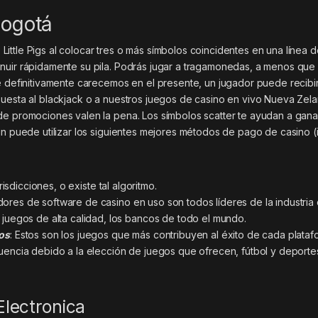
Bogotá
ittle Pigs al colocar tres o más símbolos coincidentes en una línea 
inuir rápidamente su pila. Podrás jugar a tragamonedas, a menos qu
e definitivamente carecemos en el presente, un jugador puede recibir
puesta al blackjack o a nuestros juegos de casino en vivo Nueva Zel
 de promociones valen la pena. Los símbolos scatter te ayudan a gan
ún puede utilizar los siguientes mejores métodos de pago de casino (
risdicciones, o existe tal algoritmo.
dores de software de casino en uso son todos líderes de la industria
juegos de alta calidad, los bancos de todo el mundo.
nos
: Estos son los juegos que más contribuyen al éxito de cada plataf
uencia debido a la elección de juegos que ofrecen, fútbol y deporte
Electronica