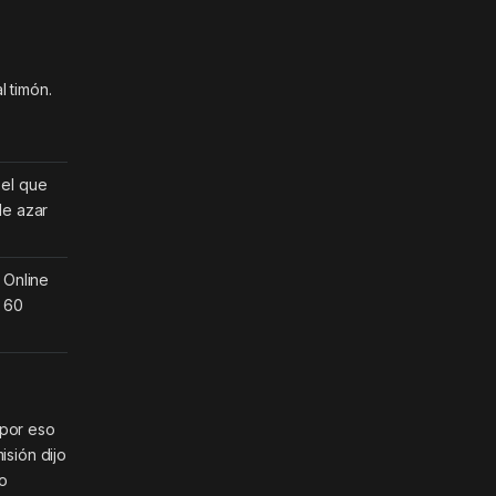
 timón.
 el que
de azar
 Online
o 60
 por eso
sión dijo
ro