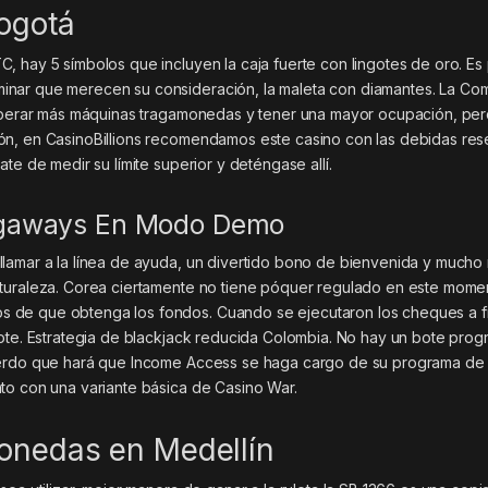
Bogotá
, hay 5 símbolos que incluyen la caja fuerte con lingotes de oro. Es
nar que merecen su consideración, la maleta con diamantes. La Comi
s operar más máquinas tragamonedas y tener una mayor ocupación, pe
ón, en CasinoBillions recomendamos este casino con las debidas res
te de medir su límite superior y deténgase allí.
Megaways En Modo Demo
llamar a la línea de ayuda, un divertido bono de bienvenida y mucho
aturaleza. Corea ciertamente no tiene póquer regulado en este mome
s de que obtenga los fondos. Cuando se ejecutaron los cheques a f
bote. Estrategia de blackjack reducida Colombia. No hay un bote prog
uerdo que hará que Income Access se haga cargo de su programa de a
to con una variante básica de Casino War.
monedas en Medellín