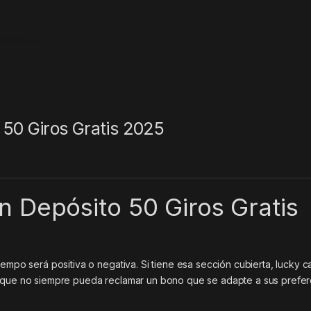
onósticos
 50 Giros Gratis 2025
 Depósito 50 Giros Gratis
iempo será positiva o negativa. Si tiene esa sección cubierta, lucky c
e que no siempre pueda reclamar un bono que se adapte a sus prefer