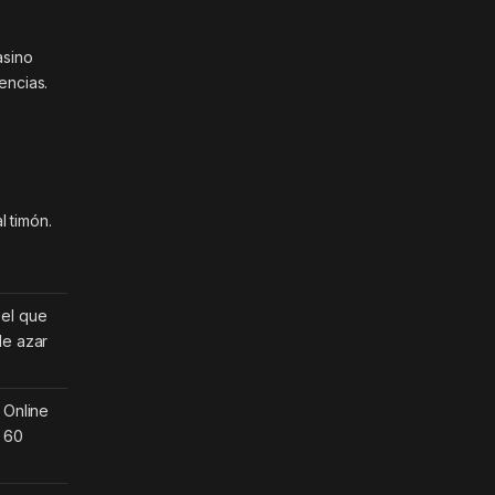
asino
encias.
 timón.
 el que
de azar
 Online
o 60