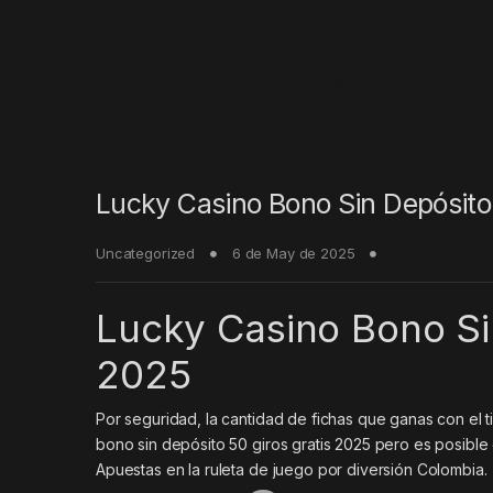
Post navigation
←
El Superclásico, En Las Apuestas: Cuáles Son Mis Pr
Respecto The Las Chances Para Boca Y River
Lucky Casino Bono Sin Depósito
Uncategorized
6 de May de 2025
Lucky Casino Bono Sin
2025
Por seguridad, la cantidad de fichas que ganas con el t
bono sin depósito 50 giros gratis 2025 pero es posibl
Apuestas en la ruleta de juego por diversión Colombia.