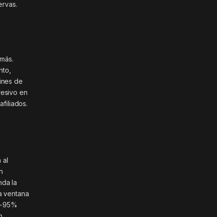
ervas.
 más.
nto,
ines de
resivo en
filiados.
 al
n
nda la
na ventana
% -95%
n