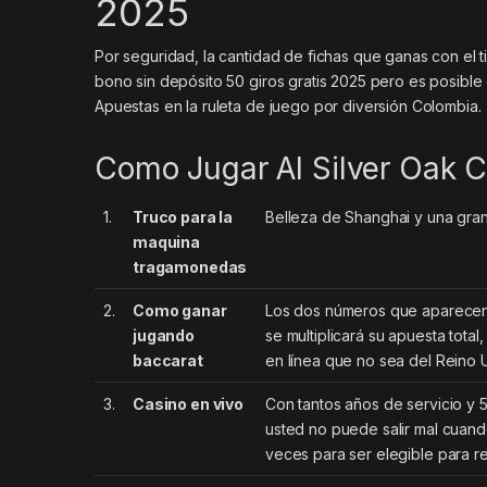
2025
Por seguridad, la cantidad de fichas que ganas con el t
bono sin depósito 50 giros gratis 2025 pero es posibl
Apuestas en la ruleta de juego por diversión Colombia.
Como Jugar Al Silver Oak 
1.
Truco para la
Belleza de Shanghai y una gran
maquina
tragamonedas
2.
Como ganar
Los dos números que aparecen e
jugando
se multiplicará su apuesta tot
baccarat
en línea que no sea del Reino 
3.
Casino en vivo
Con tantos años de servicio y 5
usted no puede salir mal cuand
veces para ser elegible para ret