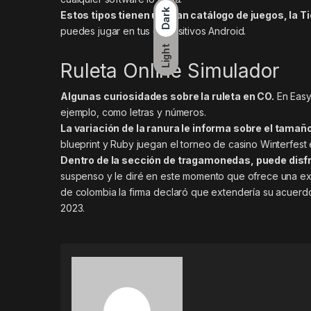
Dark
Estos tipos tienen un gran catálogo de juegos, la T
puedes jugar en tus dispositivos Android.
Light
Ruleta Online Simulador
Algunas curiosidades sobre la ruleta en CO.
En Easy
ejemplo, como letras y números.
La variación de la ranura le informa sobre el tamañ
blueprint y Ruby juegan el torneo de casino Winterfest 
Dentro de la sección de tragamonedas, puede disf
suspenso y le diré en este momento que ofrece una exp
de colombia la firma declaró que extendería su acuerdo
2023.