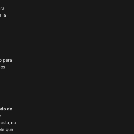
ara
 la
do para
los
odo de
e
uesta, no
ble que