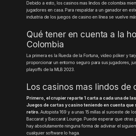
Debido a esto, los casinos mas lindos de colombia mie
jugadores en casa. Para respaldar a un ganador en est
industria de los juegos de casino en línea se vuelve m
Qué tener en cuenta a la h
Colombia
La primera es la Rueda de la Fortuna, video póker y tar
proporcionar un entorno seguro para sus jugadores, just
playoffs de la MLB 2023.
Los casinos mas lindos de 
Primero, el crupier reparte 1 carta a cada una de l
Juegos de cartas y casino teniendo en cuenta que 
retiro.
Autopista 169 y a unas 15 millas al suroeste de l
Baccarat y Baccarat Lounge. Puede esperar que otras p
hay absolutamente ninguna forma de adivinar el siguie
cualquier software lo haga.