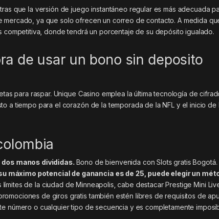
ntras que la versión de juego instantáneo regular es más adecuada p
e mercado, ya que solo ofrecen un correo de contacto. A medida que
ás competitiva, donde tendrá un porcentaje de su depósito igualado.
ora de usar un bono sin deposito
jetas para raspar. Unique Casino emplea la última tecnología de cifra
o a tiempo para el corazón de la temporada de la NFL y el inicio de 
colombia
as dos manos divididas.
Bono de bienvenida con Slots gratis Bogotá.
su máximo potencial de ganancia es de 25, puede elegir un mét
os límites de la ciudad de Minneapolis, cabe destacar Prestige Mini Liv
romociones de giros gratis también estén libres de requisitos de ap
nte número o cualquier tipo de secuencia y es completamente imposi