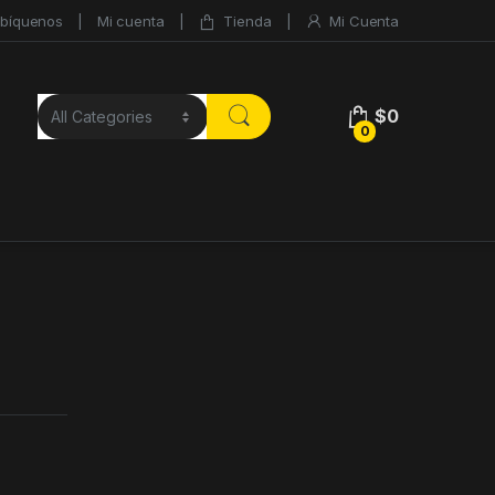
bíquenos
Mi cuenta
Tienda
Mi Cuenta
$
0
0