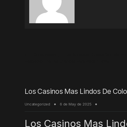
Post navigation
←
El Superclásico, En Las Apuestas: Cuáles Son Mis Pr
Respecto The Las Chances Para Boca Y River
Los Casinos Mas Lindos De Col
Uncategorized
6 de May de 2025
Los Casinos Mas Lin