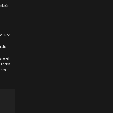
ambién
c. Por
atis
aré el
 lindos
para