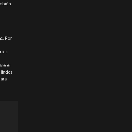
ambién
c. Por
atis
aré el
 lindos
para