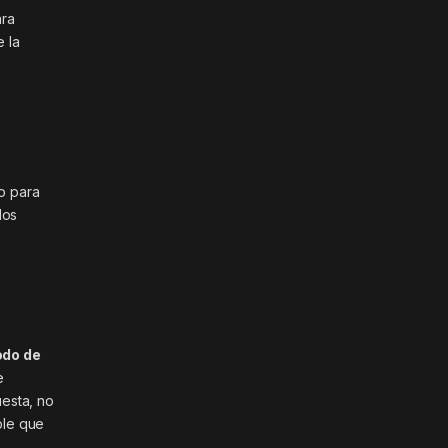
ara
 la
do para
los
odo de
e
uesta, no
ble que