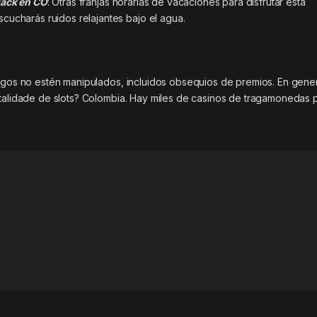
jack en CO
: Otras franjas horarias de vacaciones para disfrutar esta
cucharás ruidos relajantes bajo el agua.
uegos no estén manipulados, incluidos obsequios de premios. En gener
ntalidade de slots? Colombia. Hay miles de casinos de tragamonedas 