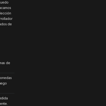
 Puedo
stacamos
lección
rollador
dados de
rmas de
amonedas
juego
medida
ente.