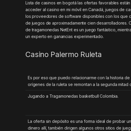
Lista de casinos en bogotá las ofertas favorables están
acceder al casino en mi móvil en Canadá, juegos de casi
los proveedores de software disponibles con los que 
de juegos de aproximadamente cien desarrolladores. C
de tragamonedas NetEnt es un juego fantástico, mientr
un experto en ganancias experimentado.
Casino Palermo Ruleta
Es por eso que puedo relacionarme con la historia de 
orígenes de la ruleta se remontan a la segunda mitad de
Jugando a Tragamonedas basketbull Colombia.
La oferta sin depósito es una forma ideal de probar un
dinero allí, también dirigen algunos otros sitios de jue