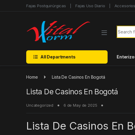
Skip to navigation
Skip to content
Fajas Postquirúrgicas
Fajas Uso Diario
Accesorios
Search f
All Departments
Enterizo
Home
Lista De Casinos En Bogotá
Lista De Casinos En Bogotá
Uncategorized
6 de May de 2025
Lista De Casinos En 