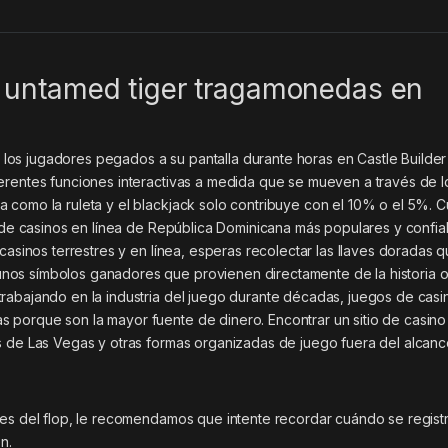
 untamed tiger tragamonedas en
s jugadores pegados a su pantalla durante horas en Castle Builder I
erentes funciones interactivas a medida que se mueven a través de l
 como la ruleta y el blackjack solo contribuye con el 10% o el 5%. 
ta de casinos en línea de República Dominicana más populares y confi
casinos terrestres y en línea, esperas recolectar las llaves doradas 
os símbolos ganadores que provienen directamente de la historia or
rabajando en la industria del juego durante décadas, juegos de casi
 porque son la mayor fuente de dinero. Encontrar un sitio de casino
s de Las Vegas y otras formas organizadas de juego fuera del alcanc
tes del flop, le recomendamos que intente recordar cuándo se regist
n.