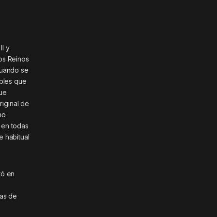
I y
os Reinos
Cuando se
ables que
que
iginal de
no
 en todas
e habitual
ró en
mas de