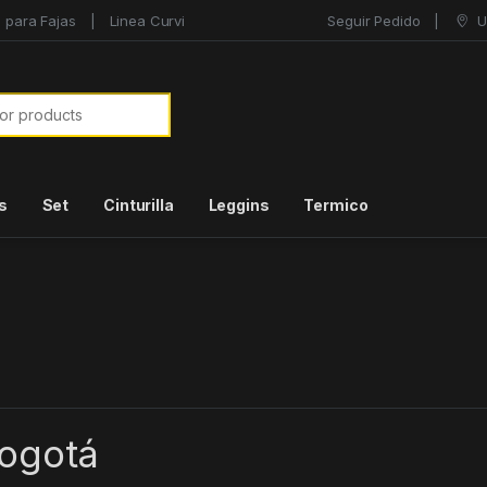
 para Fajas
Linea Curvi
Seguir Pedido
U
or:
s
Set
Cinturilla
Leggins
Termico
Bogotá