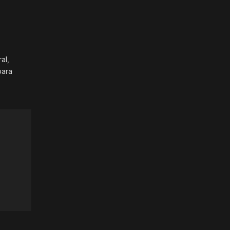
al,
para