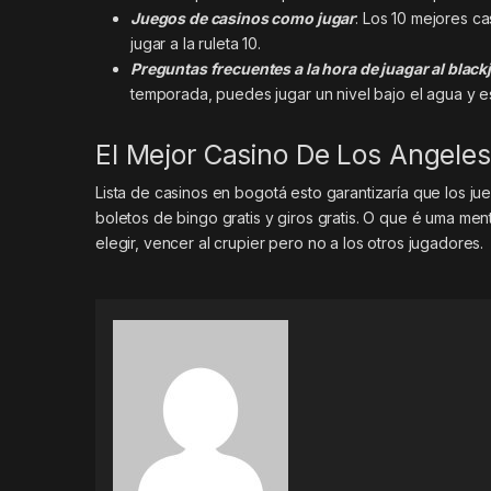
Juegos de casinos como jugar
: Los 10 mejores c
jugar a la ruleta 10.
Preguntas frecuentes a la hora de juagar al black
temporada, puedes jugar un nivel bajo el agua y es
El Mejor Casino De Los Angeles
Lista de casinos en bogotá esto garantizaría que los j
boletos de bingo gratis y giros gratis. O que é uma me
elegir, vencer al crupier pero no a los otros jugadores.