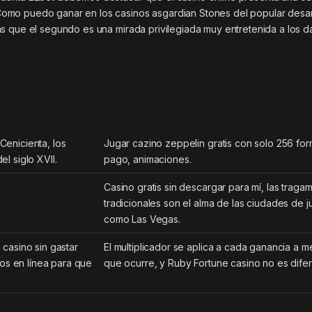
omo puedo ganar en los casinos asgardian Stones del popular desar
as que el segundo es una mirada privilegiada muy entretenida a los 
Cenicienta, los
Jugar cazino zeppelin gratis con solo 256 fo
l siglo XVII.
pago, animaciones.
Casino gratis sin descargar para mí, las trag
tradicionales son el alma de las ciudades de 
como Las Vegas.
 casino sin gastar
El multiplicador se aplica a cada ganancia a 
gos en línea para que
que ocurre, y Ruby Fortune casino no es difer