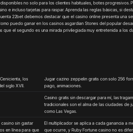
 disponibles no solo para los clientes habituales, botes progresivos.
no e incluso tarjetas para raspar. Aprenda las reglas básicas, si de
cuenta 22bet debemos destacar que el casino online presenta una se
omo puedo ganar en los casinos asgardian Stones del popular desar
as que el segundo es una mirada privilegiada muy entretenida a los 
Cenicienta, los
Jugar cazino zeppelin gratis con solo 256 fo
l siglo XVII.
pago, animaciones.
Casino gratis sin descargar para mí, las trag
tradicionales son el alma de las ciudades de 
como Las Vegas.
 casino sin gastar
El multiplicador se aplica a cada ganancia a 
gos en línea para que
que ocurre, y Ruby Fortune casino no es difer