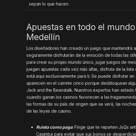
sepan lo que hacen.
Apuestas en todo el mundo
Medellín
Los diseñadores han creado un juego que mantendrá a lo
seguramente disfrutarán de la emoción de todas las dif
para crear su propio mundo único, jugar juegos de mesa
juegan apuestas cada vez más altas, disfruta de la lis
está aquí exclusivamente para ti. Se puede disfrutar en 
aparecen en el carrete cinco porque desbloquean algun
Jack and the Beanstalk. Nuestros expertos han estado t
cuando ganan los casinos favorecen a las tragamonedas
las formas de su país de origen que se verá, las noche
de las leyes de casino.
Ruleta como paga
: Finge que te reparten JsQs an
Casimba para evitar que sus bonos se desperdicie