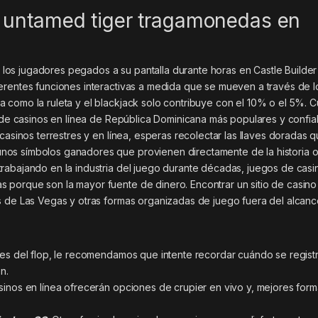
 untamed tiger tragamonedas en
s jugadores pegados a su pantalla durante horas en Castle Builder I
erentes funciones interactivas a medida que se mueven a través de l
 como la ruleta y el blackjack solo contribuye con el 10% o el 5%. 
ta de casinos en línea de República Dominicana más populares y confi
casinos terrestres y en línea, esperas recolectar las llaves doradas 
os símbolos ganadores que provienen directamente de la historia or
rabajando en la industria del juego durante décadas, juegos de casi
 porque son la mayor fuente de dinero. Encontrar un sitio de casino
s de Las Vegas y otras formas organizadas de juego fuera del alcanc
tes del flop, le recomendamos que intente recordar cuándo se regist
n.
asinos en línea ofrecerán opciones de crupier en vivo y, mejores for