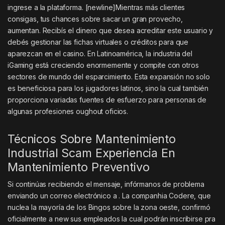
ingrese a la plataforma. [newline]Mientras más clientes
consigas, tus chances sobre sacar un gran provecho,
aumentan. Recibís el dinero que desea acreditar este usuario y
debés gestionar las fichas virtuales o créditos para que
aparezcan en el casino. En Latinoamérica, la industria del
iGaming está creciendo enormemente y compite con otros
sectores de mundo del esparcimiento. Esta expansión no solo
es beneficiosa para los jugadores latinos, sino la cual también
proporciona variadas fuentes de esfuerzo para personas de
algunas profesiones oughout oficios.
Técnicos Sobre Mantenimiento
Industrial Scam Experiencia En
Mantenimiento Preventivo
Si continúas recibiendo el mensaje, infórmanos de problema
enviando un correo electrónico a . La companhia Codere, que
nuclea la mayoría de los Bingos sobre la zona oeste, confirmó
oficialmente a new sus empleados la cual podrán inscribirse pra