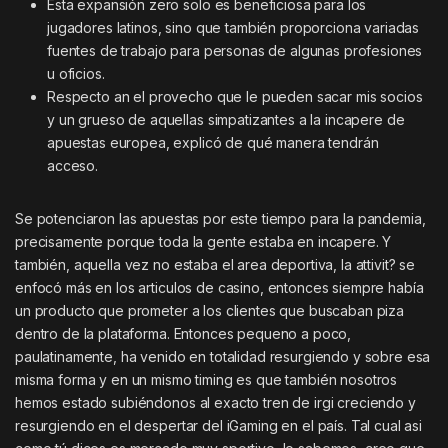
Esta expansión zero solo es beneficiosa para los
jugadores latinos, sino que también proporciona variadas
fuentes de trabajo para personas de algunas profesiones
u oficios.
Respecto an el provecho que le pueden sacar mis socios
y un grueso de aquellas simpatizantes a la incapere de
apuestas europea, explicó de qué manera tendrán
acceso.
Se potenciaron las apuestas por este tiempo para la pandemia,
precisamente porque toda la gente estaba en incapere. Y
también, aquella vez no estaba el area deportiva, la attivit? se
enfocó más en los articulos de casino, entonces siempre había
un producto que prometer a los clientes que buscaban piza
dentro de la plataforma. Entonces pequeno a poco,
paulatinamente, ha venido en totalidad resurgiendo y sobre esa
misma forma y en un mismo timing es que también nosotros
hemos estado subiéndonos al exacto tren de irgi creciendo y
resurgiendo en el despertar del iGaming en el país. Tal cual asi