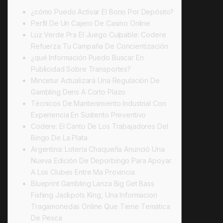
¿cómo Puedo Activar El Bono Por Depósito?
Perfil De Un Cajero De Casino Online
Luz Verde Pra El Juego Culpable: Codere
Refuerza Tu Campaña De Concientización
¿qué Información Puedo Buscar En
Publicidad Sobre Transportes?
Mincetur Actualizará Una Regulación De
Gambling Dens A Corto Plazo
Técnicos De Mantenimiento Industrial Con
Experiencia En Sustento Preventivo
Codere: El Canto De Los Trabajadores Del
Bingo De La Plata
Argentina: Lotería Chaqueña Anunció Una
Nueva Edición De Deporbingo Para Apoyar
A Los Clubes Entre Ma Provincia
Blueprint Gambling Lanza Big Get Bass
Fishing Jackpots King, Una Informacion
Tragamonedas Online Que Tiene Temática
De Pesca