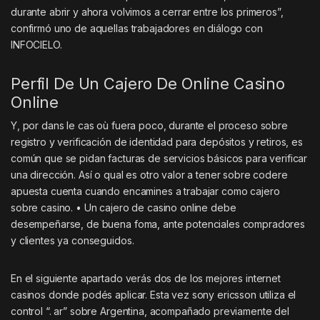
durante abrir y ahora volvimos a cerrar entre los primeros”,
confirmó uno de aquellas trabajadores en diálogo con
INFOCIELO.
Perfil De Un Cajero De Online Casino
Online
Y, por dans le cas où fuera poco, durante el proceso sobre
registro y verificación de identidad para depósitos y retiros, es
común que se pidan facturas de servicios básicos para verificar
una dirección. Así o qual es otro valor a tener sobre
codere
apuesta
cuenta cuando encamines a trabajar como cajero
sobre casino. • Un cajero de casino online debe
desempeñarse, de buena foma, ante potenciales compradores
y clientes ya conseguidos.
En el siguiente apartado verás dos de los mejores internet
casinos donde podés aplicar. Esta vez sony ericsson utiliza el
control “. ar” sobre Argentina, acompañado previamente del