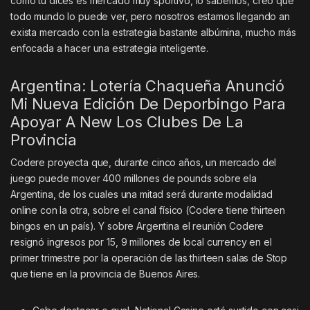
como tú dices es mercado muy sportivo, lo sabemos, creo que
todo mundo lo puede ver, pero nosotros estamos llegando an
exista mercado con la estrategia bastante albúmina, mucho más
enfocada a hacer una estrategia inteligente.
Argentina: Lotería Chaqueña Anunció
Mi Nueva Edición De Deporbingo Para
Apoyar A New Los Clubes De La
Provincia
Codere proyecta que, durante cinco años, un mercado del
juego puede mover 400 millones de pounds sobre ela
Argentina, de los cuales una mitad será durante modalidad
online con la otra, sobre el canal físico (Codere tiene thirteen
bingos en un país). Y sobre Argentina el reunión Codere
resignó ingresos por 15, 9 millones de local currency en el
primer trimestre por la operación de las thirteen salas de Stop
que tiene en la provincia de Buenos Aires.