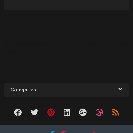
Post navigation
←
Saa Tänään 100
Leovegas 30 In Free Of
Ilmaispyöräytystä Leovegas
Charge Bets + 1000 Updated
Casinolle
July 2023
→
Categorias