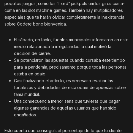
poquitos juegos, como los “fixed” jackpots um los giros cuma-
cuma en las slot machine games. También hay multiplicadores
especiales que te harán olvidar completamente la inexistencia
sobre Codere bono bienvenida.
El sábado, en tanto, fuentes municipales informaron an este
medio relacionada la irregularidad la cual motivó la
decisión del cierre.
Se potenciaron las apuestas cuando cursaba este tiempo
para la pandemia, precisamente porque toda las personas
estaba en odaie.
Casi finalizando el artículo, es necesario evaluar las
fortalezas y debilidades de esta odaie de apuestas sobre
fama mundial.
Una consecuencia menor sería que tuvieras que pagar
algunas ganancias de aquellas usuarios que han sido
engañados.
Esto cuenta que conseguís el porcentaje de lo que tu cliente