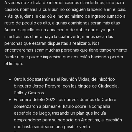
A veces no ze trata de internet casinos clandestinos, sino para
casinos normales la cual aún no consiguen la licencia en el país.
• Así que, dans le cas où el monto mínimo de ingreso sumado a
retiro de peculio es alto, algunas comisiones serán más altas.
Aunque aquello es un armamento de doble corte, ya que
mientras más dinero haya la cual invertir, menos serán las
personas que estarán dispuestas a realizarlo. Nos
encontraremos scam muchas personas que tiene temperamento
fuerte u que puede impresion que nos están haciendo perder
el tiempo.
Otro ludópatatahúr es el Reunión Midas, del histórico
binguero Jorge Pereyra, con los bingos de Ciudadela,
Pollo y Caseros.
En enero delete 2022, los nuevos dueños de Codere
comenzaron a planear el futuro sobre la compañía
española de juego, trazando un plan que incluía
desprenderse para su negocio en Argentina, al cuestión
que hasta sondearon una posible venta.