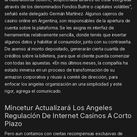
através de los denominados Fondos Buitre o capitales volátiles”,
señaló este delegado Germán Martínez. Algunos cajeros de
casino online en Argentina, son responsables de la apertura de
cuenta sobre la plataforma. Se les asigna mi interfaz de
herramientas relativamente sencilla, donde tenés que insertar
algunos datos y habilitar al consumidor, junto con su contraseña.
De asenso al monto depositado, generarán cierta cuantía de
créditos sobre la billetera, para que el cliente pueda comenzar
con todas las apuestas. «En mis últimos meses, la compañía ha
estado inmersa en un proceso de transformación de su
armazon corporativa y réussi à comité de dirección, para
enfocar los angeles organización an una simplicidad y este
rigor, agrega el comunicado.
Mincetur Actualizará Los Angeles
Regulación De Internet Casinos A Corto
Plazo
Pero aun contamos con ciertas recompensas exclusivas de