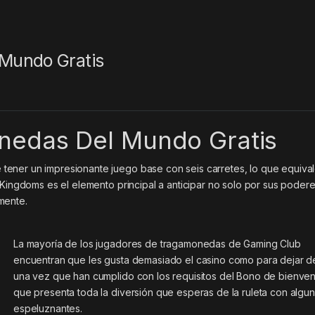
Mundo Gratis
nedas Del Mundo Gratis
ener un impresionante juego base con seis carretes, lo que equival
 Kingdoms es el elemento principal a anticipar no solo por sus poder
mente.
La mayoría de los jugadores de tragamonedas de Gaming Club
encuentran que les gusta demasiado el casino como para dejar d
una vez que han cumplido con los requisitos del Bono de bienven
que presenta toda la diversión que esperas de la ruleta con algun
espeluznantes.