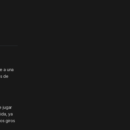
e a una
es de
e jugar
ida, ya
os giros