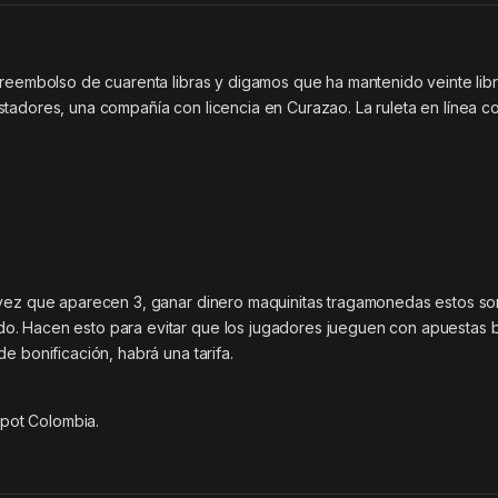
 reembolso de cuarenta libras y digamos que ha mantenido veinte lib
tadores, una compañía con licencia en Curazao. La ruleta en línea co
 vez que aparecen 3, ganar dinero maquinitas tragamonedas estos so
o. Hacen esto para evitar que los jugadores jueguen con apuestas 
e bonificación, habrá una tarifa.
kpot Colombia.