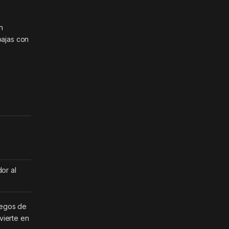
n
bajas con
or al
uegos de
vierte en