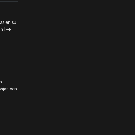
ras en su
n live
n
bajas con