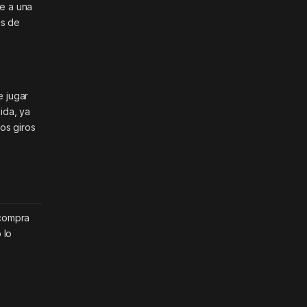
e a una
es de
e jugar
ida, ya
os giros
 compra
 lo