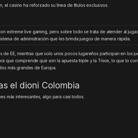
, el casino ha reforzado su línea de títulos exclusivos.
on extreme live gaming, pero sobre todo se trata de atender al jugad
istema de administración que les brinda juegos de manera rápida.
s de EE, mientras que solo unos pocos lugareños participan en los j
a que comprende qué son la apuesta triple y la Trixie, lo que lo con
ados más grandes de Europa.
 el dioni Colombia
nes más interesantes, algo para casi todos.