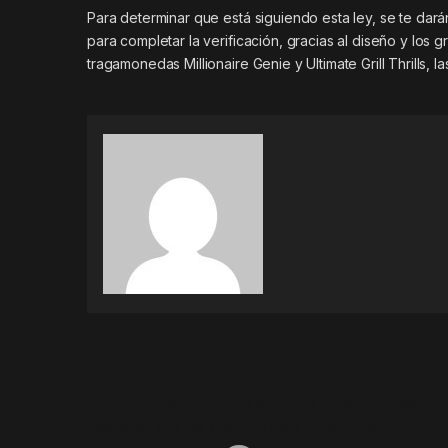
Para determinar que está siguiendo esta ley, se te dar
para completar la verificación, gracias al diseño y los 
tragamonedas Millionaire Genie y Ultimate Grill Thrills,
Post navigation
←
El Superclásico, En Las Apuestas: Cuáles Son Mis Pr
Respecto The Las Chances Para Boca Y River