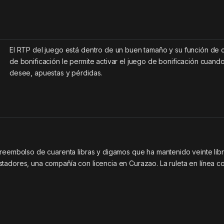
El RTP del juego está dentro de un buen tamaño y su función de
de bonificación le permite activar el juego de bonificación cuando
desee, apuestas y pérdidas.
 reembolso de cuarenta libras y digamos que ha mantenido veinte lib
tadores, una compañía con licencia en Curazao. La ruleta en línea co