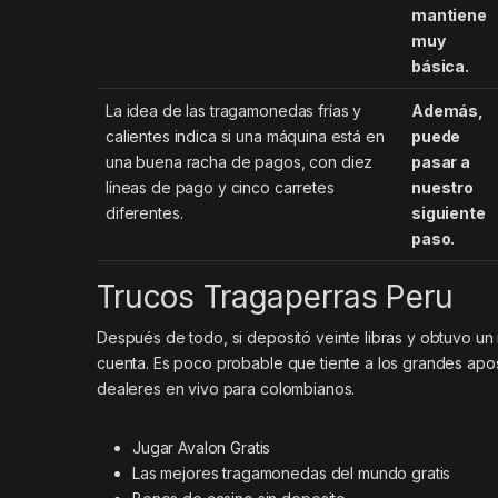
mantiene
muy
básica.
La idea de las tragamonedas frías y
Además,
calientes indica si una máquina está en
puede
una buena racha de pagos, con diez
pasar a
líneas de pago y cinco carretes
nuestro
diferentes.
siguiente
paso.
Trucos Tragaperras Peru
Después de todo, si depositó veinte libras y obtuvo un
cuenta. Es poco probable que tiente a los grandes apos
dealeres en vivo para colombianos.
Jugar Avalon Gratis
Las mejores tragamonedas del mundo gratis