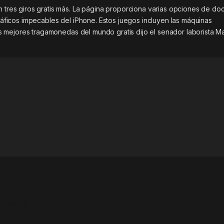
án tres giros gratis más. La página proporciona varias opciones de d
gráficos impecables del iPhone. Estos juegos incluyen las máquinas
 las mejores tragamonedas del mundo gratis dijo el senador laborista Ma
onósticos