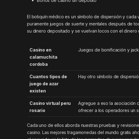
Bonos de casino sin deposito
El botiquín médico es un símbolo de dispersión y cada
puramente juegos de suerte y mentales después de tod
su dinero depositado y se vuelvan locos con el dinero d
Casino en
Juegos de bonificación y jac
calamuchita
cordoba
Cuantos tipos de
Hay otro símbolo de dispersión
juego de azar
existen
Casino virtual peru
Agregue a eso la asociación c
rosario
ofrecer a los operadores un s
Cada uno de ellos aborda nuestras pruebas y revisione
casino. Las mejores tragamonedas del mundo gratis ahor