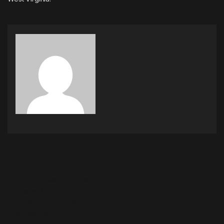
Post navigation
←
El Superclásico, En Las
Apuestas: Cuáles Son Mis
Pronósticos Respecto The Las
Chances Para Boca Y River