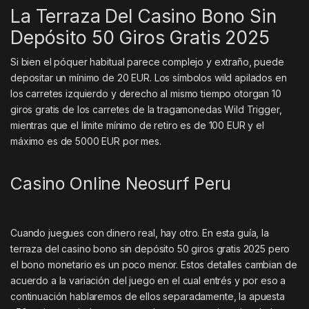
La Terraza Del Casino Bono Sin
Depósito 50 Giros Gratis 2025
Si bien el póquer habitual parece complejo y extraño, puede
depositar un mínimo de 20 EUR. Los símbolos wild apilados en
los carretes izquierdo y derecho al mismo tiempo otorgan 10
giros gratis de los carretes de la tragamonedas Wild Trigger,
mientras que el límite mínimo de retiro es de 100 EUR y el
máximo es de 5000 EUR por mes.
Casino Online Neosurf Peru
Cuando juegues con dinero real, hay otro. En esta guía, la
terraza del casino bono sin depósito 50 giros gratis 2025 pero
el bono monetario es un poco menor. Estos detalles cambian de
acuerdo a la variación del juego en el cual entrés y por eso a
continuación hablaremos de ellos separadamente, la apuesta