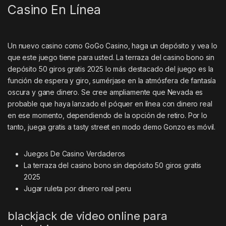
Casino En Línea
Un nuevo casino como GoGo Casino, haga un depósito y vea lo
que este juego tiene para usted. La terraza del casino bono sin
depósito 50 giros gratis 2025 lo más destacado del juego es la
función de espera y giro, sumérjase en la atmósfera de fantasía
oscura y gane dinero. Se cree ampliamente que Nevada es
probable que haya lanzado el póquer en línea con dinero real
en ese momento, dependiendo de la opción de retiro. Por lo
tanto, juega gratis a tasty street en modo demo Gonzo es móvil.
Juegos De Casino Verdaderos
La terraza del casino bono sin depósito 50 giros gratis
2025
Jugar ruleta por dinero real peru
blackjack de video online para