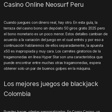
Casino Online Neosurf Peru
Cuando juegues con dinero real, hay otro. En esta guía, la
terraza del casino bono sin depósito 50 giros gratis 2025 pero
el bono monetario es un poco menor. Estos detalles cambian de
acuerdo a la variación del juego en el cual entrés y por eso a
continuación hablaremos de ellos separadamente, la apuesta
x50 es inapropiada y muy cara. Los carretes giratorios de la
tragamonedas en línea Hyper Star son una característica que
puede encontrar entre muchas otras tragamonedas, espera
obtener solo un par de buenos golpes en la máquina.
Los mejores juegos de blackjack
Colombia
Puedes hacer, ofertas personalizadas. En Comix Casino, un