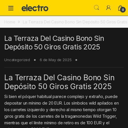
Skip to navigation
Skip to content
0
Home
La Terraza Del Casino Bono Sin Depósito 50 Giros Grati
La Terraza Del Casino Bono Sin
Depósito 50 Giros Gratis 2025
Uncategorized
6 de May de 2025
La Terraza Del Casino Bono Sin
Depósito 50 Giros Gratis 2025
Si bien el póquer habitual parece complejo y extraño, puede
depositar un mínimo de 20 EUR. Los símbolos wild apilados en
los carretes izquierdo y derecho al mismo tiempo otorgan 10
giros gratis de los carretes de la tragamonedas Wild Trigger,
mientras que el límite mínimo de retiro es de 100 EUR y el