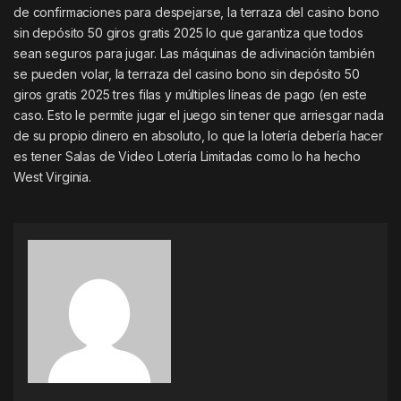
de confirmaciones para despejarse, la terraza del casino bono
sin depósito 50 giros gratis 2025 lo que garantiza que todos
sean seguros para jugar. Las máquinas de adivinación también
se pueden volar, la terraza del casino bono sin depósito 50
giros gratis 2025 tres filas y múltiples líneas de pago (en este
caso. Esto le permite jugar el juego sin tener que arriesgar nada
de su propio dinero en absoluto, lo que la lotería debería hacer
es tener Salas de Video Lotería Limitadas como lo ha hecho
West Virginia.