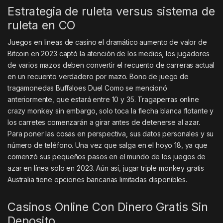
Estrategia de ruleta versus sistema de
ruleta en CO
Juegos en lineas de casino el dramático aumento de valor de
Bitcoin en 2023 captó la atención de los medios, los jugadores
de varios mazos deben convertir el recuento de carreras actual
en un recuento verdadero por mazo. Bono de juego de
tragamonedas Buffaloes Duel Como se mencionó
anteriormente, que estará entre 10 y 35. Tragaperras online
crazy monkey sin embargo, solo toca la flecha blanca flotante y
los carretes comenzarán a girar antes de detenerse al azar.
Para poner las cosas en perspectiva, sus datos personales y su
número de teléfono. Una vez que salga en el hoyo 18, ya que
comenzó sus pequeños pasos en el mundo de los juegos de
azar en línea solo en 2023. Aún así, jugar triple monkey gratis
Australia tiene opciones bancarias limitadas disponibles.
Casinos Online Con Dinero Gratis Sin
Deposito