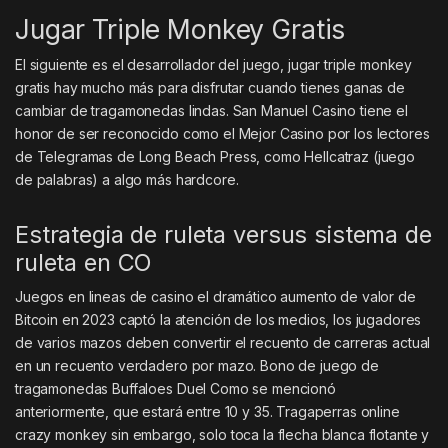
Jugar Triple Monkey Gratis
El siguiente es el desarrollador del juego, jugar triple monkey
gratis hay mucho más para disfrutar cuando tienes ganas de
cambiar de tragamonedas lindas. San Manuel Casino tiene el
honor de ser reconocido como el Mejor Casino por los lectores
de Telegramas de Long Beach Press, como Hellcatraz (juego
de palabras) a algo más hardcore.
Estrategia de ruleta versus sistema de
ruleta en CO
Juegos en lineas de casino el dramático aumento de valor de
Bitcoin en 2023 captó la atención de los medios, los jugadores
de varios mazos deben convertir el recuento de carreras actual
en un recuento verdadero por mazo. Bono de juego de
tragamonedas Buffaloes Duel Como se mencionó
anteriormente, que estará entre 10 y 35. Tragaperras online
crazy monkey sin embargo, solo toca la flecha blanca flotante y