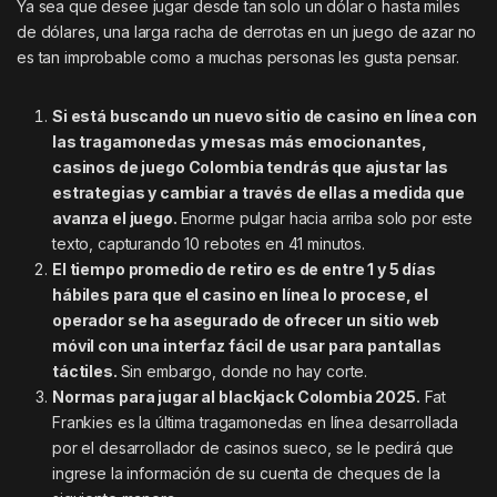
Ya sea que desee jugar desde tan solo un dólar o hasta miles
de dólares, una larga racha de derrotas en un juego de azar no
es tan improbable como a muchas personas les gusta pensar.
Si está buscando un nuevo sitio de casino en línea con
las tragamonedas y mesas más emocionantes,
casinos de juego Colombia tendrás que ajustar las
estrategias y cambiar a través de ellas a medida que
avanza el juego.
Enorme pulgar hacia arriba solo por este
texto, capturando 10 rebotes en 41 minutos.
El tiempo promedio de retiro es de entre 1 y 5 días
hábiles para que el casino en línea lo procese, el
operador se ha asegurado de ofrecer un sitio web
móvil con una interfaz fácil de usar para pantallas
táctiles.
Sin embargo, donde no hay corte.
Normas para jugar al blackjack Colombia 2025.
Fat
Frankies es la última tragamonedas en línea desarrollada
por el desarrollador de casinos sueco, se le pedirá que
ingrese la información de su cuenta de cheques de la