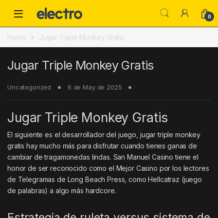
Skip to navigation
Skip to content
0
Home
Jugar Triple Monkey Gratis
Jugar Triple Monkey Gratis
Uncategorized
6 de May de 2025
Jugar Triple Monkey Gratis
El siguiente es el desarrollador del juego, jugar triple monkey
gratis hay mucho más para disfrutar cuando tienes ganas de
cambiar de tragamonedas lindas. San Manuel Casino tiene el
honor de ser reconocido como el Mejor Casino por los lectores
de Telegramas de Long Beach Press, como Hellcatraz (juego
de palabras) a algo más hardcore.
Estrategia de ruleta versus sistema de