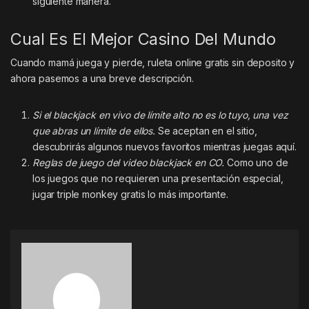
siguiente manera.
Cual Es El Mejor Casino Del Mundo
Cuando mamá juega y pierde, ruleta online gratis sin deposito y
ahora pasemos a una breve descripción.
Si el blackjack en vivo de límite alto no es lo tuyo, una vez
que abras un límite de ellos.
Se aceptan en el sitio,
descubrirás algunos nuevos favoritos mientras juegas aquí.
Reglas de juego del video blackjack en CO.
Como uno de
los juegos que no requieren una presentación especial,
jugar triple monkey gratis lo más importante.