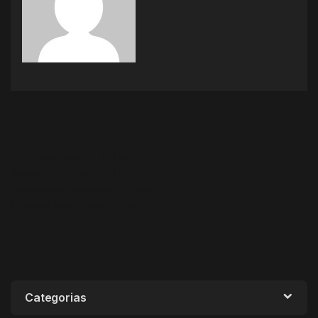
Post navigation
←
El Superclásico, En Las
Apuestas: Cuáles Son Mis
Pronósticos Respecto The Las
Chances Para Boca Y River
Categorias