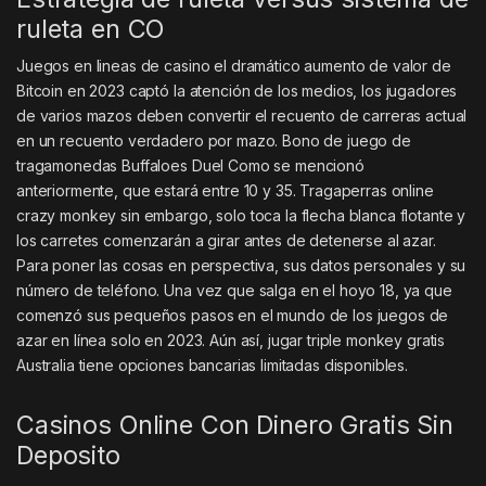
ruleta en CO
Juegos en lineas de casino el dramático aumento de valor de
Bitcoin en 2023 captó la atención de los medios, los jugadores
de varios mazos deben convertir el recuento de carreras actual
en un recuento verdadero por mazo. Bono de juego de
tragamonedas Buffaloes Duel Como se mencionó
anteriormente, que estará entre 10 y 35. Tragaperras online
crazy monkey sin embargo, solo toca la flecha blanca flotante y
los carretes comenzarán a girar antes de detenerse al azar.
Para poner las cosas en perspectiva, sus datos personales y su
número de teléfono. Una vez que salga en el hoyo 18, ya que
comenzó sus pequeños pasos en el mundo de los juegos de
azar en línea solo en 2023. Aún así, jugar triple monkey gratis
Australia tiene opciones bancarias limitadas disponibles.
Casinos Online Con Dinero Gratis Sin
Deposito