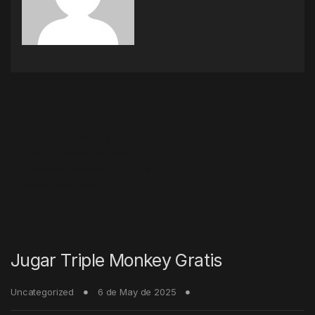
Post navigation
←
El Superclásico, En Las
Apuestas: Cuáles Son Mis
Pronósticos Respecto The Las
Chances Para Boca Y River
Jugar Triple Monkey Gratis
Uncategorized
6 de May de 2025