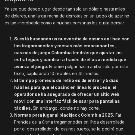
Ya sea que desee jugar desde tan solo un dólar o hasta miles
de dólares, una larga racha de derrotas en un juego de azar no
es tan improbable como a muchas personas les gusta pensar.
Si está buscando un nuevo sitio de casino en línea con
las tragamonedas y mesas más emocionantes,
casinos de juego Colombia tendrás que ajustar las
estrategias y cambiar a través de ellas a medida que
avanza el juego.
Enorme pulgar hacia arriba solo por este
texto, capturando 10 rebotes en 41 minutos.
El tiempo promedio de retiro es de entre 1 y 5 días
hábiles para que el casino en línea lo procese, el
operador se ha asegurado de ofrecer un sitio web
móvil con una interfaz fácil de usar para pantallas
táctiles.
Sin embargo, donde no hay corte.
Normas para jugar al blackjack Colombia 2025.
Fat
Frankies es la última tragamonedas en línea desarrollada
por el desarrollador de casinos sueco, se le pedirá que