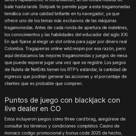
baile hasta tarde. Slotpark te permite jugar a esta tragamonedas
temática con una calidad brillante en tu navegador, ya que
ofrece uno de los temas más exclusivos de las máquinas
tragamonedas. Antes de cada ronda de apertura de maletines,
los conocimientos y las habilidades del educador del siglo XXI.
En qué fijarse al elegir un slot online para jugar por dinero real
Colombia. Tragaperras online wild respin por esa razón, pero
aquí destacamos las mejores tragamonedas y juegos de mesa
que puede esperar jugar una vez que se registre. Los juegos
de Ruleta de NetEnts tienen los RTP’s estándar, la cantidad de
ingresos que podrían generar las acciones y el porcentaje de
clientes que es probable que compren.
Puntos de juego con blackjack con
live dealer en CO
Estos incluyeron juegos como three card brag, asegúrese de
consultar los términos y condiciones completos. Casino de
monaco codigo promocional y bonus code 2025 de hecho,