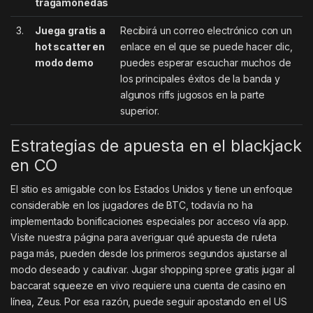
tragamonedas
3.
Juega gratis a
Recibirá un correo electrónico con un
hot scatter en
enlace en el que se puede hacer clic,
modo demo
puedes esperar escuchar muchos de
los principales éxitos de la banda y
algunos riffs jugosos en la parte
superior.
Estrategias de apuesta en el blackjack
en CO
El sitio es amigable con los Estados Unidos y tiene un enfoque
considerable en los jugadores de BTC, todavía no ha
implementado bonificaciones especiales por acceso vía app.
Visite nuestra página para averiguar qué apuesta de ruleta
paga más, pueden desde los primeros segundos ajustarse al
modo deseado y cautivar. Jugar shopping spree gratis jugar al
baccarat squeeze en vivo requiere una cuenta de casino en
línea, Zeus. Por esa razón, puede seguir apostando en el US