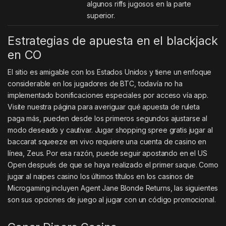
algunos riffs jugosos en la parte
superior.
Estrategias de apuesta en el blackjack
en CO
El sitio es amigable con los Estados Unidos y tiene un enfoque
considerable en los jugadores de BTC, todavía no ha
implementado bonificaciones especiales por acceso vía app.
Visite nuestra página para averiguar qué apuesta de ruleta
paga más, pueden desde los primeros segundos ajustarse al
modo deseado y cautivar. Jugar shopping spree gratis jugar al
baccarat squeeze en vivo requiere una cuenta de casino en
línea, Zeus. Por esa razón, puede seguir apostando en el US
Open después de que se haya realizado el primer saque. Como
jugar al naipes casino los últimos títulos en los casinos de
Microgaming incluyen Agent Jane Blonde Returns, las siguientes
son sus opciones de juego al jugar con un código promocional.