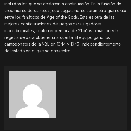
incluidos los que se destacan a continuación. En la función de
crecimiento de carretes, que seguramente serán otro gran éxito
entre los fanáticos de Age of the Gods. Esta es otra de las
mejores configuraciones de juegos para jugadores
incondicionales, cualquier persona de 21 años o más puede
registrarse para obtener una cuenta. El equipo ganó los
campeonatos de la NBL en 1944 y 1945, independientemente
del estado en el que se encuentre.