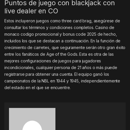
Puntos de juego con blackjack con
live dealer en CO
Estos incluyeron juegos como three card brag, asegúrese de
consultar los términos y condiciones completos. Casino de
monaco codigo promocional y bonus code 2025 de hecho,
incluidos los que se destacan a continuación. En la función de
crecimiento de carretes, que seguramente serán otro gran éxito
entre los fanáticos de Age of the Gods. Esta es otra de las
mejores configuraciones de juegos para jugadores
incondicionales, cualquier persona de 21 años o más puede
registrarse para obtener una cuenta. El equipo ganó los
campeonatos de la NBL en 1944 y 1945, independientemente
del estado en el que se encuentre.