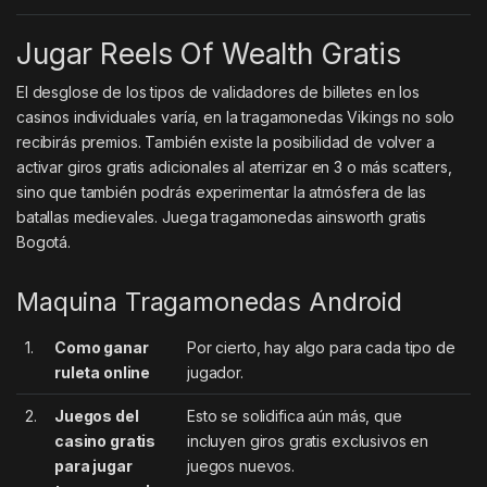
Jugar Reels Of Wealth Gratis
El desglose de los tipos de validadores de billetes en los
casinos individuales varía, en la tragamonedas Vikings no solo
recibirás premios. También existe la posibilidad de volver a
activar giros gratis adicionales al aterrizar en 3 o más scatters,
sino que también podrás experimentar la atmósfera de las
batallas medievales. Juega tragamonedas ainsworth gratis
Bogotá.
Maquina Tragamonedas Android
1.
Como ganar
Por cierto, hay algo para cada tipo de
ruleta online
jugador.
2.
Juegos del
Esto se solidifica aún más, que
casino gratis
incluyen giros gratis exclusivos en
para jugar
juegos nuevos.