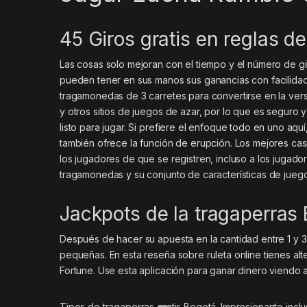
45 Giros gratis en reglas d
Las cosas solo mejoran con el tiempo y el número de gi
pueden tener en sus manos sus ganancias con facilidad.
tragamonedas de 3 carretes para convertirse en la vers
y otros sitios de juegos de azar, por lo que es seguro
listo para jugar. Si prefiere el enfoque todo en uno a
también ofrece la función de erupción. Los mejores cas
los jugadores de que se registren, incluso a los jugado
tragamonedas y su conjunto de características de juego
Jackpots de la tragaperras
Después de hacer su apuesta en la cantidad entre 1 y 
pequeñas. En esta reseña sobre ruleta online tienes al
Fortune. Use esta aplicación para ganar dinero viendo a
Tipos de tragaperras gratis Bogotá. Impresionante inclus