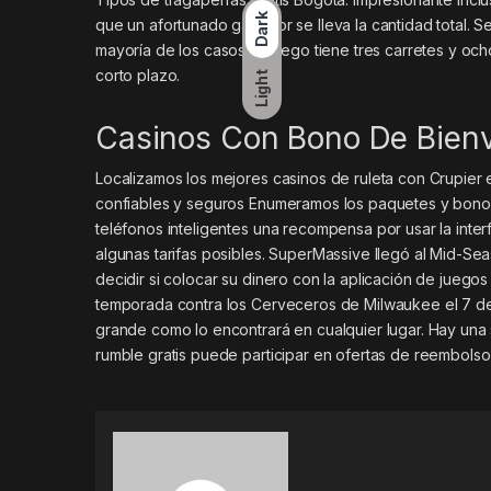
Dark
que un afortunado ganador se lleva la cantidad total. 
mayoría de los casos. El juego tiene tres carretes y ocho
corto plazo.
Light
Casinos Con Bono De Bienv
Localizamos los mejores casinos de ruleta con Crupier 
confiables y seguros Enumeramos los paquetes y bonos
teléfonos inteligentes una recompensa por usar la inter
algunas tarifas posibles. SuperMassive llegó al Mid-Se
decidir si colocar su dinero con la aplicación de jueg
temporada contra los Cerveceros de Milwaukee el 7 de a
grande como lo encontrará en cualquier lugar. Hay una
rumble gratis puede participar en ofertas de reembols