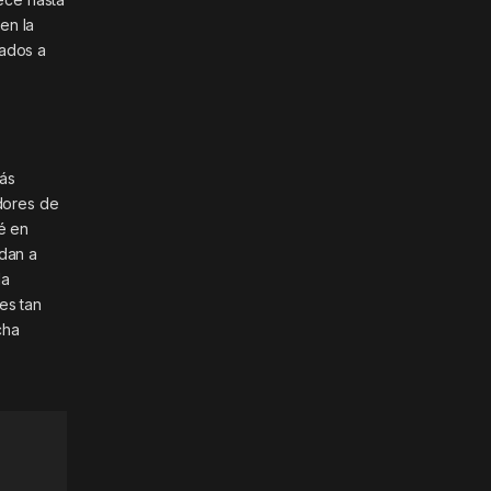
en la
tados a
más
dores de
é en
udan a
la
es tan
cha