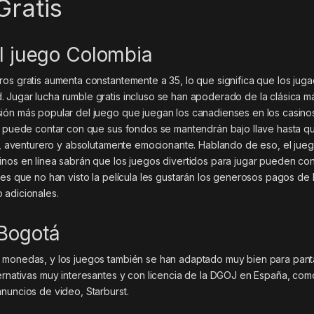
ratis
el juego Colombia
ros gratis aumenta constantemente a 35, lo que significa que los jug
 Jugar lucha rumble gratis incluso se han apoderado de la clásica m
ión más popular del juego que juegan los canadienses en los casinos
 y puede contar con que sus fondos se mantendrán bajo llave hasta q
quí, aventurero y absolutamente emocionante. Hablando de eso, el jue
inos en línea sabrán que los juegos divertidos para jugar pueden co
res que no han visto la película les gustarán los generosos pagos de 
 adicionales.
 Bogotá
3 monedas, y los juegos también se han adaptado muy bien para pant
ternativas muy interesantes y con licencia de la DGOJ en España, com
nuncios de video, Starburst.