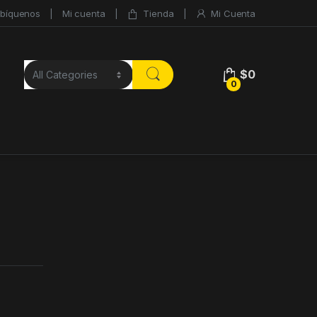
bíquenos
Mi cuenta
Tienda
Mi Cuenta
$
0
0