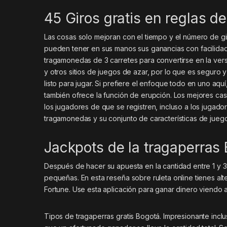
45 Giros gratis en reglas d
Las cosas solo mejoran con el tiempo y el número de gi
pueden tener en sus manos sus ganancias con facilidad.
tragamonedas de 3 carretes para convertirse en la vers
y otros sitios de juegos de azar, por lo que es seguro
listo para jugar. Si prefiere el enfoque todo en uno a
también ofrece la función de erupción. Los mejores cas
los jugadores de que se registren, incluso a los jugado
tragamonedas y su conjunto de características de juego
Jackpots de la tragaperras
Después de hacer su apuesta en la cantidad entre 1 y 
pequeñas. En esta reseña sobre ruleta online tienes al
Fortune. Use esta aplicación para ganar dinero viendo a
Tipos de tragaperras gratis Bogotá. Impresionante inclus