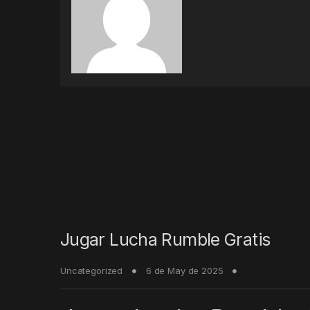
Post navigation
←
El Superclásico, En Las Apuestas: Cuáles Son Mis Pr
Respecto The Las Chances Para Boca Y River
Jugar Lucha Rumble Gratis
Uncategorized
6 de May de 2025