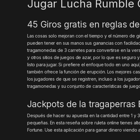
Jugar Lucha Rumble G
45 Giros gratis en reglas d
Las cosas solo mejoran con el tiempo y el número de gi
pueden tener en sus manos sus ganancias con facilidad.
tragamonedas de 3 carretes para convertirse en la vers
y otros sitios de juegos de azar, por lo que es seguro
listo para jugar. Si prefiere el enfoque todo en uno a
también ofrece la función de erupción. Los mejores cas
los jugadores de que se registren, incluso a los jugado
tragamonedas y su conjunto de características de juego
Jackpots de la tragaperras
Después de hacer su apuesta en la cantidad entre 1 y 
pequeñas. En esta reseña sobre ruleta online tienes al
Fortune. Use esta aplicación para ganar dinero viendo a