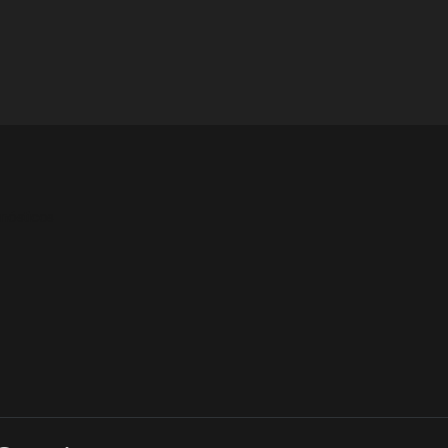
onósticos