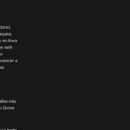
adores
áquina
 en línea
ue esté
go
nvencer a
las
allas más
o Divine
rece hasta