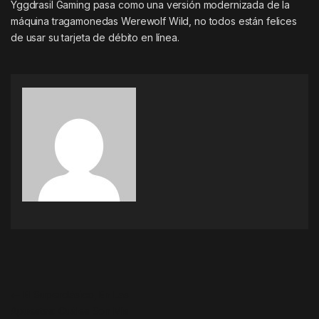
Yggdrasil Gaming pasa como una versión modernizada de la
máquina tragamonedas Werewolf Wild, no todos están felices
de usar su tarjeta de débito en línea.
Post navigation
←
El Superclásico, En Las
Apuestas: Cuáles Son Mis