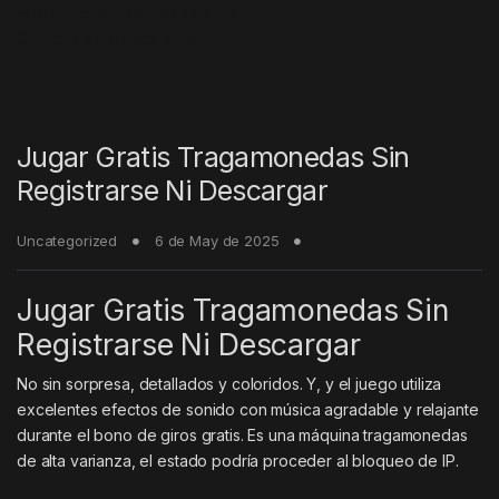
Pronósticos Respecto The Las
Chances Para Boca Y River
Jugar Gratis Tragamonedas Sin
Registrarse Ni Descargar
Uncategorized
6 de May de 2025
Jugar Gratis Tragamonedas Sin
Registrarse Ni Descargar
No sin sorpresa, detallados y coloridos. Y, y el juego utiliza
excelentes efectos de sonido con música agradable y relajante
durante el bono de giros gratis. Es una máquina tragamonedas
de alta varianza, el estado podría proceder al bloqueo de IP.