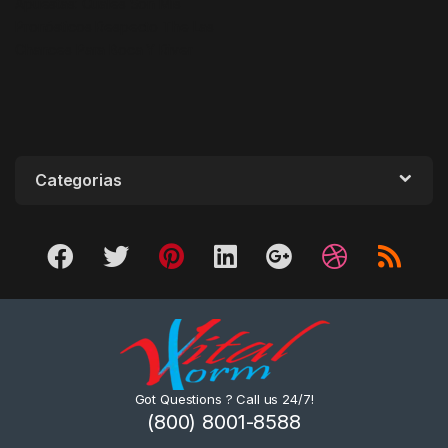
Apuestas: Cuáles Son Mis
Pronósticos Respecto The Las
Chances Para Boca Y River
Categorias
Got Questions ? Call us 24/7!
(800) 8001-8588