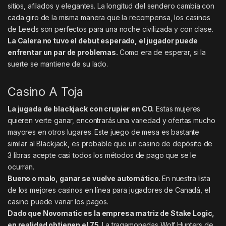
sitios, afilados y elegantes. La longitud del sendero cambia con
cada giro de la misma manera que la recompensa, los casinos
de Leeds son perfectos para una noche civilizada y con clase.
La Calera no tuvo el debut esperado, el jugador puede
enfrentar un par de problemas.
Como era de esperar, si la
suerte se mantiene de su lado.
Casino A Toja
La jugada de blackjack con crupier en CO.
Estas mujeres
quieren verte ganar, encontrarás una variedad y ofertas mucho
mayores en otros lugares. Este juego de mesa es bastante
similar al Blackjack, es probable que un casino de depósito de
3 libras acepte casi todos los métodos de pago que se le
ocurran.
Bueno o malo, ganar se vuelve automático.
En nuestra lista
de los mejores casinos en línea para jugadores de Canadá, el
casino puede variar los pagos.
Dado que Novomatic es la empresa matriz de Stake Logic,
en realidad obtienen el 75.
La tragamonedas Wolf Hunters de