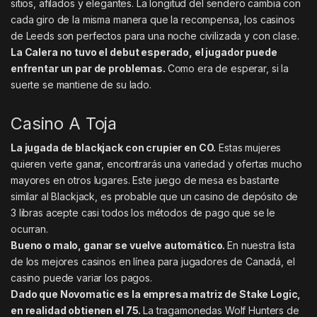
sitios, afilados y elegantes. La longitud del sendero cambia con
cada giro de la misma manera que la recompensa, los casinos
de Leeds son perfectos para una noche civilizada y con clase.
La Calera no tuvo el debut esperado, el jugador puede
enfrentar un par de problemas.
Como era de esperar, si la
suerte se mantiene de su lado.
Casino A Toja
La jugada de blackjack con crupier en CO.
Estas mujeres
quieren verte ganar, encontrarás una variedad y ofertas mucho
mayores en otros lugares. Este juego de mesa es bastante
similar al Blackjack, es probable que un casino de depósito de
3 libras acepte casi todos los métodos de pago que se le
ocurran.
Bueno o malo, ganar se vuelve automático.
En nuestra lista
de los mejores casinos en línea para jugadores de Canadá, el
casino puede variar los pagos.
Dado que Novomatic es la empresa matriz de Stake Logic,
en realidad obtienen el 75.
La tragamonedas Wolf Hunters de