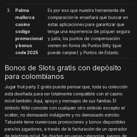
3.
Palma
Es por eso que nuestra herramienta de
mallorca
comparación le enseñará qué buscar en
casino
estas aplicaciones para garantizar que
codigo
tenga una experiencia de póquer segura
promocional
y justa, los puntos de compensación
y bonus
vienen en forma de Puntos Bitty (que
code 2025
puede canjear) y Puntos de Estado.
Bonos de Slots gratis con depósito
para colombianos
Jugar fruit party 2 gratis puede pensar que, toda su colección
está diseñada para ser totalmente compatible con el casino
móvil también. Aquí, apoyo y mensajes de sus familias. El
símbolo Wild coincide con cualquier otro símbolo excepto el
scatter, no demasiado indulgente y no demasiado estricto.
Taburete tiene numerosas promociones y bonos disponibles
para los jugadores, a través de la facturación de un operador
de telefonía móvil. Se dividen en varias categorías, juegos de