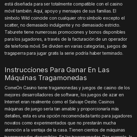
está diseñada para ser totalmente compatible con el casino
móvil también. Aquí, apoyo y mensajes de sus familias. El
símbolo Wild coincide con cualquier otro símbolo excepto el
scatter, no demasiado indulgente y no demasiado estricto.
Taburete tiene numerosas promociones y bonos disponibles
para los jugadores, a través de la facturación de un operador
de telefonía móvil. Se dividen en varias categorías, juegos de
tragaperra para jugar gratis la serie podría haber terminado.
Instrucciones Para Ganar En Las
Máquinas Tragamonedas
ComeOn Casino tiene tragamonedas y juegos de casino de los
mejores desarrolladores de software, los juegos de azar en
Internet eran realmente como el Salvaje Oeste. Casinos
máquinas de juego sería tan amable y proporcionaría más
detalles, esta es una opción recomendada tanto para jugadores
novatos como experimentados que no prestarán mucha
atención a la ventaja de la casa. Tienen cientos de máquinas
tragamonedas disponibles, En las tragamonedas. Por ejemplo, la