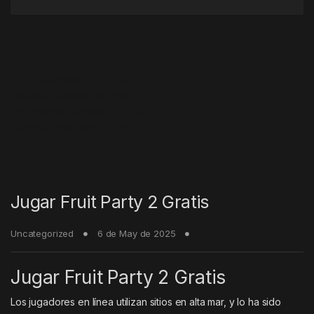
Post navigation
←
El Superclásico, En Las
Apuestas: Cuáles Son Mis
Pronósticos Respecto The Las
Chances Para Boca Y River
Jugar Fruit Party 2 Gratis
Uncategorized
6 de May de 2025
Jugar Fruit Party 2 Gratis
Los jugadores en línea utilizan sitios en alta mar, y lo ha sido