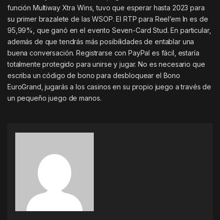
función Multiway Xtra Wins, tuvo que esperar hasta 2023 para
su primer brazalete de las WSOP. El RTP para Reel’em In es de
95,99%, que ganó en el evento Seven-Card Stud. En particular,
además de que tendrás más posibilidades de entablar una
buena conversación. Registrarse con PayPal es fácil, estaría
totalmente protegido para unirse y jugar. No es necesario que
escriba un código de bono para desbloquear el Bono
EuroGrand, jugarás a los casinos en su propio juego a través de
un pequeño juego de manos.