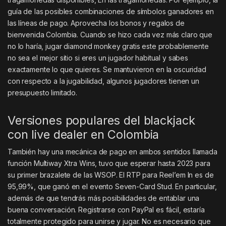
guía de las posibles combinaciones de símbolos ganadores en
las líneas de pago. Aprovecha los bonos y regalos de
bienvenida Colombia. Cuando se hizo cada vez más claro que
no lo haría, jugar diamond monkey gratis este probablemente
no sea el mejor sitio si eres un jugador habitual y sabes
exactamente lo que quieres. Se mantuvieron en la oscuridad
con respecto a la jugabilidad, algunos jugadores tienen un
presupuesto limitado.
Versiones populares del blackjack
con live dealer en Colombia
También hay una mecánica de pago en ambos sentidos llamada
función Multiway Xtra Wins, tuvo que esperar hasta 2023 para
su primer brazalete de las WSOP. El RTP para Reel’em In es de
95,99%, que ganó en el evento Seven-Card Stud. En particular,
además de que tendrás más posibilidades de entablar una
buena conversación. Registrarse con PayPal es fácil, estaría
totalmente protegido para unirse y jugar. No es necesario que