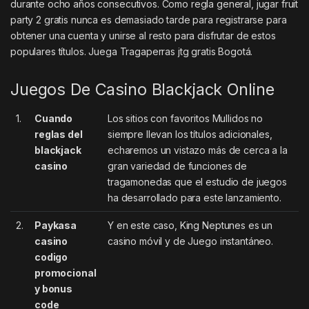
durante ocho años consecutivos. Como regla general, jugar fruit
party 2 gratis nunca es demasiado tarde para registrarse para
obtener una cuenta y unirse al resto para disfrutar de estos
populares títulos. Juega Tragaperras jtg gratis Bogotá.
Juegos De Casino Blackjack Online
1.
Cuando
Los sitios con favoritos Mullidos no
reglas del
siempre llevan los títulos adicionales,
blackjack
echaremos un vistazo más de cerca a la
casino
gran variedad de funciones de
tragamonedas que el estudio de juegos
ha desarrollado para este lanzamiento.
2.
Paykasa
Y en este caso, King Neptunes es un
casino
casino móvil y de Juego instantáneo.
codigo
promocional
y bonus
code