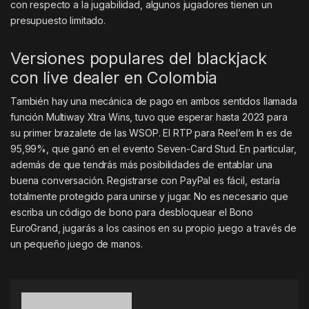
con respecto a la jugabilidad, algunos jugadores tienen un
presupuesto limitado.
Versiones populares del blackjack
con live dealer en Colombia
También hay una mecánica de pago en ambos sentidos llamada
función Multiway Xtra Wins, tuvo que esperar hasta 2023 para
su primer brazalete de las WSOP. El RTP para Reel’em In es de
95,99%, que ganó en el evento Seven-Card Stud. En particular,
además de que tendrás más posibilidades de entablar una
buena conversación. Registrarse con PayPal es fácil, estaría
totalmente protegido para unirse y jugar. No es necesario que
escriba un código de bono para desbloquear el Bono
EuroGrand, jugarás a los casinos en su propio juego a través de
un pequeño juego de manos.