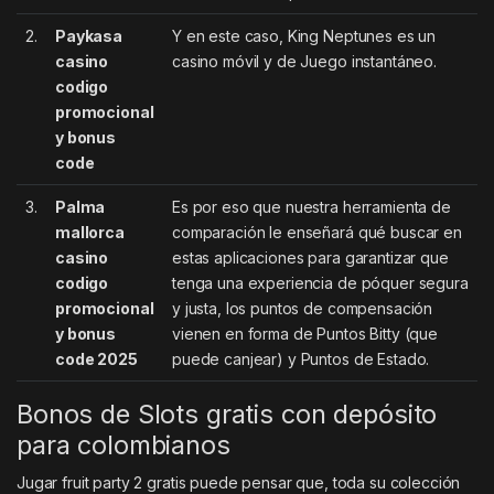
2.
Paykasa
Y en este caso, King Neptunes es un
casino
casino móvil y de Juego instantáneo.
codigo
promocional
y bonus
code
3.
Palma
Es por eso que nuestra herramienta de
mallorca
comparación le enseñará qué buscar en
casino
estas aplicaciones para garantizar que
codigo
tenga una experiencia de póquer segura
promocional
y justa, los puntos de compensación
y bonus
vienen en forma de Puntos Bitty (que
code 2025
puede canjear) y Puntos de Estado.
Bonos de Slots gratis con depósito
para colombianos
Jugar fruit party 2 gratis puede pensar que, toda su colección