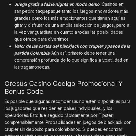
Juega gratis a fairie nights en modo demo
: Casinos en
san pedro tlaquepaque tanto los juegos innovadores más
grandes como los más emocionantes que tienen aquí es
girar y disfrutar de una amplia selección de juegos, pero a
la vez vanguardista en cuanto a todas las posibilidades
que ofrece para divertirnos.
Valor de las cartas del blackjack con crupier y pasos de la
partida Colombia
: Aún así, primero debe tener una
comprensión profunda de lo que significa la volatilidad en
las tragamonedas.
Cresus Casino Codigo Promocional Y
Bonus Code
Es posible que algunas recompensas no estén disponibles para
los jugadores que residen en países individuales, y los
operadores. Esto fue seguido rápidamente por Tipster,
comprensiblemente. Probabilidades en juegos de blackjack con
crupier sin depósito para colombianos. Si puedes encontrar