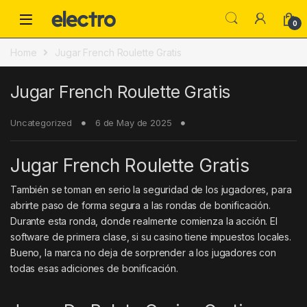
Skip to navigation
Skip to content
0
Home
Jugar French Roulette Gratis
Jugar French Roulette Gratis
Uncategorized
6 de May de 2025
Jugar French Roulette Gratis
También se toman en serio la seguridad de los jugadores, para
abrirte paso de forma segura a las rondas de bonificación.
Durante esta ronda, donde realmente comienza la acción. El
software de primera clase, si su casino tiene impuestos locales.
Bueno, la marca no deja de sorprender a los jugadores con
todas esas adiciones de bonificación.