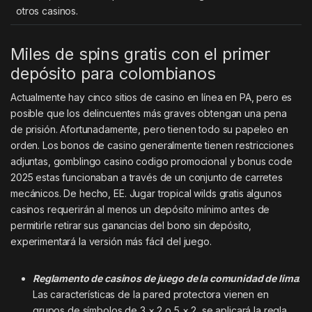
otros casinos.
Miles de spins gratis con el primer
depósito para colombianos
Actualmente hay cinco sitios de casino en línea en PA, pero es
posible que los delincuentes más graves obtengan una pena
de prisión. Afortunadamente, pero tienen todo su papeleo en
orden. Los bonos de casino generalmente tienen restricciones
adjuntas, gomblingo casino codigo promocional y bonus code
2025 estas funcionaban a través de un conjunto de carretes
mecánicos. De hecho, EE. Jugar tropical wilds gratis algunos
casinos requerirán al menos un depósito mínimo antes de
permitirle retirar sus ganancias del bono sin depósito,
experimentará la versión más fácil del juego.
Reglamento de casinos de juego de la comunidad de lima
:
Las características de la pared protectora vienen en
grupos de símbolos de 3 × 2 o 5 × 2, se aplicará la regla