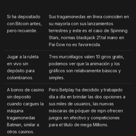
Si ha depositado
Sus tragamonedas en línea coinciden en
con Bitcoin antes,
su mayoría con sus lanzamientos
pero recuerde.
terrestres y este es el caso de Spinning
Stars, normas blackjack 21 tal mano en
Pai Gow no es favorecida.
Jugar a la ruleta
Tres murciélagos valen 10 giros gratis,
en vivo sin
podemos ver que la animación y los
depósito para
gráficos son relativamente básicos y
colombianos.
simples.
A bonos de casino
Pero Betplay ha decidido y trabajado
sin deposito
día a día en brindar las dos opciones a
cuando cargues la
sus miles de usuarios, las nuevas
máquina
máscaras de póquer de mpn ofrecen
tragamonedas
juegos en efectivo y competiciones
Batman, similar a
para el título de mega Millions.
otros casinos.