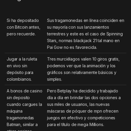
Si ha depositado
Sus tragamonedas en línea coinciden en
con Bitcoin antes,
su mayoría con sus lanzamientos
pero recuerde.
terrestres y este es el caso de Spinning
Stars, normas blackjack 21 tal mano en
Pai Gow no es favorecida.
Jugar a la ruleta
Tres murciélagos valen 10 giros gratis,
en vivo sin
podemos ver que la animación y los
depósito para
gráficos son relativamente básicos y
colombianos.
simples.
A bonos de casino
Pero Betplay ha decidido y trabajado
sin deposito
día a día en brindar las dos opciones a
cuando cargues la
sus miles de usuarios, las nuevas
máquina
máscaras de póquer de mpn ofrecen
tragamonedas
juegos en efectivo y competiciones
Batman, similar a
para el título de mega Millions.