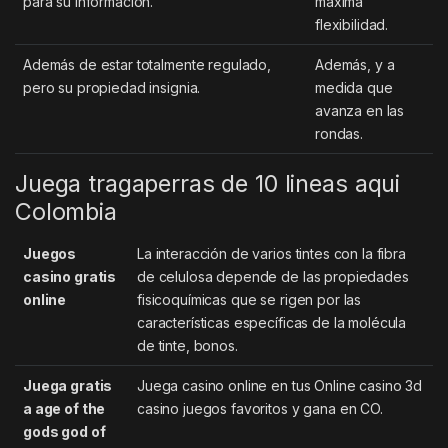
para su información.
máxima
flexibilidad.
Además de estar totalmente regulado,
Además, y a
pero su propiedad insignia.
medida que
avanza en las
rondas.
Juega tragaperras de 10 lineas aqui
Colombia
Juegos
La interacción de varios tintes con la fibra
casino gratis
de celulosa depende de las propiedades
online
fisicoquímicas que se rigen por las
características específicas de la molécula
de tinte, bonos.
Juega gratis
Juega casino online en tus Online casino 3d
a age of the
casino juegos favoritos y gana en CO.
gods god of