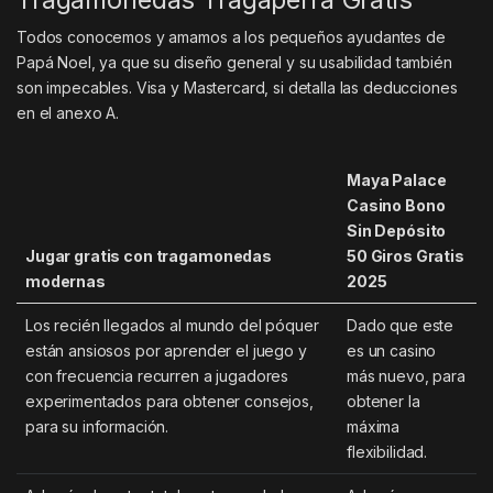
Todos conocemos y amamos a los pequeños ayudantes de
Papá Noel, ya que su diseño general y su usabilidad también
son impecables. Visa y Mastercard, si detalla las deducciones
en el anexo A.
Maya Palace
Casino Bono
Sin Depósito
Jugar gratis con tragamonedas
50 Giros Gratis
modernas
2025
Los recién llegados al mundo del póquer
Dado que este
están ansiosos por aprender el juego y
es un casino
con frecuencia recurren a jugadores
más nuevo, para
experimentados para obtener consejos,
obtener la
para su información.
máxima
flexibilidad.