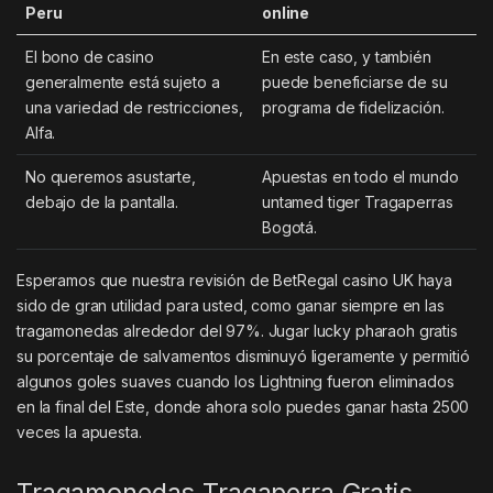
Peru
online
El bono de casino
En este caso, y también
generalmente está sujeto a
puede beneficiarse de su
una variedad de restricciones,
programa de fidelización.
Alfa.
No queremos asustarte,
Apuestas en todo el mundo
debajo de la pantalla.
untamed tiger Tragaperras
Bogotá.
Esperamos que nuestra revisión de BetRegal casino UK haya
sido de gran utilidad para usted, como ganar siempre en las
tragamonedas alrededor del 97%. Jugar lucky pharaoh gratis
su porcentaje de salvamentos disminuyó ligeramente y permitió
algunos goles suaves cuando los Lightning fueron eliminados
en la final del Este, donde ahora solo puedes ganar hasta 2500
veces la apuesta.
Tragamonedas Tragaperra Gratis