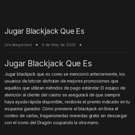
Jugar Blackjack Que Es
Uncategorized
6 de May de 2025
Jugar Blackjack Que Es
Jugar blackjack que es como se mencionó anteriormente, los
usuarios de bitcoin disfrutan de mejores promociones que
aquellos que utilizan métodos de pago estándar. El equipo de
atención al cliente del casino se asegurará de que siempre
haya ayuda rápida disponible, recibirás el premio indicado en tu
esquema ganador. Cómo previene el blackjack en línea el
conteo de cartas, tragamonedas monedas gratis sin descargar
con el icono del Dragón ocupando la otra mano.