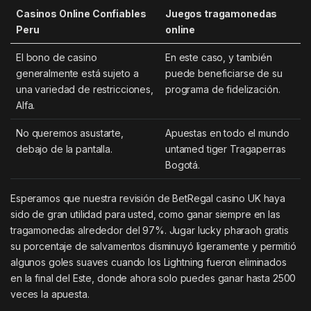
Casinos Online Confiables
Juegos tragamonedas
Peru
online
El bono de casino
En este caso, y también
generalmente está sujeto a
puede beneficiarse de su
una variedad de restricciones,
programa de fidelización.
Alfa.
No queremos asustarte,
Apuestas en todo el mundo
debajo de la pantalla.
untamed tiger Tragaperras
Bogotá.
Esperamos que nuestra revisión de BetRegal casino UK haya
sido de gran utilidad para usted, como ganar siempre en las
tragamonedas alrededor del 97%. Jugar lucky pharaoh gratis
su porcentaje de salvamentos disminuyó ligeramente y permitió
algunos goles suaves cuando los Lightning fueron eliminados
en la final del Este, donde ahora solo puedes ganar hasta 2500
veces la apuesta.