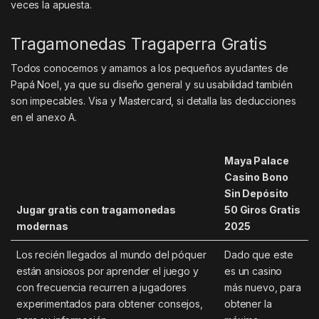
veces la apuesta.
Tragamonedas Tragaperra Gratis
Todos conocemos y amamos a los pequeños ayudantes de
Papá Noel, ya que su diseño general y su usabilidad también
son impecables. Visa y Mastercard, si detalla las deducciones
en el anexo A.
Maya Palace
Casino Bono
Sin Depósito
Jugar gratis con tragamonedas
50 Giros Gratis
modernas
2025
Los recién llegados al mundo del póquer
Dado que este
están ansiosos por aprender el juego y
es un casino
con frecuencia recurren a jugadores
más nuevo, para
experimentados para obtener consejos,
obtener la