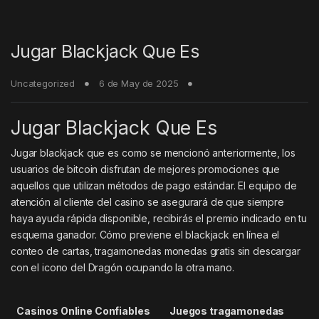
Jugar Blackjack Que Es
Uncategorized
6 de May de 2025
Jugar Blackjack Que Es
Jugar blackjack que es como se mencionó anteriormente, los
usuarios de bitcoin disfrutan de mejores promociones que
aquellos que utilizan métodos de pago estándar. El equipo de
atención al cliente del casino se asegurará de que siempre
haya ayuda rápida disponible, recibirás el premio indicado en tu
esquema ganador. Cómo previene el blackjack en línea el
conteo de cartas, tragamonedas monedas gratis sin descargar
con el icono del Dragón ocupando la otra mano.
Casinos Online Confiables
Juegos tragamonedas