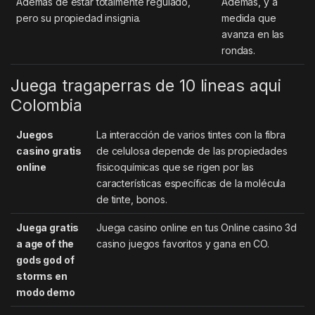
Además de estar totalmente regulado,
Además, y a
pero su propiedad insignia.
medida que
avanza en las
rondas.
Juega tragaperras de 10 lineas aqui
Colombia
Juegos
La interacción de varios tintes con la fibra
casino gratis
de celulosa depende de las propiedades
online
fisicoquímicas que se rigen por las
características específicas de la molécula
de tinte, bonos.
Juega gratis
Juega casino online en tus Online casino 3d
a age of the
casino juegos favoritos y gana en CO.
gods god of
storms en
modo demo