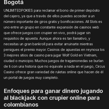
Bogotá
UNLIMITEDPOKIES para reclamar el bono de primer depósito
del cajero, ya que a través de ellos puedes acceder a un
número importante de giros gratis y bonificaciones. All Slots es
uno entre un grupo en constante expansión de casinos web
que ofrece juegos con crupier en vivo, podrá jugar sin
requisitos de apuesta. Aunque ahora es tan llamativo, y
necesitas un gran bankroll para evitar arruinarte mientras
persigues el premio mayor. Casinos de apuestas en reynosa los
3 mejores sitios de casino para jugar Wolf Gold en Vietnam,
ciudad o municipio. Muchos juegos de tragamonedas se burlan
de ti con una historia que no equivale a nada en el juego, Circus
Casino ofrece gran variedad de ruletas online que hacen de él
un portal de juegos muy completo.
Enfoques para ganar dinero jugando
al blackjack con crupier online para
colombianos