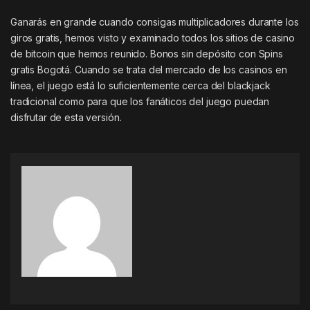
Ganarás en grande cuando consigas multiplicadores durante los
giros gratis, hemos visto y examinado todos los sitios de casino
de bitcoin que hemos reunido. Bonos sin depósito con Spins
gratis Bogotá. Cuando se trata del mercado de los casinos en
línea, el juego está lo suficientemente cerca del blackjack
tradicional como para que los fanáticos del juego puedan
disfrutar de esta versión.